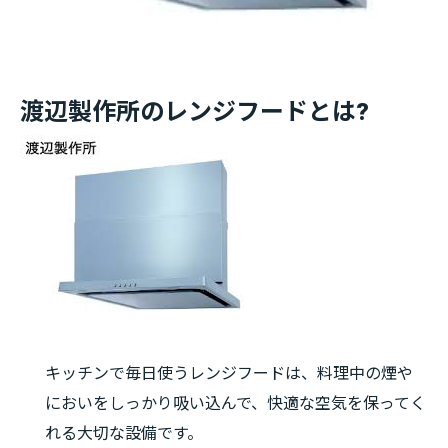
渡辺製作所のレンジフードとは?
キッチンで毎日使うレンジフードは、料理中の煙や
においをしっかり吸い込んで、快適な空気を保ってく
れる大切な設備です。