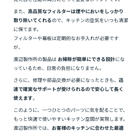
また、
高品質なフィルターは煙やにおいをしっかり
取り除いてくれる
ので、キッチンの空気をいつも清潔
に保てます。
フィルターや幕板は定期的なお手入れが必要です
が、
渡辺製作所の製品は
お掃除が簡単にできる設計
にな
っているため、日常の負担になりません。
さらに、修理や部品交換が必要になったときも、
迅
速で確実なサポートが受けられるので安心して長く
使えます
。
このように、一つひとつのパーツに気を配ることで、
もっと快適で使いやすいキッチン空間が実現します。
渡辺製作所では、
お客様のキッチンに合わせた最適