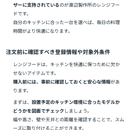
ザーに支持されている
のが渡辺製作所のレンジフー
ドです。
自分のキッチンに合った一台を選べば、毎日の料理
時間がより快適になります。
注文前に確認すべき登録情報や対象外条件
レンジフードは、キッチンを快適に保つために欠か
せないアイテムです。
購入前には、事前に確認しておくと安心な情報
があ
ります。
まずは、
設置予定のキッチン環境に合ったモデルか
どうかを図面でチェック
しましょう。
幅や高さ、壁や天井との距離を確認することで、スム
ーズに取り付けることができます。