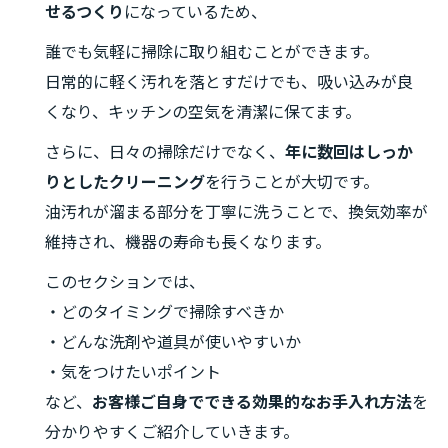
せるつくり
になっているため、
誰でも気軽に掃除に取り組むことができます。
日常的に軽く汚れを落とすだけでも、吸い込みが良
くなり、キッチンの空気を清潔に保てます。
さらに、日々の掃除だけでなく、
年に数回はしっか
りとしたクリーニング
を行うことが大切です。
油汚れが溜まる部分を丁寧に洗うことで、換気効率が
維持され、機器の寿命も長くなります。
このセクションでは、
・どのタイミングで掃除すべきか
・どんな洗剤や道具が使いやすいか
・気をつけたいポイント
など、
お客様ご自身でできる効果的なお手入れ方法
を
分かりやすくご紹介していきます。