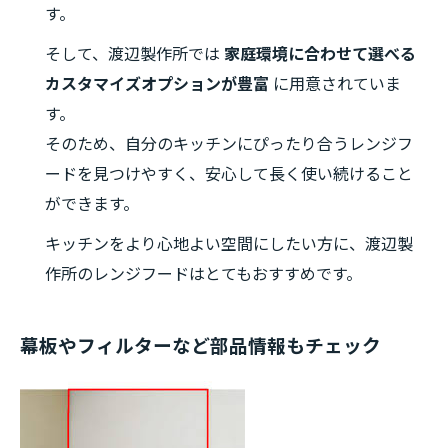
す。
そして、渡辺製作所では
家庭環境に合わせて選べる
カスタマイズオプションが豊富
に用意されていま
す。
そのため、自分のキッチンにぴったり合うレンジフ
ードを見つけやすく、安心して長く使い続けること
ができます。
キッチンをより心地よい空間にしたい方に、渡辺製
作所のレンジフードはとてもおすすめです。
幕板やフィルターなど部品情報もチェック