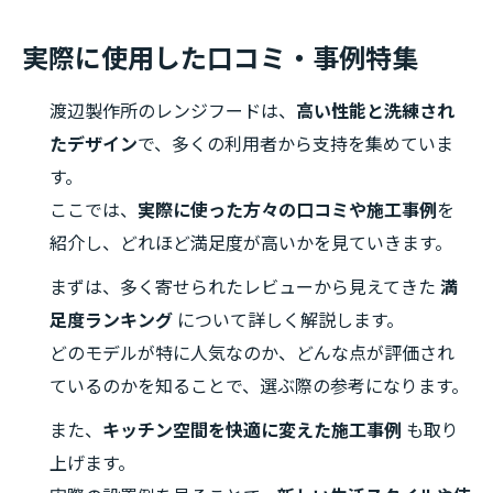
実際に使用した口コミ・事例特集
渡辺製作所のレンジフードは、
高い性能と洗練され
たデザイン
で、多くの利用者から支持を集めていま
す。
ここでは、
実際に使った方々の口コミや施工事例
を
紹介し、どれほど満足度が高いかを見ていきます。
まずは、多く寄せられたレビューから見えてきた
満
足度ランキング
について詳しく解説します。
どのモデルが特に人気なのか、どんな点が評価され
ているのかを知ることで、選ぶ際の参考になります。
また、
キッチン空間を快適に変えた施工事例
も取り
上げます。