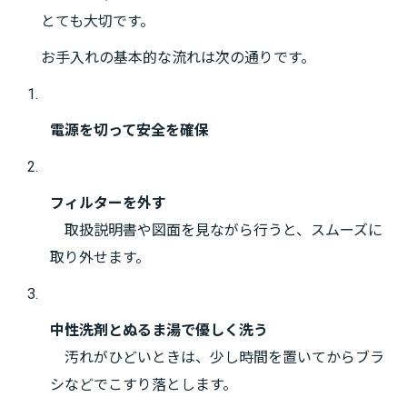
とても大切です。
お手入れの基本的な流れは次の通りです。
電源を切って安全を確保
フィルターを外す
取扱説明書や図面を見ながら行うと、スムーズに
取り外せます。
中性洗剤とぬるま湯で優しく洗う
汚れがひどいときは、少し時間を置いてからブラ
シなどでこすり落とします。