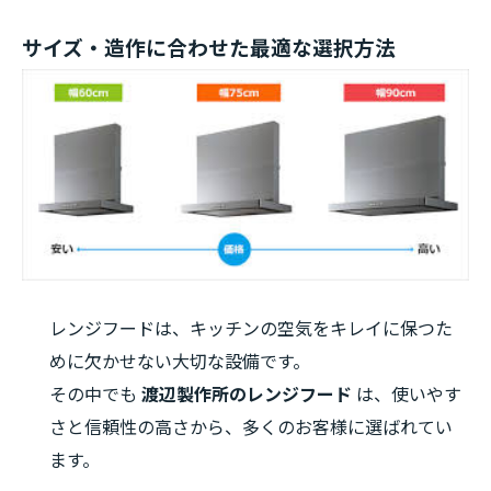
サイズ・造作に合わせた最適な選択方法
レンジフードは、キッチンの空気をキレイに保つた
めに欠かせない大切な設備です。
その中でも
渡辺製作所のレンジフード
は、使いやす
さと信頼性の高さから、多くのお客様に選ばれてい
ます。