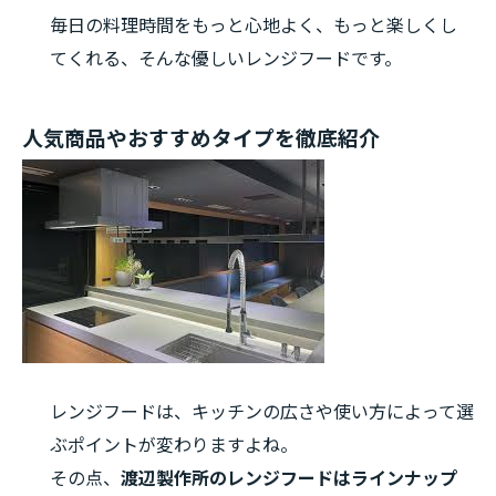
毎日の料理時間をもっと心地よく、もっと楽しくし
てくれる、そんな優しいレンジフードです。
人気商品やおすすめタイプを徹底紹介
レンジフードは、キッチンの広さや使い方によって選
ぶポイントが変わりますよね。
その点、
渡辺製作所のレンジフードはラインナップ