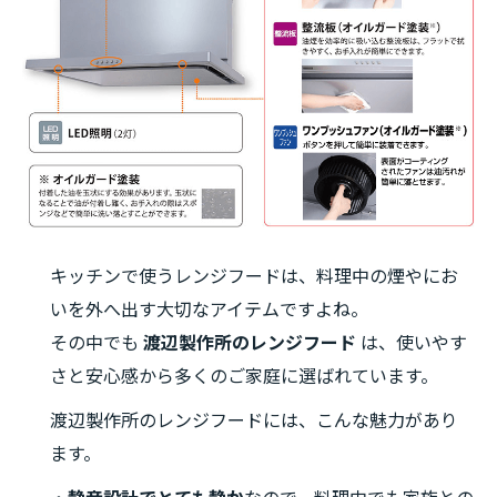
キッチンで使うレンジフードは、料理中の煙やにお
いを外へ出す大切なアイテムですよね。
その中でも
渡辺製作所のレンジフード
は、使いやす
さと安心感から多くのご家庭に選ばれています。
渡辺製作所のレンジフードには、こんな魅力があり
ます。