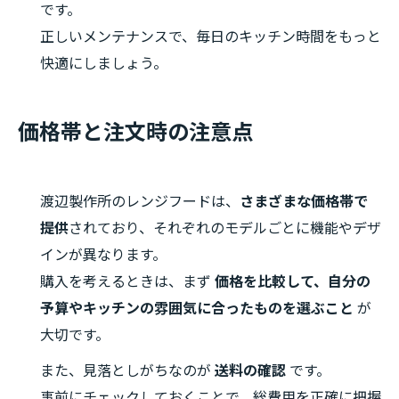
です。
正しいメンテナンスで、毎日のキッチン時間をもっと
快適にしましょう。
価格帯と注文時の注意点
渡辺製作所のレンジフードは、
さまざまな価格帯で
提供
されており、それぞれのモデルごとに機能やデザ
インが異なります。
購入を考えるときは、まず
価格を比較して、自分の
予算やキッチンの雰囲気に合ったものを選ぶこと
が
大切です。
また、見落としがちなのが
送料の確認
です。
事前にチェックしておくことで、総費用を正確に把握