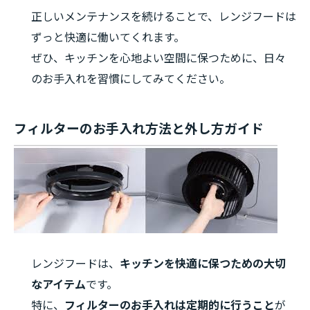
正しいメンテナンスを続けることで、レンジフードは
ずっと快適に働いてくれます。
ぜひ、キッチンを心地よい空間に保つために、日々
のお手入れを習慣にしてみてください。
フィルターのお手入れ方法と外し方ガイド
レンジフードは、
キッチンを快適に保つための大切
なアイテム
です。
特に、
フィルターのお手入れは定期的に行うこと
が