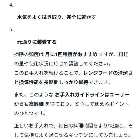
水気をよく拭き取り、完全に乾かす
元通りに装着する
掃除の頻度は
月に1回程度がおすすめ
ですが、料理
の量や使用状況に応じて調整してください。
このお手入れを続けることで、
レンジフードの清潔さ
と換気性能を長期間しっかり維持
できます。
また、このような
お手入れガイドラインはユーザー
からも高評価
を得ており、安心して使えるポイント
のひとつです。
正しいお手入れで、毎日の料理時間をより快適に、そ
して気持ちよく過ごせるキッチンにしてみましょう。