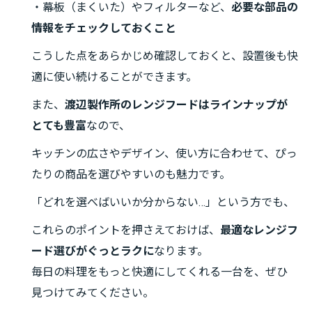
・幕板（まくいた）やフィルターなど、
必要な部品の
情報をチェックしておくこと
こうした点をあらかじめ確認しておくと、設置後も快
適に使い続けることができます。
また、
渡辺製作所のレンジフードはラインナップが
とても豊富
なので、
キッチンの広さやデザイン、使い方に合わせて、ぴっ
たりの商品を選びやすいのも魅力です。
「どれを選べばいいか分からない…」という方でも、
これらのポイントを押さえておけば、
最適なレンジフ
ード選びがぐっとラクに
なります。
毎日の料理をもっと快適にしてくれる一台を、ぜひ
見つけてみてください。