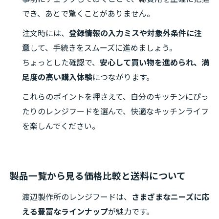
でき、あとで驚くことがありません。
注文時には、
登録情報の入力ミスや対象外条件に注
意
して、手続きをスムーズに進めましょう。
ちょっとした確認で、
安心して買い物を進められ、満
足度の高い購入体験
につながります。
これらのポイントを押さえて、自分のキッチンにぴっ
たりのレンジフードを選んで、快適なキッチンライフ
を楽しんでください。
製品一覧から見る価格比較と送料について
渡辺製作所のレンジフードは、
さまざまなニーズに応
える豊富なラインナップ
が魅力です。