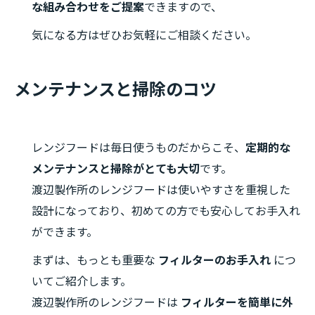
な組み合わせをご提案
できますので、
気になる方はぜひお気軽にご相談ください。
メンテナンスと掃除のコツ
レンジフードは毎日使うものだからこそ、
定期的な
メンテナンスと掃除がとても大切
です。
渡辺製作所のレンジフードは使いやすさを重視した
設計になっており、初めての方でも安心してお手入れ
ができます。
まずは、もっとも重要な
フィルターのお手入れ
につ
いてご紹介します。
渡辺製作所のレンジフードは
フィルターを簡単に外