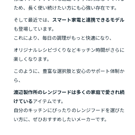
ため、長く使い続けたい方にも心強い存在です。
そして最近では、
スマート家電と連携できるモデル
も登場しています。
これにより、毎日の調理がもっと快適になり、
オリジナルレシピづくりなどキッチン時間がさらに
楽しくなります。
このように、豊富な選択肢と安心のサポート体制か
ら、
渡辺製作所のレンジフードは多くの家庭で愛され続
けている
アイテムです。
自分のキッチンにぴったりのレンジフードを選びた
い方に、ぜひおすすめしたいメーカーです。