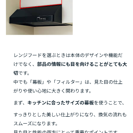
レンジフードを選ぶときは本体のデザインや機能だ
けでなく、
部品の情報にも目を向けることがとても大
切
です。
中でも「幕板」や「フィルター」は、見た目の仕上
がりや使い心地に大きく関わります。
まず、
キッチンに合ったサイズの幕板
を使うことで、
すっきりとした美しい仕上がりになり、換気の流れも
スムーズになります。
見た目と性能の両方にとって重要なポイントです。