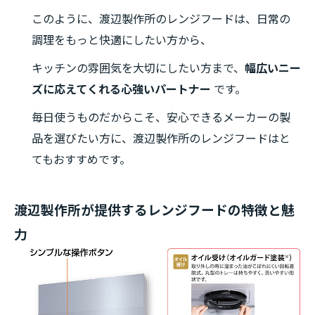
このように、渡辺製作所のレンジフードは、日常の
調理をもっと快適にしたい方から、
キッチンの雰囲気を大切にしたい方まで、
幅広いニー
ズに応えてくれる心強いパートナー
です。
毎日使うものだからこそ、安心できるメーカーの製
品を選びたい方に、渡辺製作所のレンジフードはと
てもおすすめです。
渡辺製作所が提供するレンジフードの特徴と魅
力