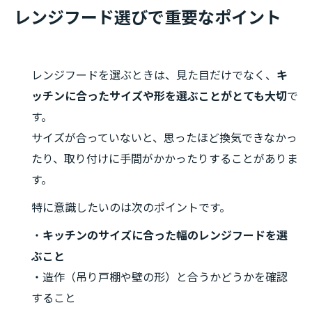
レンジフード選びで重要なポイント
レンジフードを選ぶときは、見た目だけでなく、
キ
ッチンに合ったサイズや形を選ぶことがとても大切
で
す。
サイズが合っていないと、思ったほど換気できなかっ
たり、取り付けに手間がかかったりすることがありま
す。
特に意識したいのは次のポイントです。
・
キッチンのサイズに合った幅のレンジフードを選
ぶこと
・造作（吊り戸棚や壁の形）と合うかどうかを確認
すること