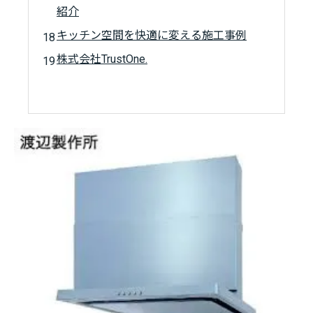
紹介
キッチン空間を快適に変える施工事例
株式会社TrustOne.