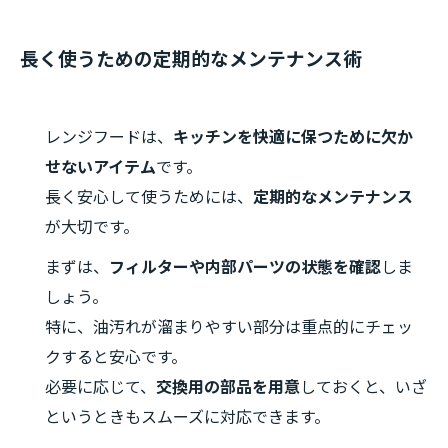
長く使うための定期的なメンテナンス術
レンジフードは、
キッチンを快適に保つために欠か
せないアイテム
です。
長く安心して使うためには、
定期的なメンテナンス
が大切です。
まずは、
フィルターや内部パーツの状態を確認
しま
しょう。
特に、油汚れが溜まりやすい部分は重点的にチェッ
クすると安心です。
必要に応じて、
交換用の部品を用意
しておくと、いざ
というときもスムーズに対応できます。