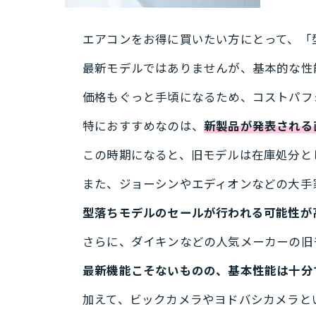
エアコンをお得に買いたい方にとって、「
最新モデルではありませんが、基本的な性
価格もぐっと手頃になるため、コストパフ
特におすすめなのは、
新製品が発表される
この時期になると、旧モデルは在庫処分と
また、ジョーシンやエディオンなどの大手
型落ちモデルのセールが行われる可能性が
さらに、ダイキンなどの人気メーカーの旧
最新機能こそないものの、基本性能は十分
加えて、ビックカメラやヨドバシカメラと