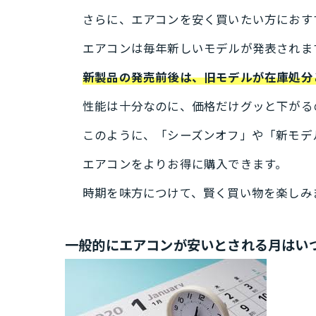
さらに、エアコンを安く買いたい方におす
エアコンは毎年新しいモデルが発表されま
新製品の発売前後は、旧モデルが在庫処分
性能は十分なのに、価格だけグッと下がる
このように、「シーズンオフ」や「新モデ
エアコンをよりお得に購入できます。
時期を味方につけて、賢く買い物を楽しみ
一般的にエアコンが安いとされる月はい