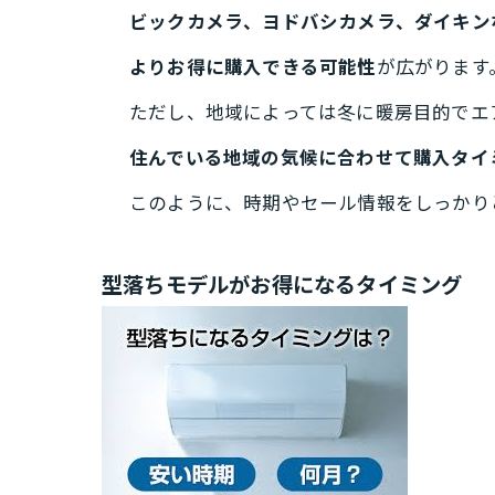
ビックカメラ、ヨドバシカメラ、ダイキン
よりお得に購入できる可能性
が広がります
ただし、地域によっては冬に暖房目的でエ
住んでいる地域の気候に合わせて購入タイ
このように、時期やセール情報をしっかり
型落ちモデルがお得になるタイミング