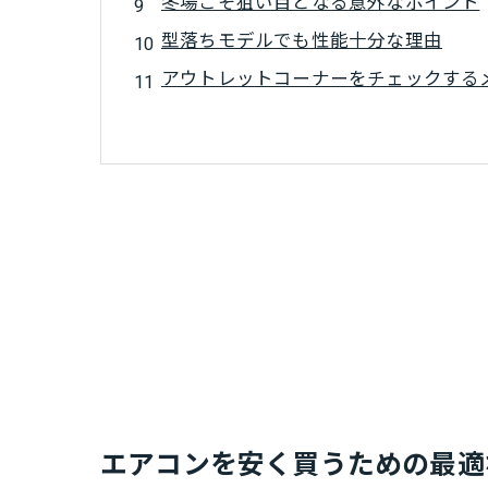
冬場こそ狙い目となる意外なポイント
型落ちモデルでも性能十分な理由
アウトレットコーナーをチェックする
エアコンを安く買うための最適