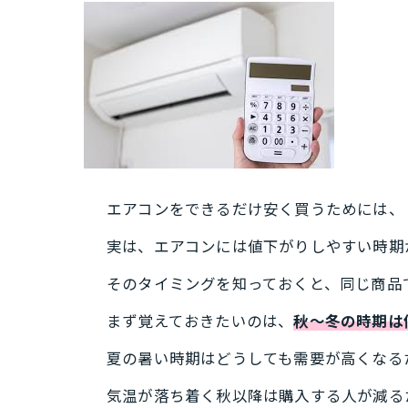
エアコンをできるだけ安く買うためには、
実は、エアコンには値下がりしやすい時期
そのタイミングを知っておくと、同じ商品
まず覚えておきたいのは、
秋〜冬の時期は
夏の暑い時期はどうしても需要が高くなる
気温が落ち着く秋以降は購入する人が減る