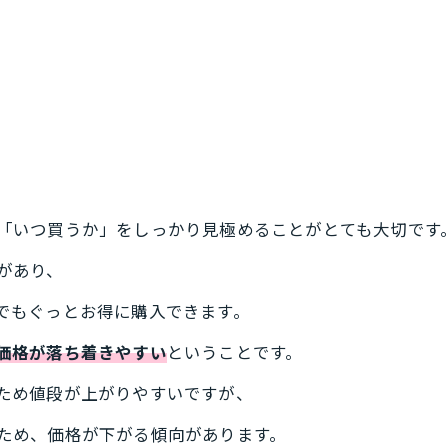
「いつ買うか」をしっかり見極めることがとても大切です
があり、
でもぐっとお得に購入できます。
価格が落ち着きやすい
ということです。
ため値段が上がりやすいですが、
ため、価格が下がる傾向があります。