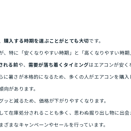
、
購入する時期を選ぶことがとても大切
です。
が、特に「安くなりやすい時期」と「高くなりやすい時期
される前
や、
需要が落ち着くタイミング
はエアコンが安く
らに暑さが本格的になるため、多くの人がエアコンを購入
傾向があります。
グッと減るため、価格が下がりやすくなります。
して在庫処分されることも多く、思わぬ掘り出し物に出会
まざまなキャンペーンやセールを行っています。