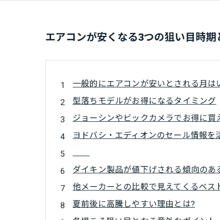
エアコンが安くなる3つの狙い目時期
一般的にエアコンが安いとされる月は
型落ちモデルがお得になるタイミング
ジョーシンやビックカメラでお得に買
ヨドバシ・エディオンのセール情報を
ダイキン製品が値下げされる傾向のあ
他メーカーとの比較で見えてくるベス
夏前後に高騰しやすい理由とは?