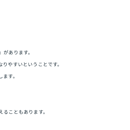
」があります。
なりやすいということです。
します。
えることもあります。