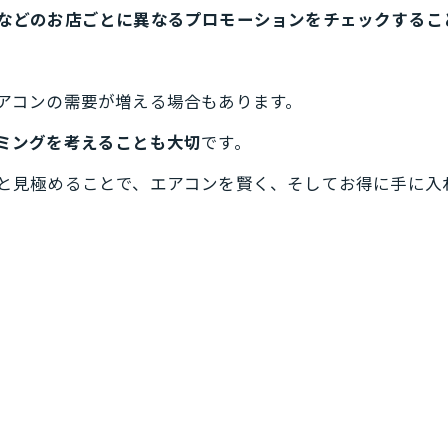
などのお店ごとに異なるプロモーションをチェックするこ
。
アコンの需要が増える場合もあります。
ミングを考えることも大切
です。
と見極めることで、エアコンを賢く、そしてお得に手に入