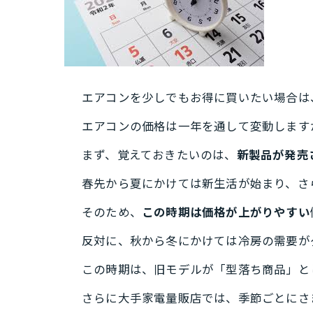
エアコンを少しでもお得に買いたい場合は
エアコンの価格は一年を通して変動します
まず、覚えておきたいのは、
新製品が発売
春先から夏にかけては新生活が始まり、さ
そのため、
この時期は価格が上がりやすい
反対に、秋から冬にかけては冷房の需要が
この時期は、旧モデルが「型落ち商品」と
さらに大手家電量販店では、季節ごとにさ