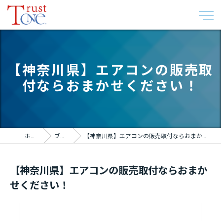
【神奈川県】エアコンの販売取
付ならおまかせください！
ホーム
ブログ
【神奈川県】エアコンの販売取付ならおまかせください！
【神奈川県】エアコンの販売取付ならおまか
せください！