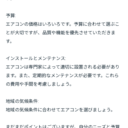
予算:
エアコンの価格はいろいろです。予算に合わせて選ぶこ
とが大切ですが、品質や機能を優先させていただきま
す。
インストールとメンテナンス:
エアコンは専門家によって適切に設置される必要があり
ます。また、定期的なメンテナンスが必要です。これら
の費用や手間を考慮しましょう。
地域の気候条件:
地域の気候条件に合わせてエアコンを選びましょう。
まだまだポイントはございますが、自分のニーズと予算