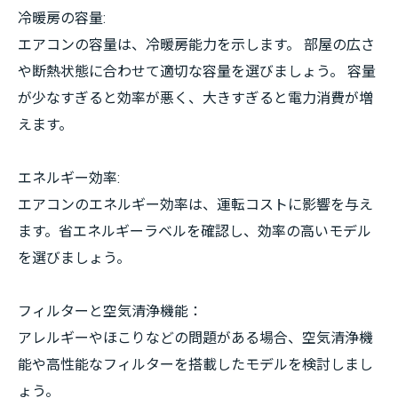
冷暖房の容量:
エアコンの容量は、冷暖房能力を示します。 部屋の広さ
や断熱状態に合わせて適切な容量を選びましょう。 容量
が少なすぎると効率が悪く、大きすぎると電力消費が増
えます。
エネルギー効率:
エアコンのエネルギー効率は、運転コストに影響を与え
ます。省エネルギーラベルを確認し、効率の高いモデル
を選びましょう。
フィルターと空気清浄機能：
アレルギーやほこりなどの問題がある場合、空気清浄機
能や高性能なフィルターを搭載したモデルを検討しまし
ょう。