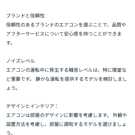
ブランドと信頼性:
信頼性のあるブランドのエアコンを選ぶことで、品質や
アフターサービスについて安心感を持つことができま
す。
ノイズレベル:
エアコンの運転中に発生する騒音レベルは、特に寝室な
ど重要です。 静かな運転を提供するモデルを検討しまし
ょう。
デザインとインテリア：
エアコンは部屋のデザインに影響を考慮します。 外観や
設置方法を考慮し、部屋に調和するモデルを選びましょ
う。