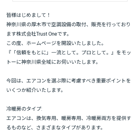
皆様はじめまして！
神奈川県の厚木市で空調設備の取付、販売を行っており
ます株式会社Trust Oneです。
この度、ホームページを開設いたしました。
『「信頼をもとに」一流として。プロとして。』をモッ
トーに神奈川県全域にお伺いいたします。
今回は、エアコンを選ぶ際に考慮すべき重要ポイントを
いくつか紹介いたします。
冷暖房のタイプ:
エアコンは、換気専用、暖房専用、冷暖房両方を提供す
るものなど、さまざまなタイプがあります。