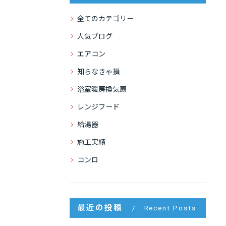
全てのカテゴリー
人気ブログ
エアコン
知らなきゃ損
浴室暖房換気扇
レンジフード
給湯器
施工実績
コンロ
最近の投稿
Recent Posts