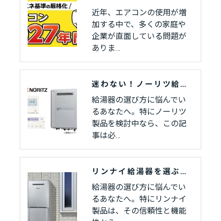
近年、エアコンの使用が増
加する中で、多くの家庭や
企業が直面している問題が
ありま…
迷わない！ノーリツ給湯器の選び方とおすすめ最新モデル紹介
給湯器の選び方に悩んでい
るあなたへ。特にノーリツ
製品を検討中なら、この記
事は必…
リンナイ給湯器を選ぶなら？種類別の特徴とおすすめの選び方
給湯器の選び方に悩んでい
るあなたへ。特にリンナイ
製品は、その信頼性と機能