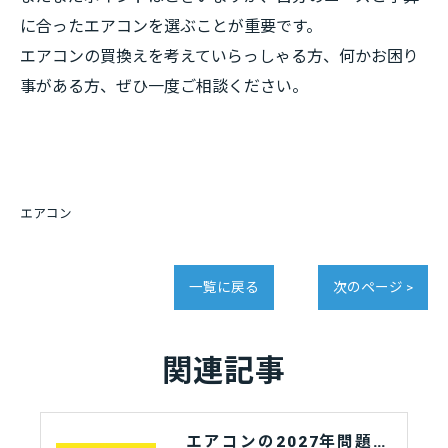
に合ったエアコンを選ぶことが重要です。
エアコンの買換えを考えていらっしゃる方、何かお困り
事がある方、ぜひ一度ご相談ください。
エアコン
一覧に戻る
次のページ >
関連記事
エアコンの2027年問題とは？最新対策と今からできる準備