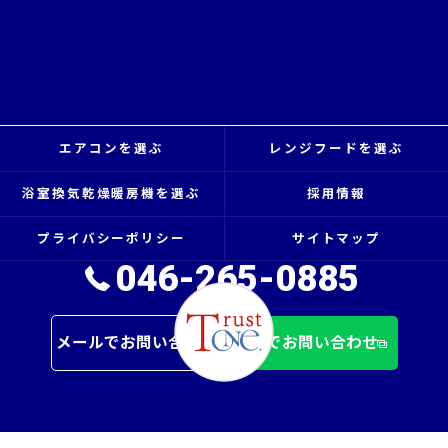
エアコンを選ぶ
レンジフードを選ぶ
浴室換気乾燥暖房機を選ぶ
採用情報
プライバシーポリシー
サイトマップ
046-265-0885
メールでお問い合わせ
LINEでお問い合わせ
© 2026 Trust One. Co., Ltd. ALL RIGHTS RESERVED.