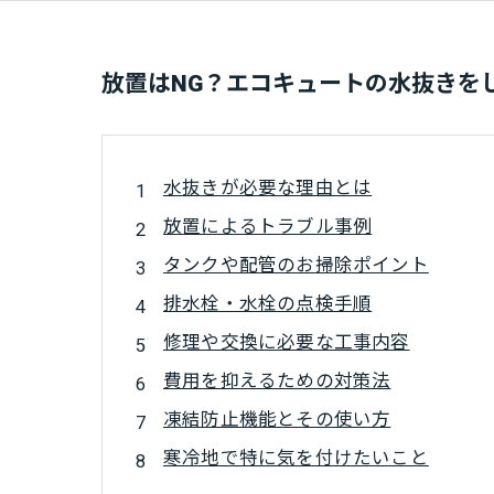
放置はNG？エコキュートの水抜きを
水抜きが必要な理由とは
放置によるトラブル事例
タンクや配管のお掃除ポイント
排水栓・水栓の点検手順
修理や交換に必要な工事内容
費用を抑えるための対策法
凍結防止機能とその使い方
寒冷地で特に気を付けたいこと