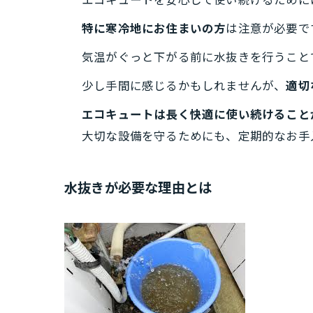
エコキュートを安心して使い続けるために
特に寒冷地にお住まいの方
は注意が必要で
気温がぐっと下がる前に水抜きを行うこと
少し手間に感じるかもしれませんが、
適切
エコキュートは長く快適に使い続けること
大切な設備を守るためにも、定期的なお手
水抜きが必要な理由とは