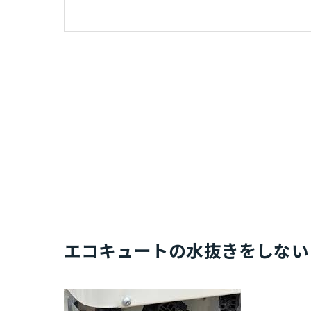
エコキュートの水抜きをしない