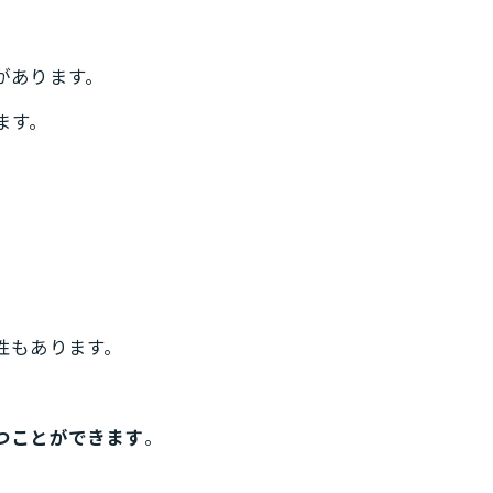
があります。
ます。
。
性もあります。
つことができます
。