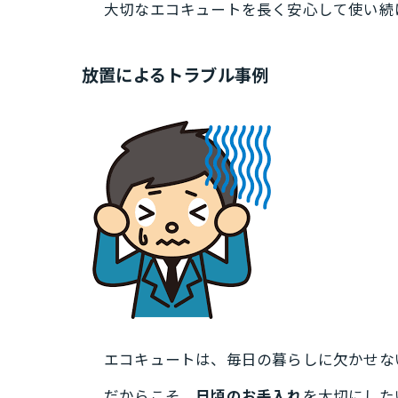
大切なエコキュートを長く安心して使い続
放置によるトラブル事例
エコキュートは、毎日の暮らしに欠かせな
だからこそ、
日頃のお手入れ
を大切にした