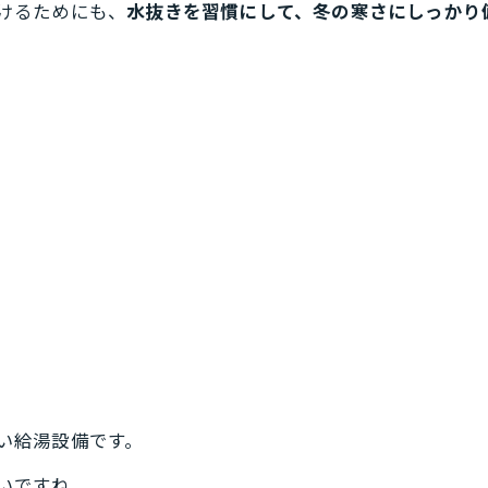
けるためにも、
水抜きを習慣にして、冬の寒さにしっかり
い給湯設備です。
いですね。