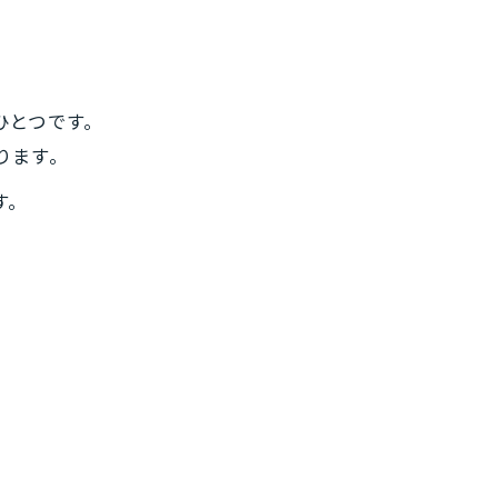
ひとつです。
ります。
す。