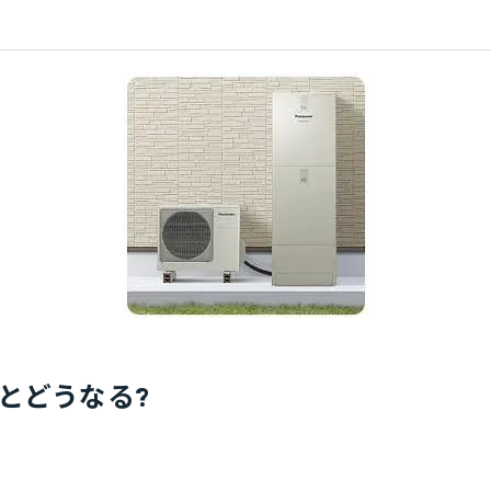
とどうなる?