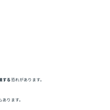
損する
恐れがあります。
もあります。