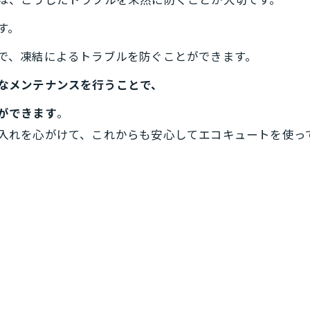
は、こうしたトラブルを未然に防ぐことが大切です。
す。
で、凍結によるトラブルを防ぐことができます。
なメンテナンスを行うことで、
ができます
。
入れを心がけて、これからも安心してエコキュートを使っ