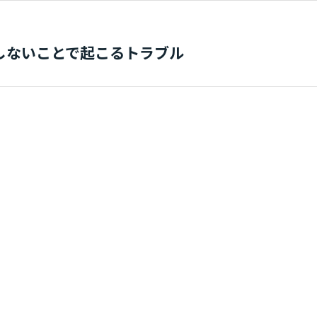
しないことで起こるトラブル