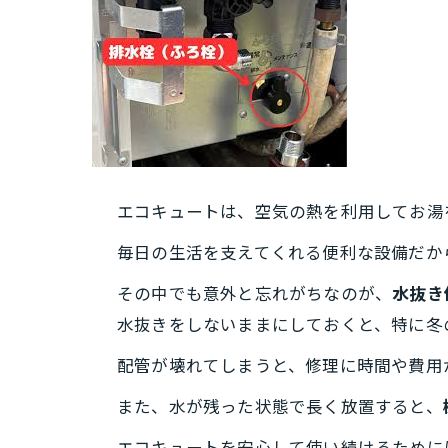
エコキュートは、空気の熱を利用してお湯
毎日の生活を支えてくれる便利な設備だか
その中でも意外と忘れがちなのが、
水抜き
水抜きをしないままにしておくと、特に冬
配管が壊れてしまうと、修理に時間や費用
また、水が残った状態で長く放置すると、