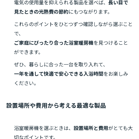
電気の使用量を抑えられる製品を選べば、
長い目で
見たときの光熱費の節約
にもつながります。
これらのポイントをひとつずつ確認しながら選ぶこと
で、
ご家庭にぴったり合った浴室暖房機
を見つけること
ができます。
ぜひ、暮らしに合った一台を取り入れて、
一年を通して快適で安心できる入浴時間
をお楽しみ
ください。
設置場所や費用から考える最適な製品
浴室暖房機を選ぶときは、
設置場所と費用
がとても大
切なポイントです。