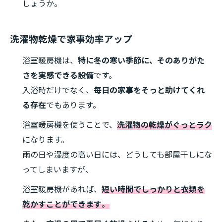
しょうか。
洗濯物乾燥で家事効率アップ
浴室暖房機は、
特に冬の寒い季節に、そのありがた
さを実感できる設備
です。
入浴時だけでなく、
毎日の家事をそっと助けてくれ
る存在
でもあります。
浴室暖房機を使うことで、
洗濯物の乾燥がぐっとラク
になります。
雨の日や湿度の高い日には、どうしても部屋干しにな
ってしまいますが、
浴室暖房機があれば、
短い時間でしっかりと衣類を
乾かすことができます
。