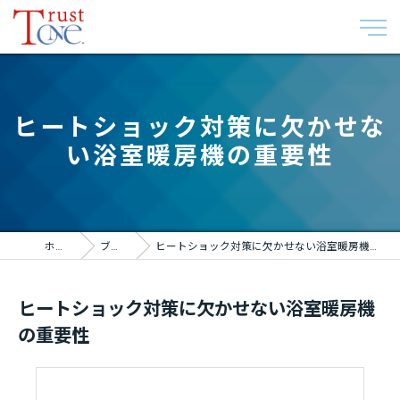
ヒートショック対策に欠かせな
い浴室暖房機の重要性
ホーム
ブログ
ヒートショック対策に欠かせない浴室暖房機の重要性
ヒートショック対策に欠かせない浴室暖房機
の重要性