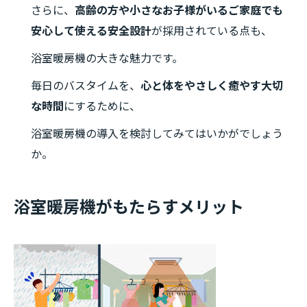
さらに、
高齢の方や小さなお子様がいるご家庭でも
安心して使える安全設計
が採用されている点も、
浴室暖房機の大きな魅力です。
毎日のバスタイムを、
心と体をやさしく癒やす大切
な時間
にするために、
浴室暖房機の導入を検討してみてはいかがでしょう
か。
浴室暖房機がもたらすメリット