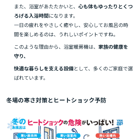
また、浴室があたたかいと、
心も体もゆったりとくつ
ろげる入浴時間
になります。
一日の疲れをやさしく癒やし、安心してお風呂の時
間を楽しめるのは、うれしいポイントですね。
このような理由から、浴室暖房機は、
家族の健康を
守り、
快適な暮らしを支える設備
として、多くのご家庭で選
ばれています。
冬場の寒さ対策とヒートショック予防