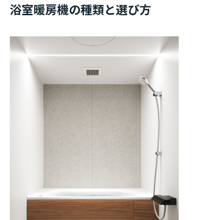
浴室暖房機の種類と選び方