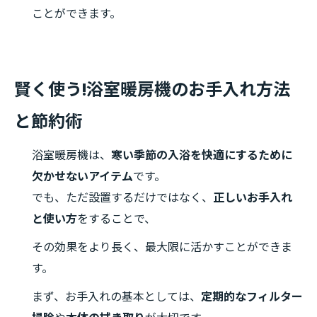
ことができます。
賢く使う!浴室暖房機のお手入れ方法
と節約術
浴室暖房機は、
寒い季節の入浴を快適にするために
欠かせないアイテム
です。
でも、ただ設置するだけではなく、
正しいお手入れ
と使い方
をすることで、
その効果をより長く、最大限に活かすことができま
す。
まず、お手入れの基本としては、
定期的なフィルター