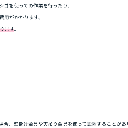
シゴを使っての作業を行ったり、
費用がかかります。
ります
。
場合、壁掛け金具や天吊り金具を使って設置することがあ