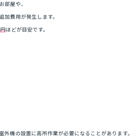
お部屋や、
追加費用が発生します。
0円
ほどが目安です。
室外機の設置に高所作業が必要になることがあります。