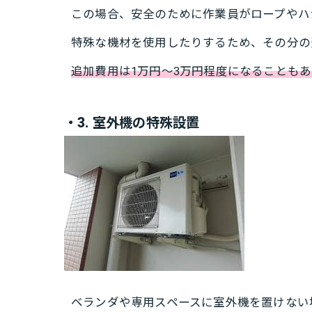
この場合、安全のために作業員がロープやハ
特殊な機材を使用したりするため、その分の
追加費用は1万円～3万円程度になることもあ
・3. 室外機の特殊設置
ベランダや専用スペースに室外機を置けない