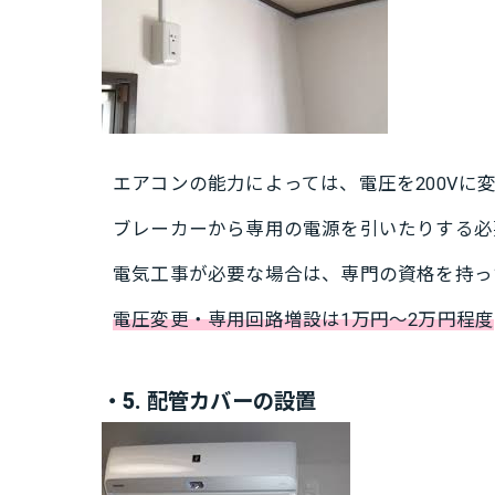
エアコンの能力によっては、電圧を200Vに
ブレーカーから専用の電源を引いたりする必
電気工事が必要な場合は、専門の資格を持っ
電圧変更・専用回路増設は1万円～2万円程度
・5. 配管カバーの設置