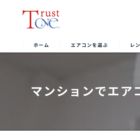
ホーム
エアコンを選ぶ
レ
マンションでエア