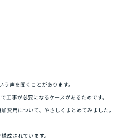
、
いう声を聞くことがあります。
加で工事が必要になるケースがあるためです。
追加費用について、やさしくまとめてみました。
で構成されています。