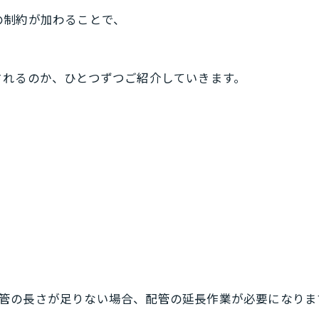
の制約が加わることで、
されるのか、ひとつずつご紹介していきます。
管の長さが足りない場合、配管の延長作業が必要になりま