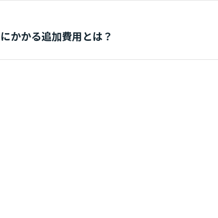
きにかかる追加費用とは？