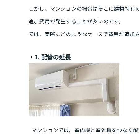
しかし、マンションの場合はそこに建物特有
追加費用が発生することが多いのです。
では、実際にどのようなケースで費用が追加
・1. 配管の延長
マンションでは、室内機と室外機をつなぐ配