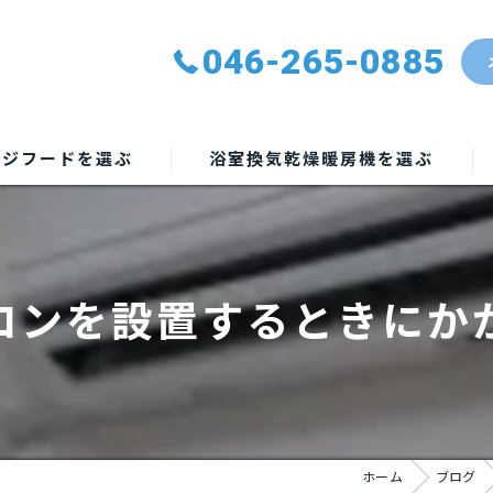
046-265-0885
ンジフードを選ぶ
浴室換気乾燥暖房機を選ぶ
コンを設置するときにか
ホーム
ブログ