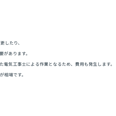
変更したり、
要があります。
た電気工事士による作業となるため、費用も発生します。
が相場です。