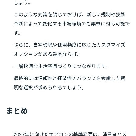
しょう。
このような対策を講じておけば、新しい規制や技術
革新によって変化する市場環境でも柔軟に対応可能で
す。
さらに、自宅環境や使用頻度に応じたカスタマイズ
オプションがある製品ならば、
一層快適な生活空間づくりにつながります。
最終的には信頼性と経済性のバランスを考慮した賢
明な選択が求められるでしょう。
まとめ
2027年に向けたエアコンの基準変更は、消費者とメ