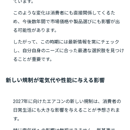
ています。
このような変化は消費者にも直接関係してくるた
め、今後数年間で市場価格や製品選びにも影響が出
る可能性があります。
したがって、この時期には最新情報を常にチェック
し、自分自身のニーズに合った最適な選択肢を見つけ
ることが重要です。
新しい規制が電気代や性能に与える影響
2027年に向けたエアコンの新しい規制は、消費者の
日常生活にも大きな影響を与えることが予想されま
す。