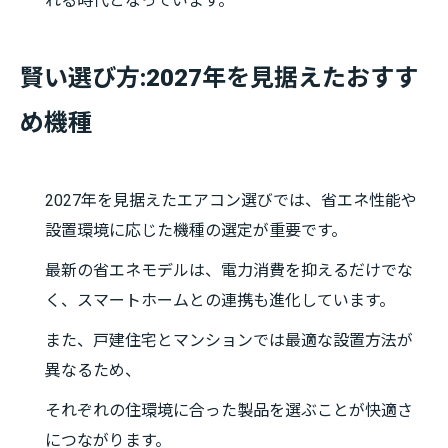
れる時代となっています。
賢い選び方:2027年を見据えたおすす
め機種
2027年を見据えたエアコン選びでは、省エネ性能や
設置環境に応じた機種の選定が重要です。
最新の省エネモデルは、電力消費を抑えるだけでな
く、スマートホームとの連携も進化しています。
また、戸建住宅とマンションでは最適な設置方法が
異なるため、
それぞれの住環境に合った製品を選ぶことが快適さ
につながります。