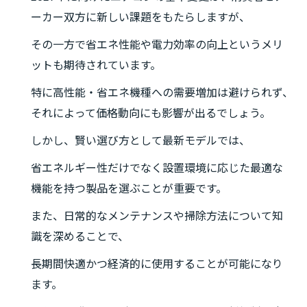
ーカー双方に新しい課題をもたらしますが、
その一方で省エネ性能や電力効率の向上というメリ
ットも期待されています。
特に高性能・省エネ機種への需要増加は避けられず、
それによって価格動向にも影響が出るでしょう。
しかし、賢い選び方として最新モデルでは、
省エネルギー性だけでなく設置環境に応じた最適な
機能を持つ製品を選ぶことが重要です。
また、日常的なメンテナンスや掃除方法について知
識を深めることで、
長期間快適かつ経済的に使用することが可能になり
ます。