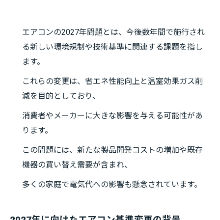
エアコンの2027年問題とは、今後数年間で施行され
る新しい環境規制や技術基準に関連する課題を指し
ます。
これらの変更は、省エネ性能向上と温室効果ガス削
減を目的としており、
消費者やメーカーに大きな影響を与える可能性があ
ります。
この問題には、新たな製品開発コストの増加や既存
機器の買い替え需要が含まれ、
多くの家庭で電気代への影響も懸念されています。