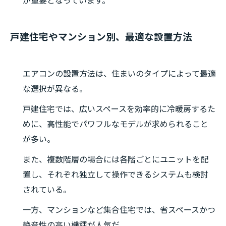
が重要となっています。
戸建住宅やマンション別、最適な設置方法
エアコンの設置方法は、住まいのタイプによって最適
な選択が異なる。
戸建住宅では、広いスペースを効率的に冷暖房するた
めに、高性能でパワフルなモデルが求められること
が多い。
また、複数階層の場合には各階ごとにユニットを配
置し、それぞれ独立して操作できるシステムも検討
されている。
一方、マンションなど集合住宅では、省スペースかつ
静音性の高い機種が人気だ。