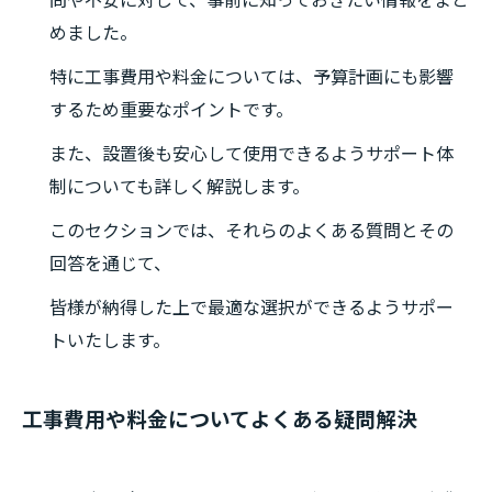
問や不安に対して、事前に知っておきたい情報をまと
めました。
特に工事費用や料金については、予算計画にも影響
するため重要なポイントです。
また、設置後も安心して使用できるようサポート体
制についても詳しく解説します。
このセクションでは、それらのよくある質問とその
回答を通じて、
皆様が納得した上で最適な選択ができるようサポー
トいたします。
工事費用や料金についてよくある疑問解決