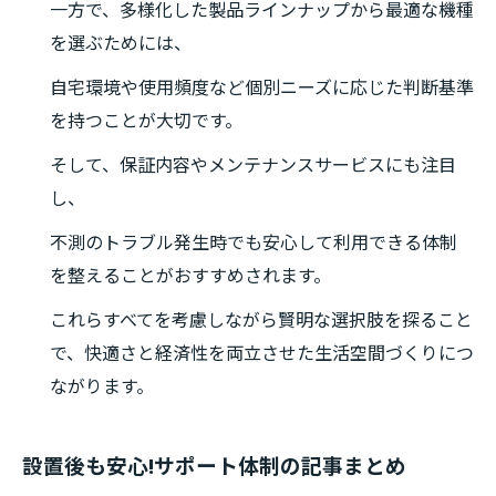
一方で、多様化した製品ラインナップから最適な機種
を選ぶためには、
自宅環境や使用頻度など個別ニーズに応じた判断基準
を持つことが大切です。
そして、保証内容やメンテナンスサービスにも注目
し、
不測のトラブル発生時でも安心して利用できる体制
を整えることがおすすめされます。
これらすべてを考慮しながら賢明な選択肢を探ること
で、快適さと経済性を両立させた生活空間づくりにつ
ながります。
設置後も安心!サポート体制の記事まとめ