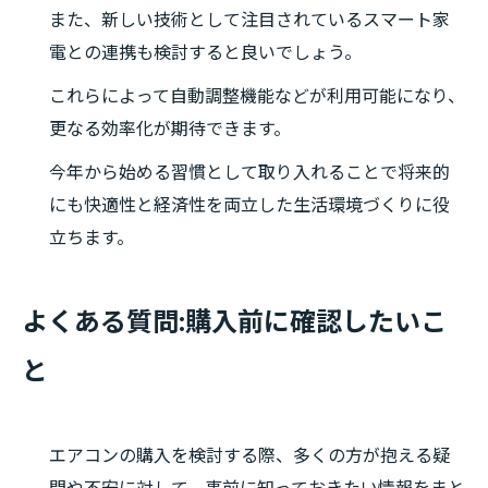
また、新しい技術として注目されているスマート家
電との連携も検討すると良いでしょう。
これらによって自動調整機能などが利用可能になり、
更なる効率化が期待できます。
今年から始める習慣として取り入れることで将来的
にも快適性と経済性を両立した生活環境づくりに役
立ちます。
よくある質問:購入前に確認したいこ
と
エアコンの購入を検討する際、多くの方が抱える疑