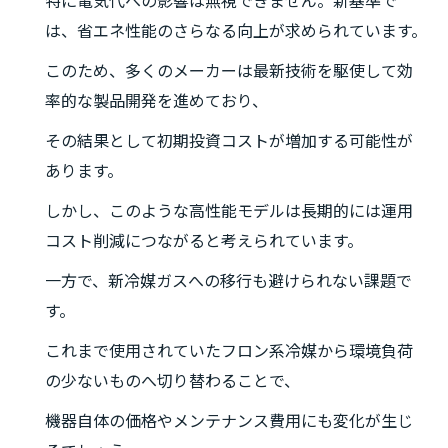
特に電気代への影響は無視できません。新基準で
は、省エネ性能のさらなる向上が求められています。
このため、多くのメーカーは最新技術を駆使して効
率的な製品開発を進めており、
その結果として初期投資コストが増加する可能性が
あります。
しかし、このような高性能モデルは長期的には運用
コスト削減につながると考えられています。
一方で、新冷媒ガスへの移行も避けられない課題で
す。
これまで使用されていたフロン系冷媒から環境負荷
の少ないものへ切り替わることで、
機器自体の価格やメンテナンス費用にも変化が生じ