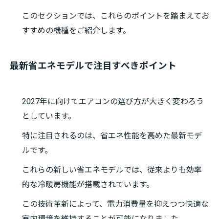
このセクションでは、これらのポイントを踏まえてお
すすめの機種をご紹介します。
最新省エネモデルで注目すべきポイント
2027年に向けてエアコンの選び方が大きく変わろう
としています。
特に注目されるのは、省エネ性能を高めた最新モデ
ルです。
これらの新しい省エネモデルでは、従来よりも効率
的な冷暖房機能が搭載されています。
この技術革新によって、電力消費量を抑えつつ快適な
室内環境を維持することが可能になりました。