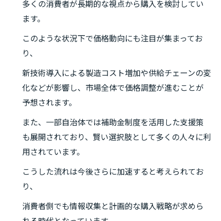
多くの消費者が長期的な視点から購入を検討してい
ます。
このような状況下で価格動向にも注目が集まってお
り、
新技術導入による製造コスト増加や供給チェーンの変
化などが影響し、市場全体で価格調整が進むことが
予想されます。
また、一部自治体では補助金制度を活用した支援策
も展開されており、賢い選択肢として多くの人々に利
用されています。
こうした流れは今後さらに加速すると考えられてお
り、
消費者側でも情報収集と計画的な購入戦略が求めら