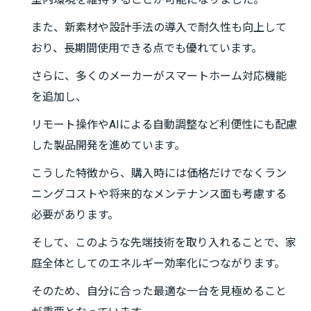
また、新素材や設計手法の導入で耐久性も向上して
おり、長期間使用できる点でも優れています。
さらに、多くのメーカーがスマートホーム対応機能
を追加し、
リモート操作やAIによる自動調整など利便性にも配慮
した製品開発を進めています。
こうした特徴から、購入時には価格だけでなくラン
ニングコストや将来的なメンテナンス面も考慮する
必要があります。
そして、このような先端技術を取り入れることで、家
庭全体としてのエネルギー効率化につながります。
そのため、自分に合った最適な一台を見極めること