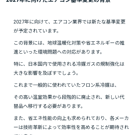
2027年に向けたエアコン基準変更の背景
2027年に向けて、エアコン業界では新たな基準変更
が予定されています。
この背景には、地球温暖化対策や省エネルギーの推
進といった環境問題への対応があります。
特に、日本国内で使用される冷媒ガスの規制強化は
大きな影響を及ぼすでしょう。
これまで一般的に使われていたフロン系冷媒は、
その高い温室効果から段階的に廃止され、新しい代
替品へ移行する必要があります。
また、省エネ性能の向上も求められており、各メーカ
ーは技術革新によって効率性を高めることが期待され