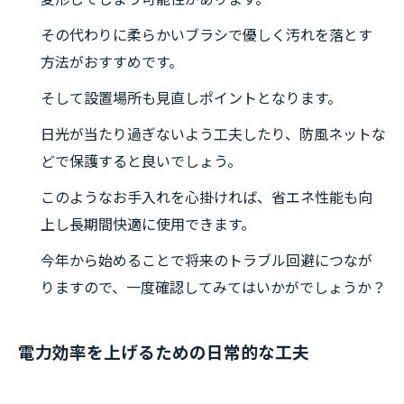
その代わりに柔らかいブラシで優しく汚れを落とす
方法がおすすめです。
そして設置場所も見直しポイントとなります。
日光が当たり過ぎないよう工夫したり、防風ネットな
どで保護すると良いでしょう。
このようなお手入れを心掛ければ、省エネ性能も向
上し長期間快適に使用できます。
今年から始めることで将来のトラブル回避につなが
りますので、一度確認してみてはいかがでしょうか？
電力効率を上げるための日常的な工夫