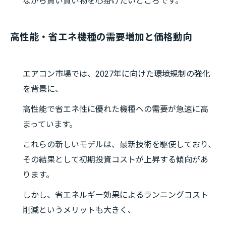
ながら賢い買い物を心掛けたいところです。
高性能・省エネ機種の需要増加と価格動向
エアコン市場では、2027年に向けた環境規制の強化
を背景に、
高性能で省エネ性に優れた機種への需要が急速に高
まっています。
これらの新しいモデルは、最新技術を駆使しており、
その結果として初期投資コストが上昇する傾向があ
ります。
しかし、省エネルギー効果によるランニングコスト
削減というメリットも大きく、