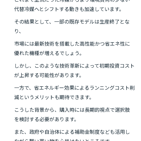
代替冷媒へとシフトする動きも加速しています。
その結果として、一部の既存モデルは生産終了とな
り、
市場には最新技術を搭載した高性能かつ省エネ性に
優れた機種が増えるでしょう。
しかし、このような技術革新によって初期投資コスト
が上昇する可能性があります。
一方で、省エネルギー効果によるランニングコスト削
減というメリットも期待できます。
こうした背景から、購入時には長期的視点で選択肢
を検討する必要があります。
また、政府や自治体による補助金制度なども活用し