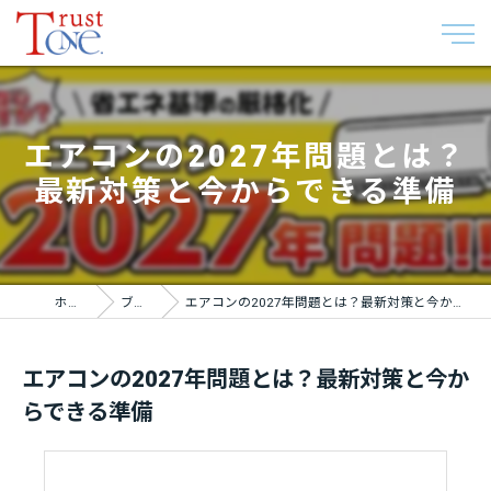
エアコンの2027年問題とは？
最新対策と今からできる準備
ホーム
ブログ
エアコンの2027年問題とは？最新対策と今からできる準備
エアコンの2027年問題とは？最新対策と今か
らできる準備