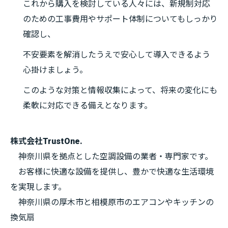
これから購入を検討している人々には、新規制対応
のための工事費用やサポート体制についてもしっかり
確認し、
不安要素を解消したうえで安心して導入できるよう
心掛けましょう。
このような対策と情報収集によって、将来の変化にも
柔軟に対応できる備えとなります。
株式会社TrustOne.
神奈川県を拠点とした空調設備の業者・専門家です。
お客様に快適な設備を提供し、豊かで快適な生活環境
を実現します。
神奈川県の厚木市と相模原市のエアコンやキッチンの
換気扇