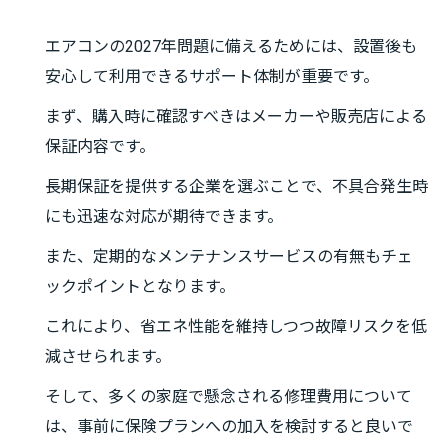
エアコンの2027年問題に備えるためには、設置後も
安心して利用できるサポート体制が重要です。
まず、購入時に確認すべきはメーカーや販売店による
保証内容です。
長期保証を提供する企業を選ぶことで、不具合発生時
にも迅速な対応が期待できます。
また、定期的なメンテナンスサービスの有無もチェ
ックポイントとなります。
これにより、省エネ性能を維持しつつ故障リスクを低
減させられます。
そして、多くの家庭で懸念される修理費用について
は、事前に保険プランへの加入を検討すると良いで