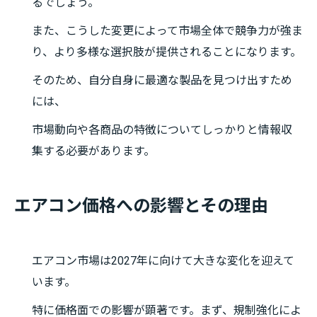
るでしょう。
また、こうした変更によって市場全体で競争力が強ま
り、より多様な選択肢が提供されることになります。
そのため、自分自身に最適な製品を見つけ出すため
には、
市場動向や各商品の特徴についてしっかりと情報収
集する必要があります。
エアコン価格への影響とその理由
エアコン市場は2027年に向けて大きな変化を迎えて
います。
特に価格面での影響が顕著です。まず、規制強化によ