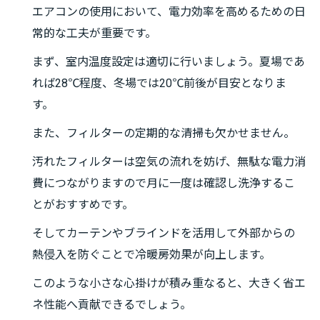
エアコンの使用において、電力効率を高めるための日
常的な工夫が重要です。
まず、室内温度設定は適切に行いましょう。夏場であ
れば28℃程度、冬場では20℃前後が目安となりま
す。
また、フィルターの定期的な清掃も欠かせません。
汚れたフィルターは空気の流れを妨げ、無駄な電力消
費につながりますので月に一度は確認し洗浄するこ
とがおすすめです。
そしてカーテンやブラインドを活用して外部からの
熱侵入を防ぐことで冷暖房効果が向上します。
このような小さな心掛けが積み重なると、大きく省エ
ネ性能へ貢献できるでしょう。