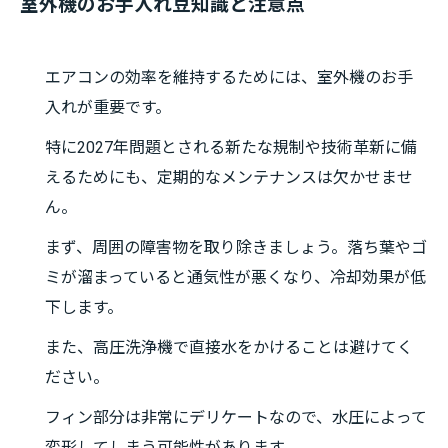
室外機のお手入れ豆知識と注意点
エアコンの効率を維持するためには、室外機のお手
入れが重要です。
特に2027年問題とされる新たな規制や技術革新に備
えるためにも、定期的なメンテナンスは欠かせませ
ん。
まず、周囲の障害物を取り除きましょう。落ち葉やゴ
ミが溜まっていると通気性が悪くなり、冷却効果が低
下します。
また、高圧洗浄機で直接水をかけることは避けてく
ださい。
フィン部分は非常にデリケートなので、水圧によって
変形してしまう可能性があります。