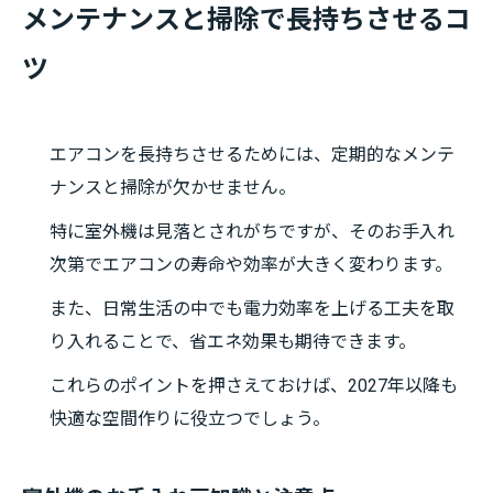
メンテナンスと掃除で長持ちさせるコ
ツ
エアコンを長持ちさせるためには、定期的なメンテ
ナンスと掃除が欠かせません。
特に室外機は見落とされがちですが、そのお手入れ
次第でエアコンの寿命や効率が大きく変わります。
また、日常生活の中でも電力効率を上げる工夫を取
り入れることで、省エネ効果も期待できます。
これらのポイントを押さえておけば、2027年以降も
快適な空間作りに役立つでしょう。