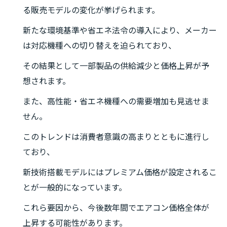
る販売モデルの変化が挙げられます。
新たな環境基準や省エネ法令の導入により、メーカー
は対応機種への切り替えを迫られており、
その結果として一部製品の供給減少と価格上昇が予
想されます。
また、高性能・省エネ機種への需要増加も見逃せま
せん。
このトレンドは消費者意識の高まりとともに進行し
ており、
新技術搭載モデルにはプレミアム価格が設定されるこ
とが一般的になっています。
これら要因から、今後数年間でエアコン価格全体が
上昇する可能性があります。