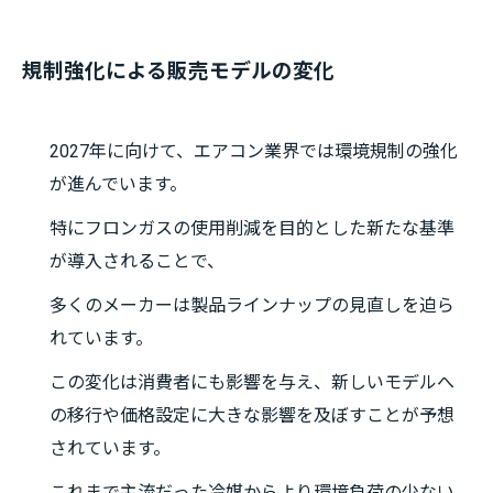
規制強化による販売モデルの変化
2027年に向けて、エアコン業界では環境規制の強化
が進んでいます。
特にフロンガスの使用削減を目的とした新たな基準
が導入されることで、
多くのメーカーは製品ラインナップの見直しを迫ら
れています。
この変化は消費者にも影響を与え、新しいモデルへ
の移行や価格設定に大きな影響を及ぼすことが予想
されています。
これまで主流だった冷媒からより環境負荷の少ない