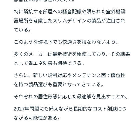
特に隣接する部屋への騒音配慮や限られた室外機設
置場所を考慮したスリムデザインの製品が注目され
ている。
このような環境下でも快適さを損なわないよう、
多くのメーカーは最新技術を駆使しており、その結果
として省エネ効果も期待できる。
さらに、新しい規制対応やメンテナンス面で優位性
を持つ製品選びも重要となってきている。
それぞれの居住形態に応じた最適解を見出すことで、
2027年問題にも備えながら長期的なコスト削減につ
ながる可能性がある。