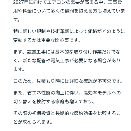
2027年に向けてエアコンの需要が高まる中、工事費
用や料金について多くの疑問を抱える方も増えていま
す。
特に新しい規制や技術革新によって価格がどのように
変動するかは重要な関心事です。
まず、設置工事には基本的な取り付け作業だけでな
く、新たな配管や電気工事が必要になる場合があり
ます。
このため、見積もり時には詳細な確認が不可欠です。
また、省エネ性能の向上に伴い、高効率モデルへの
切り替えを検討する家庭も増えており、
その際の初期投資と長期的な節約効果を比較するこ
とが求められます。