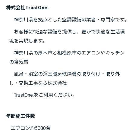
株式会社TrustOne.
神奈川県を拠点とした空調設備の業者・専門家です。
お客様に快適な設備を提供し、豊かで快適な生活環
境を実現します。
神奈川県の厚木市と相模原市のエアコンやキッチン
の換気扇
風呂・浴室の浴室暖房乾燥機の取り付け・取り外
し・交換工事なら株式会社
TrustOne.をご利用ください。
年間施工件数
エアコン約5000台