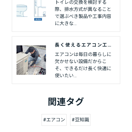
トイレの交換を検討する
際、排水方式が異なること
で選ぶべき製品や工事内容
に大きな…
長く使えるエアコン工事とは？
エアコンは毎日の暮らしに
欠かせない設備だからこ
そ、できるだけ長く快適に
使いたい…
関連タグ
#エアコン
#豆知識