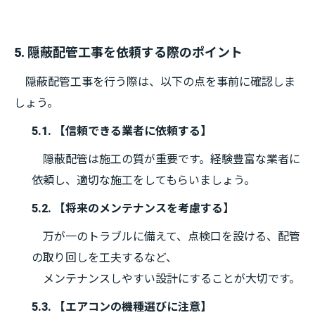
5. 隠蔽配管工事を依頼する際のポイント
隠蔽配管工事を行う際は、以下の点を事前に確認しま
しょう。
5.1. 【信頼できる業者に依頼する】
隠蔽配管は施工の質が重要です。経験豊富な業者に
依頼し、適切な施工をしてもらいましょう。
5.2. 【将来のメンテナンスを考慮する】
万が一のトラブルに備えて、点検口を設ける、配管
の取り回しを工夫するなど、
メンテナンスしやすい設計にすることが大切です。
5.3. 【エアコンの機種選びに注意】