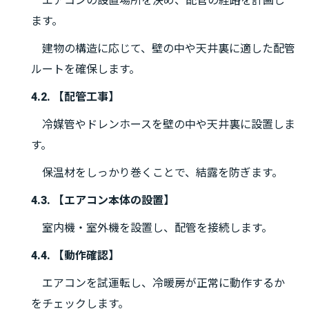
エアコンの設置場所を決め、配管の経路を計画し
ます。
建物の構造に応じて、壁の中や天井裏に適した配管
ルートを確保します。
4.2. 【配管工事】
冷媒管やドレンホースを壁の中や天井裏に設置しま
す。
保温材をしっかり巻くことで、結露を防ぎます。
4.3. 【エアコン本体の設置】
室内機・室外機を設置し、配管を接続します。
4.4. 【動作確認】
エアコンを試運転し、冷暖房が正常に動作するか
をチェックします。