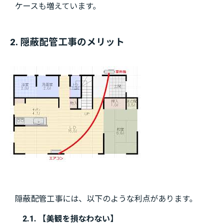
ケースも増えています。
2. 隠蔽配管工事のメリット
隠蔽配管工事には、以下のような利点があります。
2.1. 【美観を損なわない】