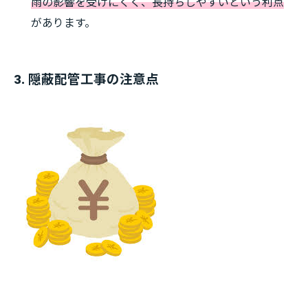
雨の影響を受けにくく、長持ちしやすいという利点
があります。
3. 隠蔽配管工事の注意点