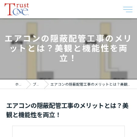
エアコンの隠蔽配管工事のメリ
ットとは？美観と機能性を両
立！
ホーム
ブログ
エアコンの隠蔽配管工事のメリットとは？美観と機能性を両立！
エアコンの隠蔽配管工事のメリットとは？美
観と機能性を両立！