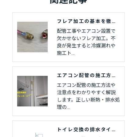
フレア加工の基本を徹底解説！不良を防ぐコツと正しい施工方法
配管工事やエアコン設置で
欠かせないフレア加工。不
良が発生すると冷媒漏れや
施工ト…
エアコン配管の施工方法を徹底解説！トラブルを防ぐための重要ポイントとは
エアコン配管の施工方法や
注意点をわかりやすく解説
します。正しい断熱・排水処
理の…
トイレ交換の排水タイプとは？