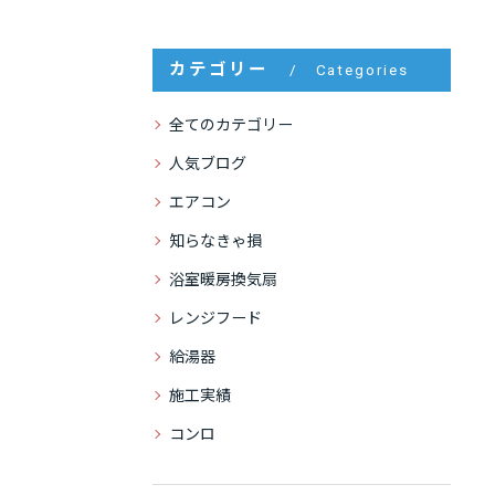
カテゴリー
Categories
全てのカテゴリー
人気ブログ
エアコン
知らなきゃ損
浴室暖房換気扇
レンジフード
給湯器
施工実績
コンロ