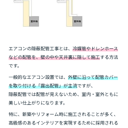
エアコンの隠蔽配管工事とは、
冷媒管やドレンホース
などの配管を、壁の中や天井裏に隠して施工
する方法
です。
一般的なエアコン設置では、
外壁に沿って配管カバー
を取り付ける「露出配管」が主流
ですが、
隠蔽配管では配管が見えないため、室内・室外ともに
美しい仕上がりになります。
特に、新築やリフォーム時に施工されることが多く、
高級感のあるインテリアを実現するために採用される