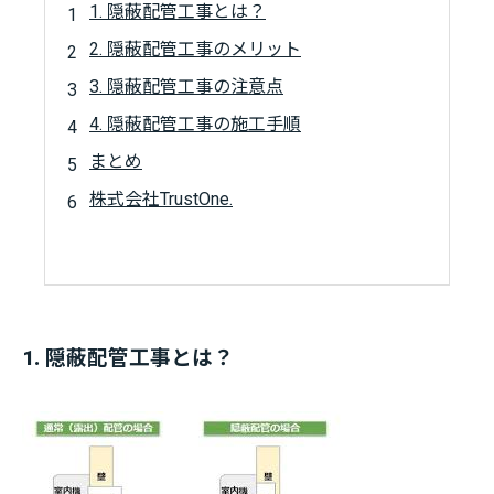
1. 隠蔽配管工事とは？
2. 隠蔽配管工事のメリット
3. 隠蔽配管工事の注意点
4. 隠蔽配管工事の施工手順
まとめ
株式会社TrustOne.
1. 隠蔽配管工事とは？