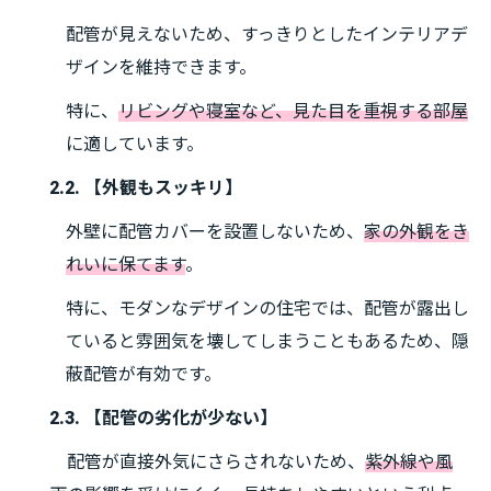
配管が見えないため、すっきりとしたインテリアデ
ザインを維持できます。
特に、
リビングや寝室など、見た目を重視する部屋
に適しています。
2.2. 【外観もスッキリ】
外壁に配管カバーを設置しないため、
家の外観をき
れいに保てます
。
特に、モダンなデザインの住宅では、配管が露出し
ていると雰囲気を壊してしまうこともあるため、隠
蔽配管が有効です。
2.3. 【配管の劣化が少ない】
配管が直接外気にさらされないため、
紫外線や風