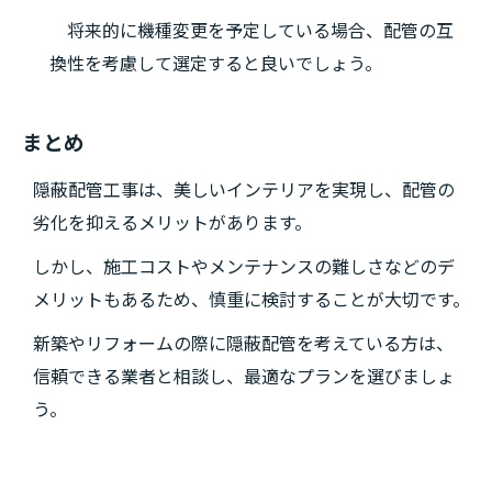
将来的に機種変更を予定している場合、配管の互
換性を考慮して選定すると良いでしょう。
まとめ
隠蔽配管工事は、美しいインテリアを実現し、配管の
劣化を抑えるメリットがあります。
しかし、施工コストやメンテナンスの難しさなどのデ
メリットもあるため、慎重に検討することが大切です。
新築やリフォームの際に隠蔽配管を考えている方は、
信頼できる業者と相談し、最適なプランを選びましょ
う。