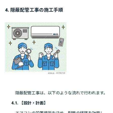
4. 隠蔽配管工事の施工手順
隠蔽配管工事は、以下のような流れで行われます。
4.1. 【設計・計画】