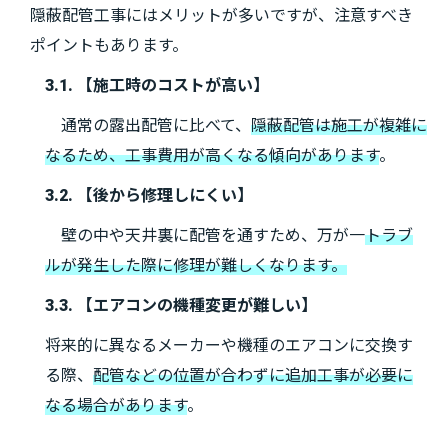
隠蔽配管工事にはメリットが多いですが、注意すべき
ポイントもあります。
3.1. 【施工時のコストが高い】
通常の露出配管に比べて、
隠蔽配管は施工が複雑に
なるため、工事費用が高くなる傾向があります
。
3.2. 【後から修理しにくい】
壁の中や天井裏に配管を通すため、万が一
トラブ
ルが発生した際に修理が難しくなります。
3.3. 【エアコンの機種変更が難しい】
将来的に異なるメーカーや機種のエアコンに交換す
る際、
配管などの位置が合わずに追加工事が必要に
なる場合があります
。