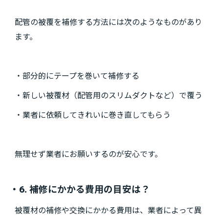
配管の被覆を補修する方法には次のようなものがあり
ます。
・部分的にテープを巻いて補修する
・新しい被覆材（配管用のスリムダクトなど）で覆う
・業者に依頼してきれいに巻き直してもらう
無理せず業者にお願いするのが安心です。
・6. 補修にかかる費用の目安は？
被覆材の補修や交換にかかる費用は、業者によって異