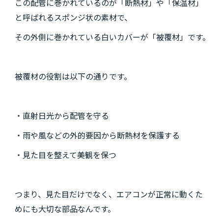
この配管に巻かれているのが「断熱材」や「保温材」
と呼ばれるスポンジ状の素材で、
その外側に巻かれている白いカバーが「被覆材」です。
被覆材の役割は以下の通りです。
・直射日光から配管を守る
・雨や風などの外的要因から断熱材を保護する
・見た目を整えて美観を保つ
つまり、見た目だけでなく、エアコンが正常に動くた
めにも大切な部品なんです。