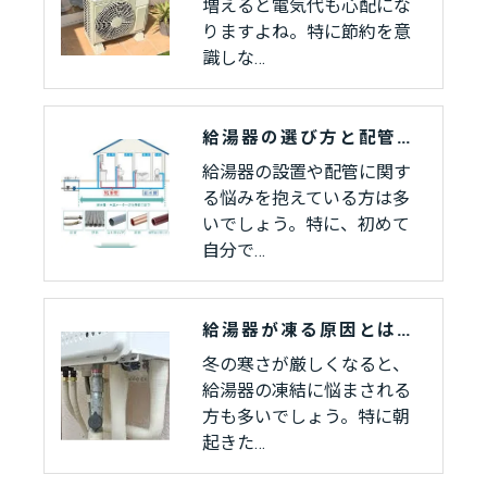
増えると電気代も心配にな
りますよね。特に節約を意
識しな…
給湯器の選び方と配管設置で失敗しないポイント
給湯器の設置や配管に関す
る悩みを抱えている方は多
いでしょう。特に、初めて
自分で…
給湯器が凍る原因とは？家庭でできる凍結防止対策まとめ
冬の寒さが厳しくなると、
給湯器の凍結に悩まされる
方も多いでしょう。特に朝
起きた…