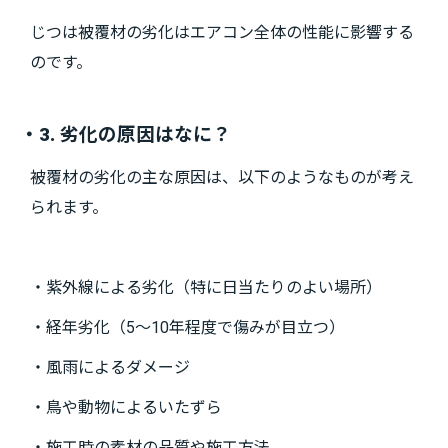
じつは被覆材の劣化はエアコン全体の性能に影響する
のです。
・3. 劣化の原因はなに？
被覆材の劣化の主な原因は、以下のようなものが考え
られます。
・紫外線による劣化（特に日当たりのよい場所）
・経年劣化（5～10年程度で傷みが目立つ）
・風雨によるダメージ
・鳥や動物によるいたずら
・施工時の素材の品質や施工方法