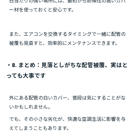
日当たりの強い場所には、最初から耐候性の高いカバ
ー材を使っておくと安心です。
また、エアコンを交換するタイミングで一緒に配管の
被覆も見直すと、効率的にメンテナンスできます。
・8. まとめ：見落としがちな配管被覆、実はと
っても大事です
外にある配管の白いカバー、普段は気にすることがな
いかもしれません。
でも、その小さな劣化が、快適な空調生活に影響を与
えてしまうこともあります。