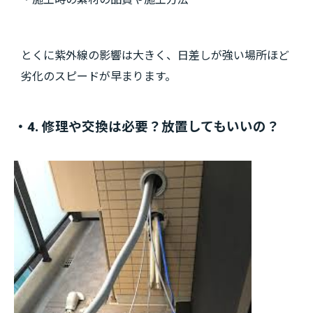
とくに紫外線の影響は大きく、日差しが強い場所ほど
劣化のスピードが早まります。
・4. 修理や交換は必要？放置してもいいの？