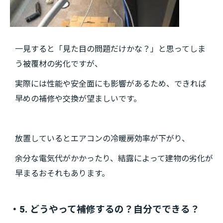
一見すると「見た目の問題だけかな？」と思ってしま
う被覆材の劣化ですが、
実際には性能や安全面にも影響があるため、できれば
早めの補修や交換が望ましいです。
放置しているとエアコンの冷暖房効率が下がり、
余分な電気代がかかったり、結露によって建物の劣化が
早まるおそれもあります。
・5. どうやって補修するの？自分でできる？