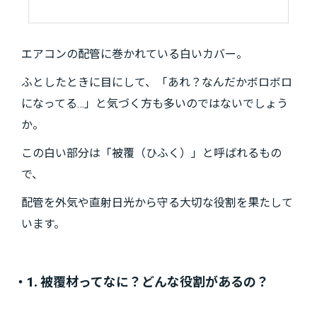
エアコンの配管に巻かれている白いカバー。
ふとしたときに目にして、「あれ？なんだかボロボロ
になってる…」と気づく方も多いのではないでしょう
か。
この白い部分は「被覆（ひふく）」と呼ばれるもの
で、
配管を外気や直射日光から守る大切な役割を果たして
います。
・1. 被覆材ってなに？どんな役割があるの？