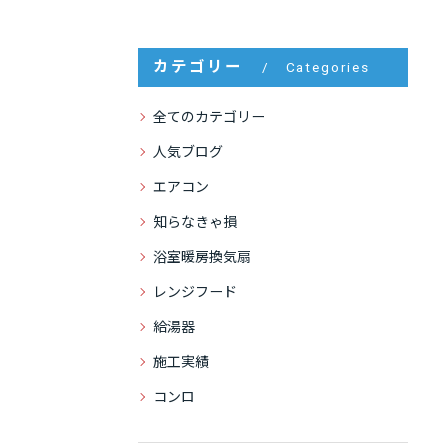
カテゴリー
Categories
全てのカテゴリー
人気ブログ
エアコン
知らなきゃ損
浴室暖房換気扇
レンジフード
給湯器
施工実績
コンロ