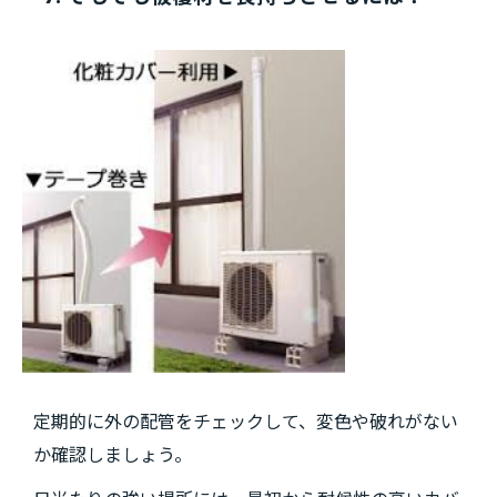
定期的に外の配管をチェックして、変色や破れがない
か確認しましょう。