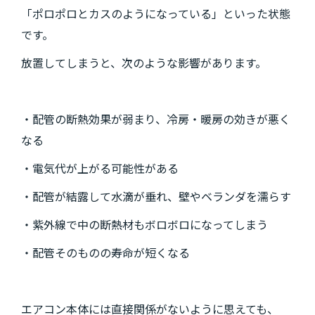
「ポロポロとカスのようになっている」といった状態
です。
放置してしまうと、次のような影響があります。
・配管の断熱効果が弱まり、冷房・暖房の効きが悪く
なる
・電気代が上がる可能性がある
・配管が結露して水滴が垂れ、壁やベランダを濡らす
・紫外線で中の断熱材もボロボロになってしまう
・配管そのものの寿命が短くなる
エアコン本体には直接関係がないように思えても、