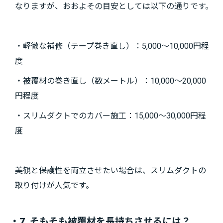
なりますが、おおよその目安としては以下の通りです。
・軽微な補修（テープ巻き直し）：5,000～10,000円程
度
・被覆材の巻き直し（数メートル）：10,000～20,000
円程度
・スリムダクトでのカバー施工：15,000～30,000円程
度
美観と保護性を両立させたい場合は、スリムダクトの
取り付けが人気です。
・7. そもそも被覆材を長持ちさせるには？