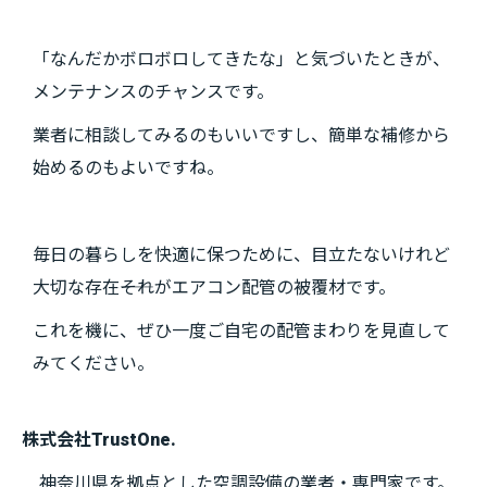
「なんだかボロボロしてきたな」と気づいたときが、
メンテナンスのチャンスです。
業者に相談してみるのもいいですし、簡単な補修から
始めるのもよいですね。
毎日の暮らしを快適に保つために、目立たないけれど
大切な存在――それがエアコン配管の被覆材です。
これを機に、ぜひ一度ご自宅の配管まわりを見直して
みてください。
株式会社TrustOne.
神奈川県を拠点とした空調設備の業者・専門家です。