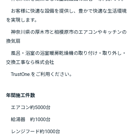
お客様に快適な設備を提供し、豊かで快適な生活環境
を実現します。
神奈川県の厚木市と相模原市のエアコンやキッチンの
換気扇
風呂・浴室の浴室暖房乾燥機の取り付け・取り外し・
交換工事なら株式会社
TrustOne.をご利用ください。
年間施工件数
エアコン約5000台
給湯器 約1000台
レンジフード約1000台