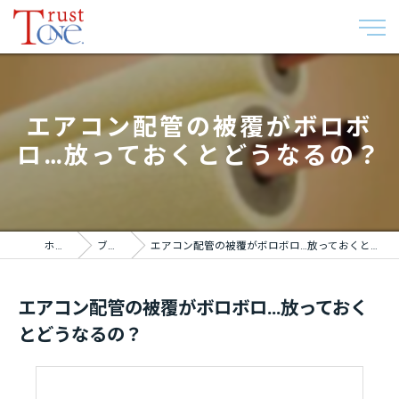
エアコン配管の被覆がボロボ
ロ…放っておくとどうなるの？
ホーム
ブログ
エアコン配管の被覆がボロボロ…放っておくとどうなるの？
エアコン配管の被覆がボロボロ…放っておく
とどうなるの？