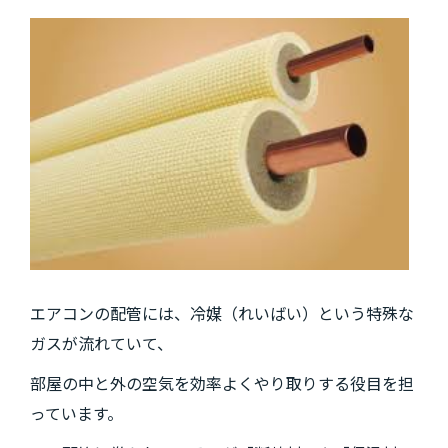
エアコンの配管には、冷媒（れいばい）という特殊な
ガスが流れていて、
部屋の中と外の空気を効率よくやり取りする役目を担
っています。