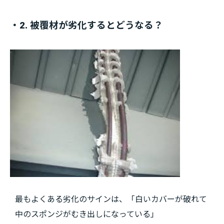
・2. 被覆材が劣化するとどうなる？
最もよくある劣化のサインは、「白いカバーが破れて
中のスポンジがむき出しになっている」