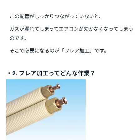
この配管がしっかりつながっていないと、
ガスが漏れてしまってエアコンが効かなくなってしまう
のです。
そこで必要になるのが「フレア加工」です。
・2. フレア加工ってどんな作業？