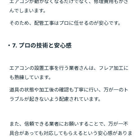
エアコンが動かなくなるだけでなく、修理費用もかさ
んでしまいます。
そのため、配管工事はプロに任せるのが安心です。
・7. プロの技術と安心感
エアコンの設置工事を行う業者さんは、フレア加工に
も熟練しています。
道具の状態や加工後の確認も丁寧に行い、万が一のト
ラブルが起きないよう配慮されています。
また、信頼できる業者にお願いすることで、万が一不
具合があっても対応してもらえるという安心感がありま