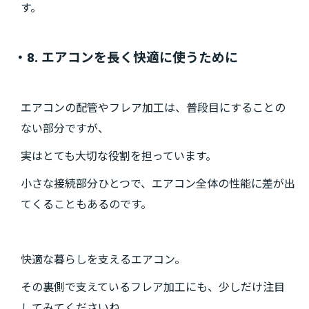
す。
・8. エアコンを長く快適に使うために
エアコンの配管やフレア加工は、普段目にすることの
ない部分ですが、
実はとても大切な役割を担っています。
小さな接続部分ひとつで、エアコン全体の性能に差が出
てくることもあるのです。
快適な暮らしを支えるエアコン。
その裏側で支えているフレア加工にも、少しだけ注目
してみてくださいね。