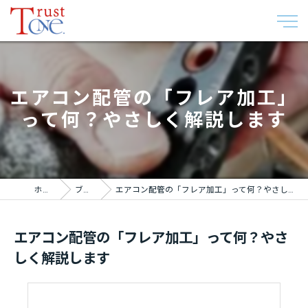
エアコン配管の「フレア加工」
って何？やさしく解説します
ホーム
ブログ
エアコン配管の「フレア加工」って何？やさしく解説します
エアコン配管の「フレア加工」って何？やさ
しく解説します