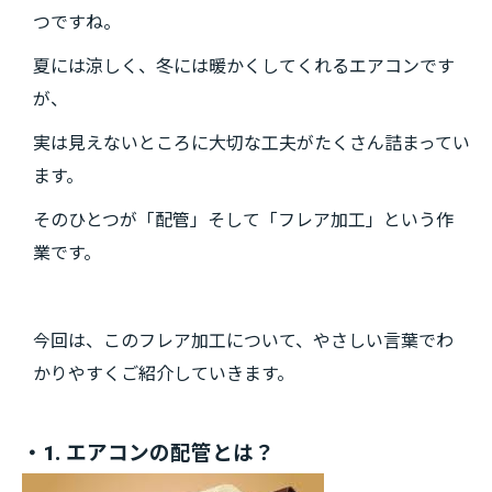
つですね。
夏には涼しく、冬には暖かくしてくれるエアコンです
が、
実は見えないところに大切な工夫がたくさん詰まってい
ます。
そのひとつが「配管」そして「フレア加工」という作
業です。
今回は、このフレア加工について、やさしい言葉でわ
かりやすくご紹介していきます。
・1. エアコンの配管とは？