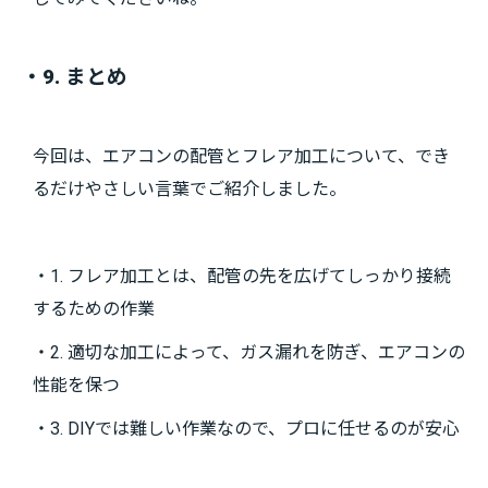
・9. まとめ
今回は、エアコンの配管とフレア加工について、でき
るだけやさしい言葉でご紹介しました。
・1. フレア加工とは、配管の先を広げてしっかり接続
するための作業
・2. 適切な加工によって、ガス漏れを防ぎ、エアコンの
性能を保つ
・3. DIYでは難しい作業なので、プロに任せるのが安心