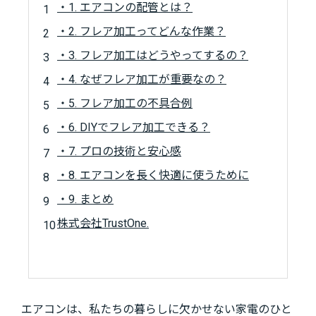
・1. エアコンの配管とは？
・2. フレア加工ってどんな作業？
・3. フレア加工はどうやってするの？
・4. なぜフレア加工が重要なの？
・5. フレア加工の不具合例
・6. DIYでフレア加工できる？
・7. プロの技術と安心感
・8. エアコンを長く快適に使うために
・9. まとめ
株式会社TrustOne.
エアコンは、私たちの暮らしに欠かせない家電のひと