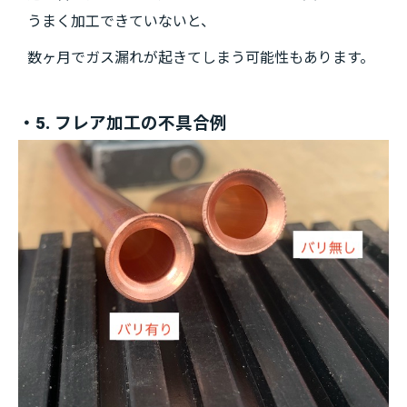
うまく加工できていないと、
数ヶ月でガス漏れが起きてしまう可能性もあります。
・5. フレア加工の不具合例