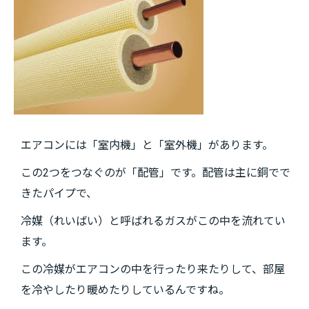
エアコンには「室内機」と「室外機」があります。
この2つをつなぐのが「配管」です。配管は主に銅でで
きたパイプで、
冷媒（れいばい）と呼ばれるガスがこの中を流れてい
ます。
この冷媒がエアコンの中を行ったり来たりして、部屋
を冷やしたり暖めたりしているんですね。