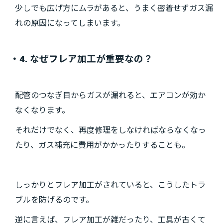
少しでも広げ方にムラがあると、うまく密着せずガス漏
れの原因になってしまいます。
・4. なぜフレア加工が重要なの？
配管のつなぎ目からガスが漏れると、エアコンが効か
なくなります。
それだけでなく、再度修理をしなければならなくなっ
たり、ガス補充に費用がかかったりすることも。
しっかりとフレア加工がされていると、こうしたトラ
ブルを防げるのです。
逆に言えば、フレア加工が雑だったり、工具が古くて