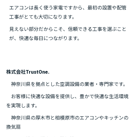
エアコンは長く使う家電ですから、最初の設置や配管
工事がとても大切になります。
見えない部分だからこそ、信頼できる工事を選ぶこと
が、快適な毎日につながります。
株式会社TrustOne.
神奈川県を拠点とした空調設備の業者・専門家です。
お客様に快適な設備を提供し、豊かで快適な生活環境
を実現します。
神奈川県の厚木市と相模原市のエアコンやキッチンの
換気扇