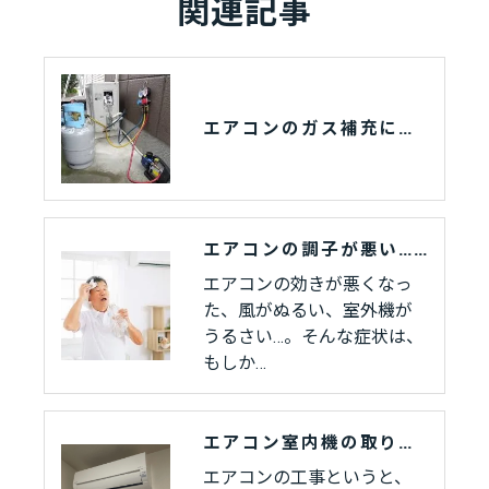
関連記事
エアコンのガス補充にかかる費用と作業内容
エアコンの調子が悪い…冷媒ガス漏れのよくあるサイン
エアコンの効きが悪くなっ
た、風がぬるい、室外機が
うるさい…。そんな症状は、
もしか…
エアコン室内機の取り付け作業工程をまとめてみました。
エアコンの工事というと、