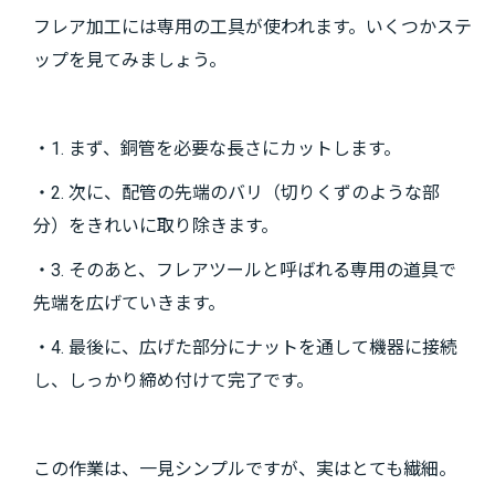
フレア加工には専用の工具が使われます。いくつかステ
ップを見てみましょう。
・1. まず、銅管を必要な長さにカットします。
・2. 次に、配管の先端のバリ（切りくずのような部
分）をきれいに取り除きます。
・3. そのあと、フレアツールと呼ばれる専用の道具で
先端を広げていきます。
・4. 最後に、広げた部分にナットを通して機器に接続
し、しっかり締め付けて完了です。
この作業は、一見シンプルですが、実はとても繊細。