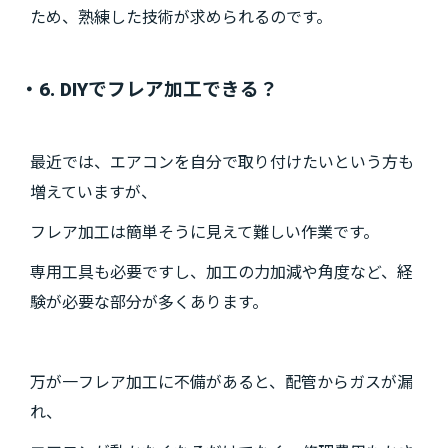
ため、熟練した技術が求められるのです。
・6. DIYでフレア加工できる？
最近では、エアコンを自分で取り付けたいという方も
増えていますが、
フレア加工は簡単そうに見えて難しい作業です。
専用工具も必要ですし、加工の力加減や角度など、経
験が必要な部分が多くあります。
万が一フレア加工に不備があると、配管からガスが漏
れ、