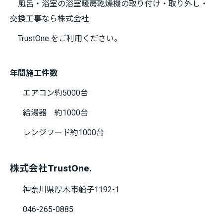
風呂・浴室の浴室暖房乾燥機の取り付け・取り外し・
交換工事なら株式会社
TrustOne.をご利用ください。
年間施工件数
エアコン約5000台
給湯器 約1000台
レンジフード約1000台
株式会社TrustOne.
神奈川県厚木市船子1192-1
046-265-0885