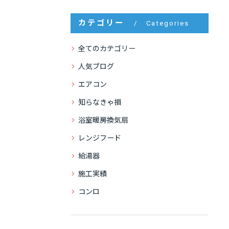
カテゴリー
Categories
全てのカテゴリー
人気ブログ
エアコン
知らなきゃ損
浴室暖房換気扇
レンジフード
給湯器
施工実績
コンロ