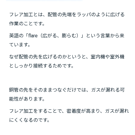
フレア加工とは、配管の先端をラッパのように広げる
作業のことです。
英語の「flare（広がる、膨らむ）」という言葉から来
ています。
なぜ配管の先を広げるのかというと、室内機や室外機
としっかり接続するためです。
銅管の先をそのままつなぐだけでは、ガスが漏れる可
能性があります。
フレア加工をすることで、密着度が高まり、ガスが漏れ
にくくなるのです。