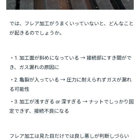
では、フレア加工がうまくいっていないと、どんなこと
が起きるのでしょうか。
・1. 加工面が斜めになっている → 接続部にすき間がで
き、ガス漏れの原因に
・2. 亀裂が入っている → 圧力に耐えられずガスが漏れ
る可能性
・3. 加工が浅すぎる or 深すぎる → ナットでしっかり固
定できず、接続不良になる
フレア加工は見た目だけでは良し悪しが判断しづらい