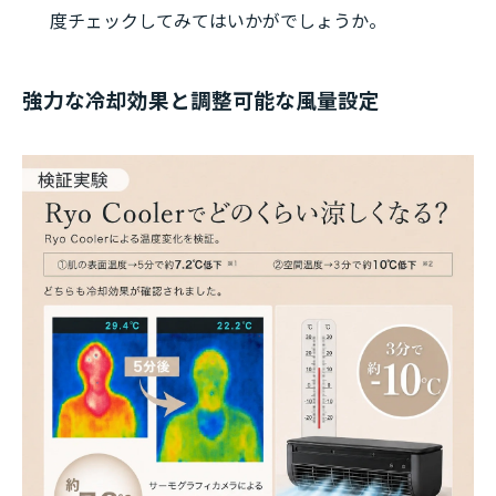
度チェックしてみてはいかがでしょうか。
強力な冷却効果と調整可能な風量設定