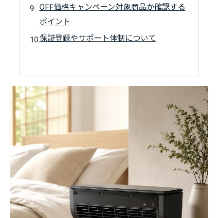
OFF価格キャンペーン対象商品か確認する
ポイント
保証登録やサポート体制について