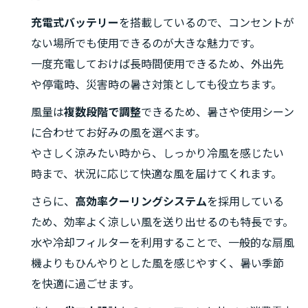
充電式バッテリー
を搭載しているので、コンセントが
ない場所でも使用できるのが大きな魅力です。
一度充電しておけば長時間使用できるため、外出先
や停電時、災害時の暑さ対策としても役立ちます。
風量は
複数段階で調整
できるため、暑さや使用シーン
に合わせてお好みの風を選べます。
やさしく涼みたい時から、しっかり冷風を感じたい
時まで、状況に応じて快適な風を届けてくれます。
さらに、
高効率クーリングシステム
を採用している
ため、効率よく涼しい風を送り出せるのも特長です。
水や冷却フィルターを利用することで、一般的な扇風
機よりもひんやりとした風を感じやすく、暑い季節
を快適に過ごせます。