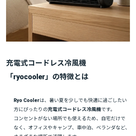
充電式コードレス冷風機
「ryocooler」の特徴とは
Ryo Cooler
は、暑い夏を少しでも快適に過ごしたい
方にぴったりの
充電式コードレス冷風機
です。
コンセントがない場所でも使えるため、自宅だけで
なく、オフィスやキャンプ、車中泊、ベランダなど、