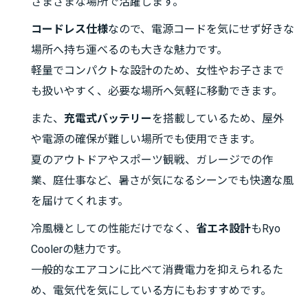
さまざまな場所で活躍します。
コードレス仕様
なので、電源コードを気にせず好きな
場所へ持ち運べるのも大きな魅力です。
軽量でコンパクトな設計のため、女性やお子さまで
も扱いやすく、必要な場所へ気軽に移動できます。
また、
充電式バッテリー
を搭載しているため、屋外
や電源の確保が難しい場所でも使用できます。
夏のアウトドアやスポーツ観戦、ガレージでの作
業、庭仕事など、暑さが気になるシーンでも快適な風
を届けてくれます。
冷風機としての性能だけでなく、
省エネ設計
もRyo
Coolerの魅力です。
一般的なエアコンに比べて消費電力を抑えられるた
め、電気代を気にしている方にもおすすめです。