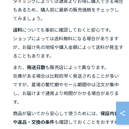
タイミングによっては通常よりお得に購入できる場合
もあるため、購入前に最新の販売価格をチェックし
てみましょう。
送料
についても事前に確認しておくと安心です。
ショップによっては送料無料になる場合があります
が、お届け先の地域や購入金額によって送料が発生す
ることもあります。
また、
発送日数
も販売店によって異なります。
在庫がある場合は比較的早く発送されることが多い
ですが、夏場の繁忙期やセール期間中は注文が集中
し、お届けまで通常より時間がかかる場合がありま
す。
商品が届いてから安心して使うためには、
保証内容
や返品・交換の条件
も確認しておくことをおすすめ