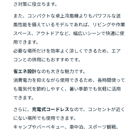
さ対策に役立ちます。
また、コンパクトな卓上冷風機よりもパワフルな送
風性能を備えているモデルであれば、リビングや作業
スペース、アウトドアなど、幅広いシーンで快適に使
用できます。
必要な場所だけを効率よく涼しくできるため、エア
コンとの併用にもおすすめです。
省エネ設計
なのも大きな魅力です。
消費電力を抑えながら使用できるため、長時間使って
も電気代を節約しやすく、暑い季節でも気軽に活用
できます。
さらに、
充電式コードレス
なので、コンセントが近く
にない場所でも使用できます。
キャンプやバーベキュー、車中泊、スポーツ観戦、