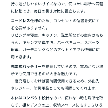
持ち運びしやすいサイズなので、使いたい場所へ気軽
に移動でき、毎日の暑さ対策に役立ちます。
コードレス仕様
のため、コンセントの位置を気にす
る必要がありません。
リビングや寝室、キッチン、洗面所などの室内はもち
ろん、キャンプや車中泊、バーベキュー、スポーツ
観戦、ガーデニングなどのアウトドアでも快適に使
用できます。
充電式バッテリー
を搭載しているので、電源がない場
所でも使用できるのが大きな魅力です。
一度充電しておけば長時間使用できるため、外出先
やレジャー、防災用品としても活躍してくれます。
本体は
コンパクト設計
なので、使わない時も場所を取
らず、棚やデスクの上、収納スペースにもすっきり収