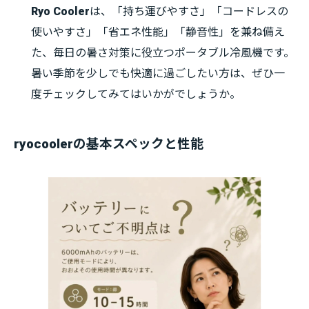
Ryo Cooler
は、「持ち運びやすさ」「コードレスの
使いやすさ」「省エネ性能」「静音性」を兼ね備え
た、毎日の暑さ対策に役立つポータブル冷風機です。
暑い季節を少しでも快適に過ごしたい方は、ぜひ一
度チェックしてみてはいかがでしょうか。
ryocoolerの基本スペックと性能