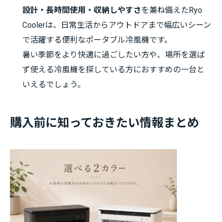
設計・長時間使用・収納しやすさ
を兼ね備えたRyo
Coolerは、日常生活からアウトドアまで幅広いシーン
で活躍する便利なポータブル冷風機です。
暑い季節をより快適に過ごしたい方や、場所を選ば
ず使える冷風機を探している方におすすめの一台と
いえるでしょう。
購入前に知っておきたい情報まとめ