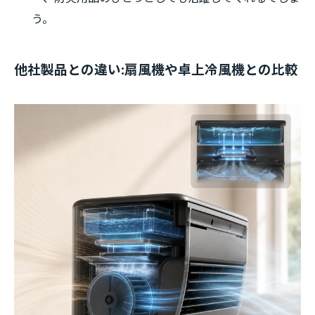
う。
他社製品との違い:扇風機や卓上冷風機との比較