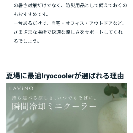
の暑さ対策だけでなく、防災用品として備えておくの
もおすすめです。
一台あるだけで、自宅・オフィス・アウトドアなど、
さまざまな場所で快適な涼しさをサポートしてくれ
るでしょう。
夏場に最適!ryocoolerが選ばれる理由