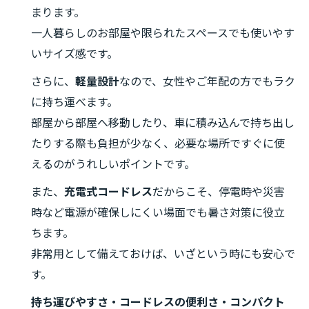
まります。
一人暮らしのお部屋や限られたスペースでも使いやす
いサイズ感です。
さらに、
軽量設計
なので、女性やご年配の方でもラク
に持ち運べます。
部屋から部屋へ移動したり、車に積み込んで持ち出し
たりする際も負担が少なく、必要な場所ですぐに使
えるのがうれしいポイントです。
また、
充電式コードレス
だからこそ、停電時や災害
時など電源が確保しにくい場面でも暑さ対策に役立
ちます。
非常用として備えておけば、いざという時にも安心で
す。
持ち運びやすさ・コードレスの便利さ・コンパクト