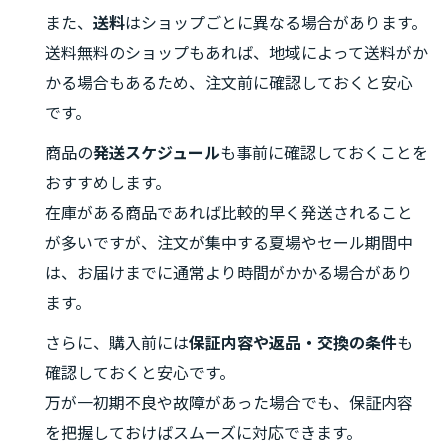
また、
送料
はショップごとに異なる場合があります。
送料無料のショップもあれば、地域によって送料がか
かる場合もあるため、注文前に確認しておくと安心
です。
商品の
発送スケジュール
も事前に確認しておくことを
おすすめします。
在庫がある商品であれば比較的早く発送されること
が多いですが、注文が集中する夏場やセール期間中
は、お届けまでに通常より時間がかかる場合があり
ます。
さらに、購入前には
保証内容や返品・交換の条件
も
確認しておくと安心です。
万が一初期不良や故障があった場合でも、保証内容
を把握しておけばスムーズに対応できます。