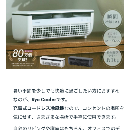
暑い季節を少しでも快適に過ごしたい方におすすめ
なのが、
Ryo Cooler
です。
充電式コードレス冷風機
なので、コンセントの場所を
気にせず、さまざまな場所で手軽に使用できます。
自宅のリビングや寝室はもちろん、オフィスでのデ