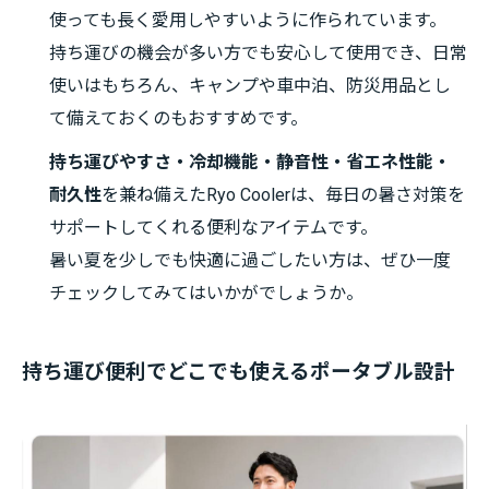
使っても長く愛用しやすいように作られています。
持ち運びの機会が多い方でも安心して使用でき、日常
使いはもちろん、キャンプや車中泊、防災用品とし
て備えておくのもおすすめです。
持ち運びやすさ・冷却機能・静音性・省エネ性能・
耐久性
を兼ね備えたRyo Coolerは、毎日の暑さ対策を
サポートしてくれる便利なアイテムです。
暑い夏を少しでも快適に過ごしたい方は、ぜひ一度
チェックしてみてはいかがでしょうか。
持ち運び便利でどこでも使えるポータブル設計