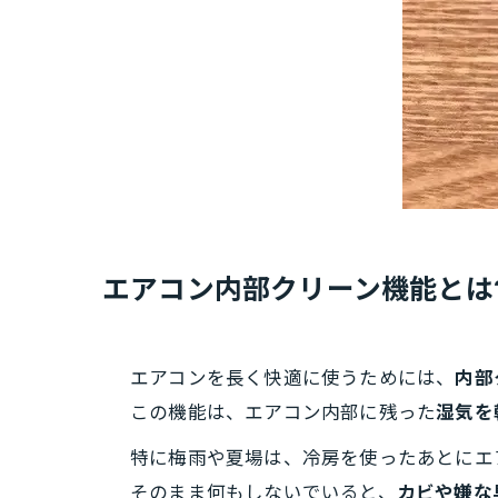
エアコン内部クリーン機能とは
エアコンを長く快適に使うためには、
内部
この機能は、エアコン内部に残った
湿気を
特に梅雨や夏場は、冷房を使ったあとにエ
そのまま何もしないでいると、
カビや嫌な