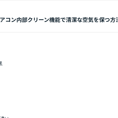
アコン内部クリーン機能で清潔な空気を保つ方
果