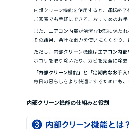
内部クリーン機能を使用すると、運転終了
ご家庭でも手軽にできる、おすすめのお手
また、エアコン内部が清潔な状態に保たれ
その結果、余計な電力を使いにくくなり、
ただし、内部クリーン機能は
エアコン内部
ホコリを取り除いたり、カビを完全に除去
「内部クリーン機能」と「定期的なお手入
毎日の暮らしをより快適にするためにも、
内部クリーン機能の仕組みと役割