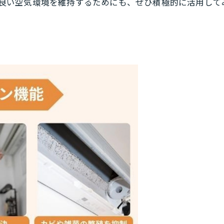
良い空気環境を維持するためにも、ぜひ積極的に活用して