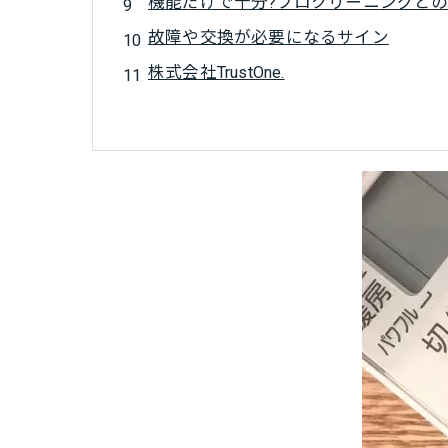
機能だけで十分?プロクリーニングと
故障や交換が必要になるサイン
株式会社TrustOne.