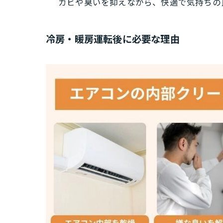
カビや臭いを抑えながら、快適で気持ちの
冷房・暖房運転後に必要な理由