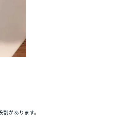
役割があります。