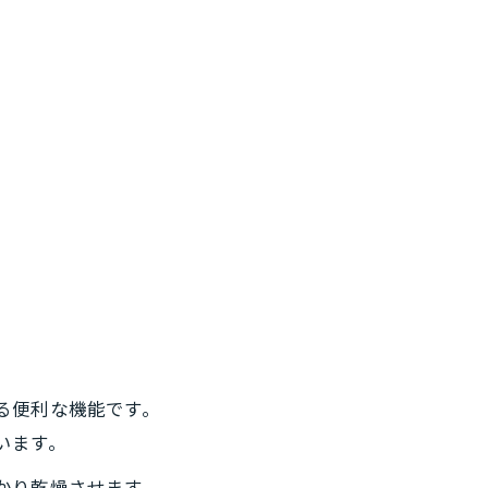
る便利な機能です。
います。