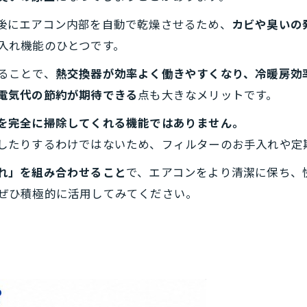
後にエアコン内部を自動で乾燥させるため、
カビや臭いの
入れ機能のひとつです。
ることで、
熱交換器が効率よく働きやすくなり、冷暖房効
電気代の節約が期待できる
点も大きなメリットです。
を完全に掃除してくれる機能ではありません。
したりするわけではないため、フィルターのお手入れや定
れ」を組み合わせること
で、エアコンをより清潔に保ち、
ぜひ積極的に活用してみてください。