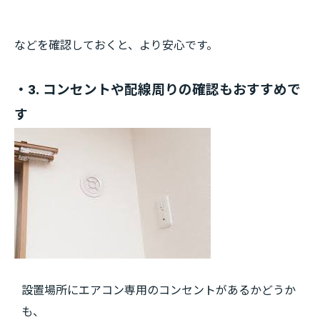
などを確認しておくと、より安心です。
・3. コンセントや配線周りの確認もおすすめで
す
設置場所にエアコン専用のコンセントがあるかどうか
も、