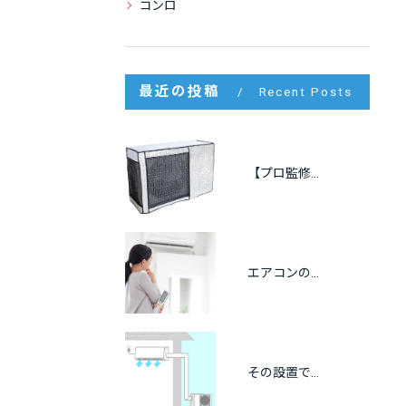
コンロ
最近の投稿
Recent Posts
【プロ監修】室外機の遮熱カバーは逆効果？効果・メリット・注意点をわかりやすく解説
エアコンの冷房が出ない原因をプロが解説｜自分でできる点検方法も紹介
その設置で大丈夫？エアコンの離隔距離と正しい設置基準を徹底解説