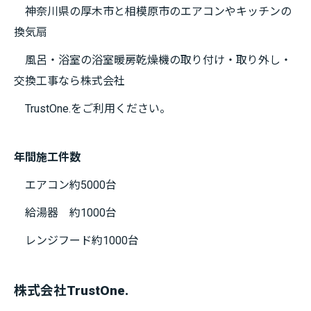
神奈川県の厚木市と相模原市のエアコンやキッチンの
換気扇
風呂・浴室の浴室暖房乾燥機の取り付け・取り外し・
交換工事なら株式会社
TrustOne.をご利用ください。
年間施工件数
エアコン約5000台
給湯器 約1000台
レンジフード約1000台
株式会社TrustOne.