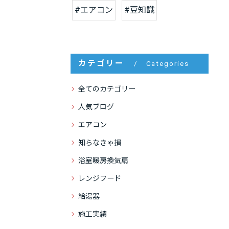
#エアコン
#豆知識
カテゴリー
Categories
全てのカテゴリー
人気ブログ
エアコン
知らなきゃ損
浴室暖房換気扇
レンジフード
給湯器
施工実績