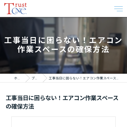
工事当日に困らない！エアコン
作業スペースの確保方法
ホーム
ブログ
工事当日に困らない！エアコン作業スペースの確保方法
工事当日に困らない！エアコン作業スペース
の確保方法