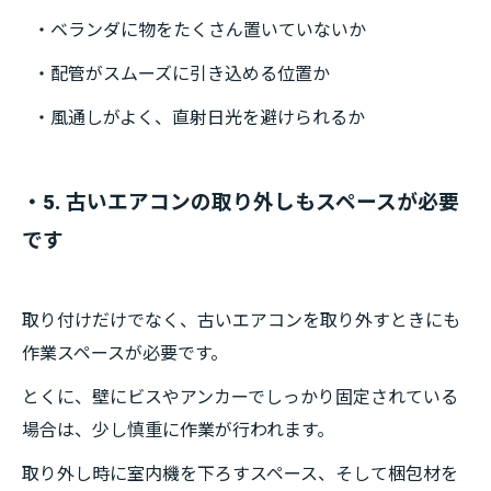
・ベランダに物をたくさん置いていないか
・配管がスムーズに引き込める位置か
・風通しがよく、直射日光を避けられるか
・5. 古いエアコンの取り外しもスペースが必要
です
取り付けだけでなく、古いエアコンを取り外すときにも
作業スペースが必要です。
とくに、壁にビスやアンカーでしっかり固定されている
場合は、少し慎重に作業が行われます。
取り外し時に室内機を下ろすスペース、そして梱包材を