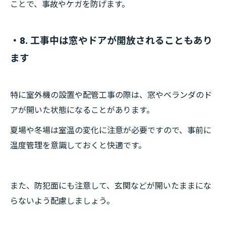
ことで、事故やケガを防げます。
・8. 工事中は窓やドアが開放されることもあり
ます
特に室外機の設置や配管工事の際は、窓やベランダのド
アが開いた状態になることがあります。
夏場や冬場は室温の変化に注意が必要ですので、事前に
温度管理を意識しておくと快適です。
また、防犯面にも注意して、玄関などが開いたままにな
らないよう配慮しましょう。