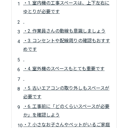
・1. 室内機の工事スペースは、上下左右に
ゆとりが必要です
・2. 作業員さんの動線も意識しましょう
・3. コンセントや配線周りの確認もおすす
めです
・4. 室外機のスペースもとても重要です
・5. 古いエアコンの取り外しもスペースが
必要です
・6. 工事前に「どのくらいスペースが必要
か」を確認しよう
・7. 小さなお子さんやペットがいるご家庭