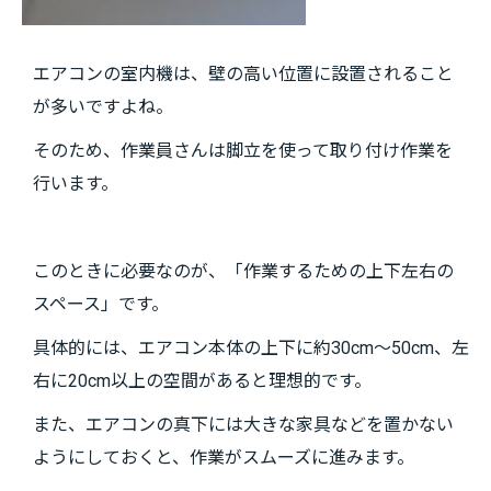
エアコンの室内機は、壁の高い位置に設置されること
が多いですよね。
そのため、作業員さんは脚立を使って取り付け作業を
行います。
このときに必要なのが、「作業するための上下左右の
スペース」です。
具体的には、エアコン本体の上下に約30cm～50cm、左
右に20cm以上の空間があると理想的です。
また、エアコンの真下には大きな家具などを置かない
ようにしておくと、作業がスムーズに進みます。