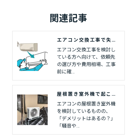
関連記事
エアコン交換工事で失敗しない！依頼前に知っておきたい注意点と業者選びのコツ
エアコン交換工事を検討し
ている方へ向けて、依頼先
の選び方や費用相場、工事
前に確…
屋根置き室外機で起こりやすいトラブルとは？原因と対策をわかりやすく紹介
エアコンの屋根置き室外機
を検討しているものの、
「デメリットはあるの？」
「騒音や…