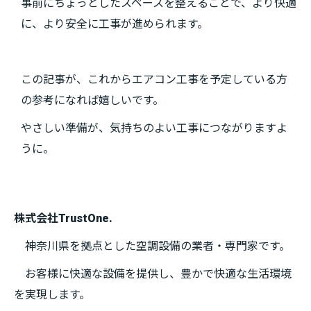
事前にちょっとしたスペースを整えることで、より快適
に、より安全に工事が進められます。
この記事が、これからエアコン工事を予定している方
の参考になれば嬉しいです。
やさしい準備が、気持ちのよい工事につながりますよ
うに。
株式会社TrustOne.
神奈川県を拠点とした空調設備の業者・専門家です。
お客様に快適な設備を提供し、豊かで快適な生活環境
を実現します。