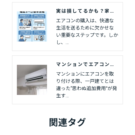
実は損してるかも？家電量販店でエアコンを買う前に知るべき真実
エアコンの購入は、快適な
生活を送るために欠かせな
い重要なステップです。しか
し、…
マンションでエアコンを設置するときにかかる追加費用とは？
マンションにエアコンを取
り付ける際、一戸建てとは
違った“思わぬ追加費用”が発
生す…
関連タグ