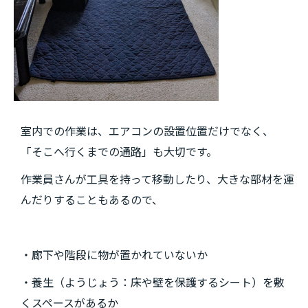
室内での作業は、エアコンの設置位置だけでなく、
「そこへ行くまでの通路」も大切です。
作業員さんが工具を持って移動したり、大きな部材を運
んだりすることもあるので、
・廊下や階段に物が置かれていないか
・養生（ようじょう：床や壁を保護するシート）を敷
くスペースがあるか