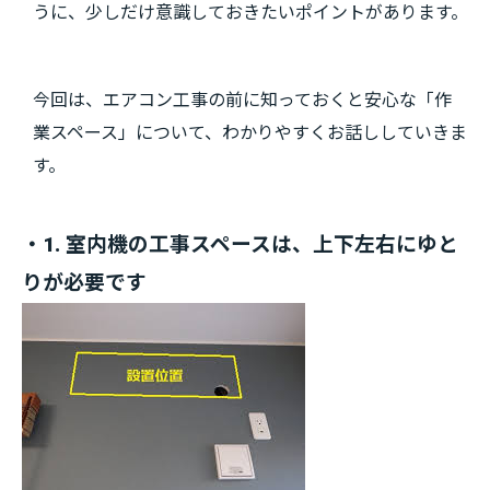
うに、少しだけ意識しておきたいポイントがあります。
今回は、エアコン工事の前に知っておくと安心な「作
業スペース」について、わかりやすくお話ししていきま
す。
・1. 室内機の工事スペースは、上下左右にゆと
りが必要です