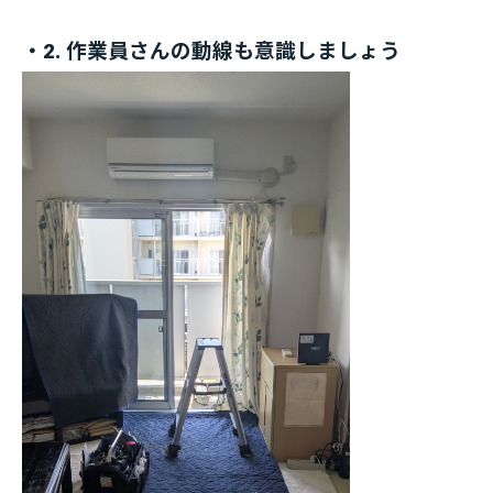
・2. 作業員さんの動線も意識しましょう