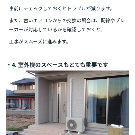
事前にチェックしておくとトラブルが減ります。
また、古いエアコンからの交換の場合は、配線やブレ
ーカーが対応しているかを確認しておくと、
工事がスムーズに進みます。
・4. 室外機のスペースもとても重要です