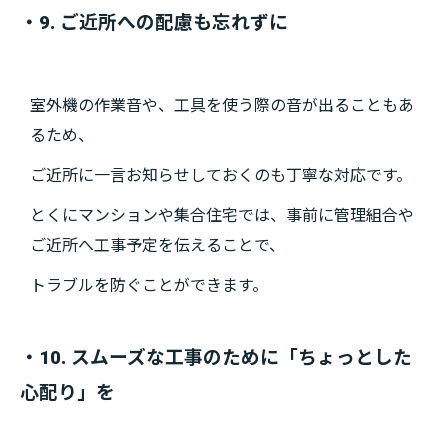
・9. ご近所への配慮も忘れずに
室外機の作業音や、工具を使う際の音が出ることもあ
るため、
ご近所に一言お知らせしておくのも丁寧な対応です。
とくにマンションや集合住宅では、事前に管理組合や
ご近所へ工事予定を伝えることで、
トラブルを防ぐことができます。
・10. スムーズな工事のために「ちょっとした
心配り」を