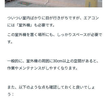
ついつい室内ばかりに目が行きがちですが、エアコン
には「室外機」も必要です。
この室外機を置く場所にも、しっかりスペースが必要で
す。
一般的に、室外機の周囲に30cm以上の空間があると、
作業やメンテナンスがしやすくなります。
また、以下のような点も確認しておくと良いでしょ
う：