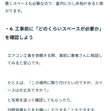
置くスペースも必要なので、室内に少し余裕があると助
かります。
・6. 工事前に「どのくらいスペースが必要か」
を確認しよう
エアコン工事を依頼する際、事前に業者さんに相談し
てみると安心です。
たとえば、「この場所に取り付けたいのですが、スペ
ースは大丈夫ですか？」
と写真を送って確認してもらったり、
訪問見積もりをお願いしたりすることもできます。