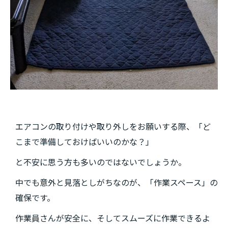
エアコンの取り付けや取り外しをお願いする際、「ど
こまで準備しておけばいいのかな？」
と不安に思う方も多いのではないでしょうか。
中でも意外と見落としがちなのが、「作業スペース」の
確保です。
作業員さんが安全に、そしてスムーズに作業できるよ