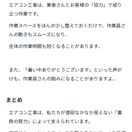
エアコン工事は、業者さんとお客様の「協力」で成り
立つ作業です。
作業スペースをほんの少し整えておくだけで、作業員さ
んの動きもスムーズになり、
全体の作業時間も短くなることがあります。
また、「暑い中ありがとうございます」といった声が
けも、作業員さんの励みになることがありますよ。
まとめ
エアコン工事は、私たちが普段なかなか見えない「裏
側の努力」によって支えられています。