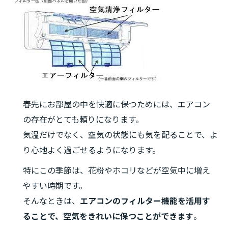
春先にお部屋の中を快適に保つためには、エアコン
の存在がとても頼りになります。
気温だけでなく、空気の状態にも気を配ることで、よ
り心地よく過ごせるようになります。
特にこの季節は、花粉やホコリなどが空気中に増え
やすい時期です。
そんなときは、
エアコンのフィルター機能を活用す
ることで、空気をきれいに保つことができます
。