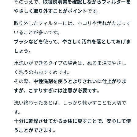
そのうえで、
取扱説明書を確認しながらフィルターを
やさしく取り外すことがポイント
です。
取り外したフィルターには、ホコリや汚れがたまって
いることが多いです。
ブラシなどを使って、やさしく汚れを落としてあげま
しょう
。
水洗いができるタイプの場合は、ぬるま湯でやさし
く洗うのもおすすめです。
その際、
中性洗剤を使うとよりきれいに仕上がりま
すが、こすりすぎには注意が必要です
。
洗い終わったあとは、しっかり乾かすことも大切で
す。
十分に乾燥させてから本体に戻すことで、安心して使
うことができます
。