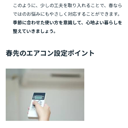
このように、少しの工夫を取り入れることで、春なら
ではのお悩みにもやさしく対応することができます。
季節に合わせた使い方を意識して、心地よい暮らしを
整えていきましょう。
春先のエアコン設定ポイント