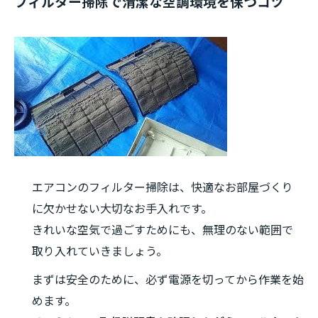
フィルター掃除で清潔な空調環境を保つコツ
エアコンのフィルター掃除は、快適なお部屋づくり
に欠かせない大切なお手入れです。
きれいな空気で過ごすためにも、無理のない範囲で
取り入れていきましょう。
まずは安全のために、必ず電源を切ってから作業を始
めます。