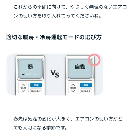
これからの季節に向けて、やさしく無理のないエアコ
ンの使い方を取り入れてみてくださいね。
適切な暖房・冷房運転モードの選び方
春先は気温の変化が大きく、エアコンの使い方がと
ても大切になる季節です。