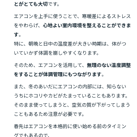
とがとても大切
です。
エアコンを上手に使うことで、寒暖差によるストレス
をやわらげ、
心地よい室内環境を整えることができま
す
。
特に、朝晩と日中の温度差が大きい時期は、体がつ
いていかず体調を崩しやすくなります。
そのため、エアコンを活用して、
無理のない温度調整
をすることが体調管理にもつながります
。
また、冬のあいだにエアコンの内部には、知らない
うちにホコリやカビがたまっていることもあります。
そのまま使ってしまうと、空気の質が下がってしまう
こともあるため注意が必要です。
春先はエアコンを本格的に使い始める前のタイミン
グでもあるので、