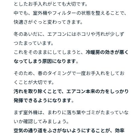
としたお手入れがとても大切です。
中でも、室外機やフィルターの状態を整えることで、
快適さがぐっと変わってきます。
冬のあいだに、エアコンにはホコリや汚れが少しず
つたまっています。
これをそのままにしてしまうと、
冷暖房の効きが悪く
なってしまう原因になります
。
そのため、春のタイミングで一度お手入れをしてお
くことが大切です。
汚れを取り除くことで、エアコン本来の力をしっかり
発揮できるようになります
。
まず室外機は、まわりに落ち葉やゴミがたまっていな
いか確認してみましょう。
空気の通り道をふさがないようにすることが、効率