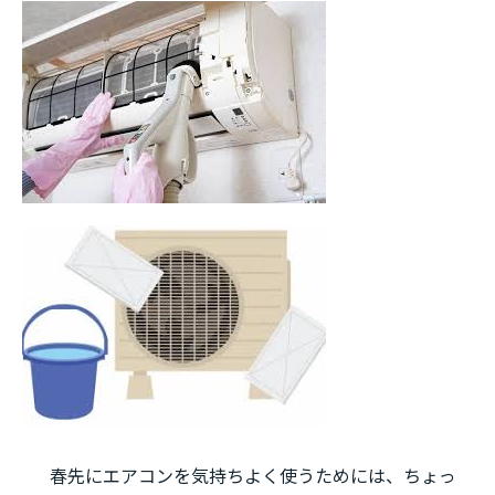
春先にエアコンを気持ちよく使うためには、ちょっ