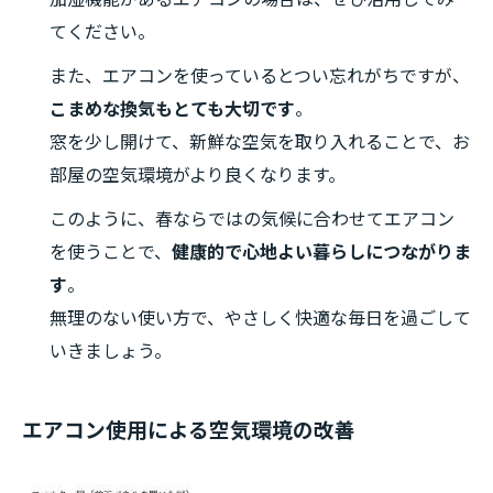
てください。
また、エアコンを使っているとつい忘れがちですが、
こまめな換気もとても大切です
。
窓を少し開けて、新鮮な空気を取り入れることで、お
部屋の空気環境がより良くなります。
このように、春ならではの気候に合わせてエアコン
を使うことで、
健康的で心地よい暮らしにつながりま
す
。
無理のない使い方で、やさしく快適な毎日を過ごして
いきましょう。
エアコン使用による空気環境の改善