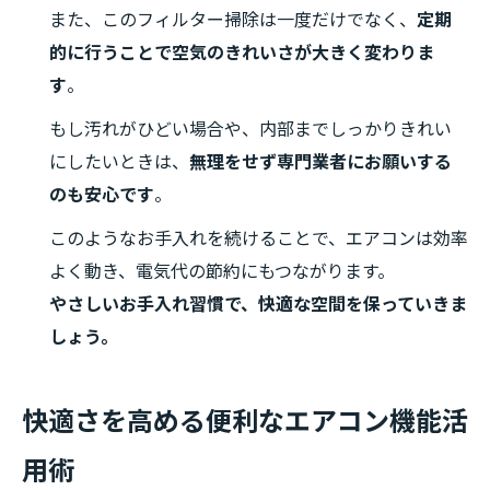
また、このフィルター掃除は一度だけでなく、
定期
的に行うことで空気のきれいさが大きく変わりま
す
。
もし汚れがひどい場合や、内部までしっかりきれい
にしたいときは、
無理をせず専門業者にお願いする
のも安心です
。
このようなお手入れを続けることで、エアコンは効率
よく動き、電気代の節約にもつながります。
やさしいお手入れ習慣で、快適な空間を保っていきま
しょう。
快適さを高める便利なエアコン機能活
用術