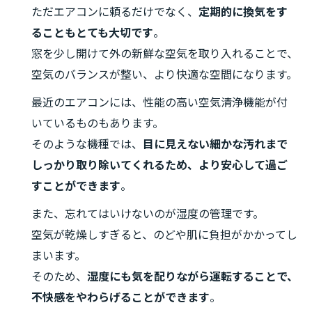
ただエアコンに頼るだけでなく、
定期的に換気をす
ることもとても大切です
。
窓を少し開けて外の新鮮な空気を取り入れることで、
空気のバランスが整い、より快適な空間になります。
最近のエアコンには、性能の高い空気清浄機能が付
いているものもあります。
そのような機種では、
目に見えない細かな汚れまで
しっかり取り除いてくれるため、より安心して過ご
すことができます
。
また、忘れてはいけないのが湿度の管理です。
空気が乾燥しすぎると、のどや肌に負担がかかってし
まいます。
そのため、
湿度にも気を配りながら運転することで、
不快感をやわらげることができます
。