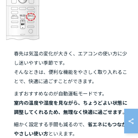
春先は気温の変化が大きく、エアコンの使い方に少
し迷いやすい季節です。
そんなときは、便利な機能をやさしく取り入れるこ
とで、快適に過ごすことができます。
まずおすすめなのが自動運転モードです。
室内の温度や湿度を見ながら、ちょうどよい状態に
調整してくれるため、無理なく快適に過ごせます
。
細かく設定する手間も減るので、
省エネにもつながる
やさしい使い方
といえます。