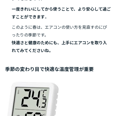
一度きれいにしてから使うことで、より安心して過ご
すことができます
。
このように春は、エアコンの使い方を見直すのにぴ
ったりの季節です。
快適さと健康のためにも、上手にエアコンを取り入
れてみてくださいね。
季節の変わり目で快適な温度管理が重要