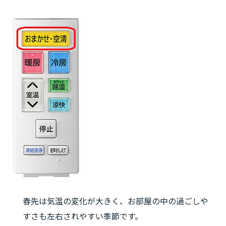
春先は気温の変化が大きく、お部屋の中の過ごしや
すさも左右されやすい季節です。