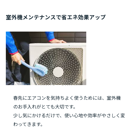
室外機メンテナンスで省エネ効果アップ
春先にエアコンを気持ちよく使うためには、室外機
のお手入れがとても大切です。
少し気にかけるだけで、使い心地や効率がやさしく変
わってきます。