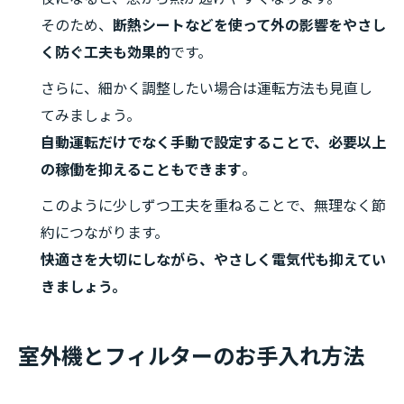
そのため、
断熱シートなどを使って外の影響をやさし
く防ぐ工夫も効果的
です。
さらに、細かく調整したい場合は運転方法も見直し
てみましょう。
自動運転だけでなく手動で設定することで、必要以上
の稼働を抑えることもできます
。
このように少しずつ工夫を重ねることで、無理なく節
約につながります。
快適さを大切にしながら、やさしく電気代も抑えてい
きましょう。
室外機とフィルターのお手入れ方法