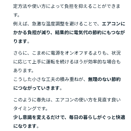
定方法や使い方によって負担を抑えることができま
す。
例えば、急激な温度調整を避けることで、
エアコンに
かかる負担が減り、結果的に電気代の節約にもつなが
ります
。
さらに、こまめに電源をオンオフするよりも、状況
に応じて上手に運転を続けるほうが効率的な場合も
あります。
こうした小さな工夫の積み重ねが、
無理のない節約
につながっていきます
。
このように春先は、エアコンの使い方を見直す良い
タイミングです。
少し意識を変えるだけで、毎日の暮らしがぐっと快適
になります
。