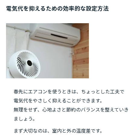
電気代を抑えるための効率的な設定方法
春先にエアコンを使うときは、ちょっとした工夫で
電気代をやさしく抑えることができます。
無理をせず、心地よさと節約のバランスを整えていき
ましょう。
まず大切なのは、室内と外の温度差です。