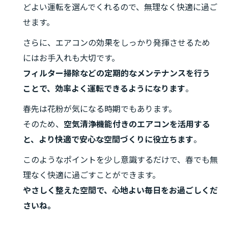
どよい運転を選んでくれるので、無理なく快適に過ご
せます。
さらに、エアコンの効果をしっかり発揮させるため
にはお手入れも大切です。
フィルター掃除などの定期的なメンテナンスを行う
ことで、効率よく運転できるようになります
。
春先は花粉が気になる時期でもあります。
そのため、
空気清浄機能付きのエアコンを活用する
と、より快適で安心な空間づくりに役立ちます
。
このようなポイントを少し意識するだけで、春でも無
理なく快適に過ごすことができます。
やさしく整えた空間で、心地よい毎日をお過ごしくだ
さいね。