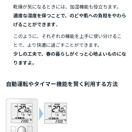
乾燥が気になるときには、加湿機能も役立ちます。
適度な湿度を保つことで、のどや肌への負担をやわら
げることができます
。
このように、それぞれの機能を上手に使い分けるこ
とで、より快適に過ごすことができます。
少しの工夫で、春の暮らしがぐっと心地よいものにな
りますよ。
自動運転やタイマー機能を賢く利用する方法