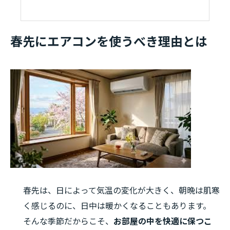
春先にエアコンを使うべき理由とは
春先は、日によって気温の変化が大きく、朝晩は肌寒
く感じるのに、日中は暖かくなることもあります。
そんな季節だからこそ、
お部屋の中を快適に保つこ