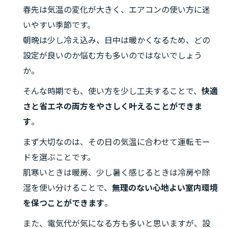
春先は気温の変化が大きく、エアコンの使い方に迷
いやすい季節です。
朝晩は少し冷え込み、日中は暖かくなるため、どの
設定が良いのか悩む方も多いのではないでしょう
か。
そんな時期でも、使い方を少し工夫することで、
快適
さと省エネの両方をやさしく叶えることができま
す
。
まず大切なのは、その日の気温に合わせて運転モー
ドを選ぶことです。
肌寒いときは暖房、少し暑く感じるときは冷房や除
湿を使い分けることで、
無理のない心地よい室内環境
を保つことができます
。
また、電気代が気になる方も多いと思いますが、設