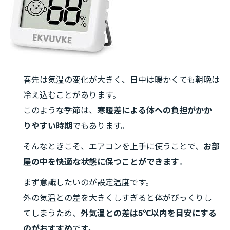
春先は気温の変化が大きく、日中は暖かくても朝晩は
冷え込むことがあります。
このような季節は、
寒暖差による体への負担がかか
りやすい時期
でもあります。
そんなときこそ、エアコンを上手に使うことで、
お部
屋の中を快適な状態に保つことができます
。
まず意識したいのが設定温度です。
外の気温との差を大きくしすぎると体がびっくりし
てしまうため、
外気温との差は5℃以内を目安にする
のがおすすめ
です。