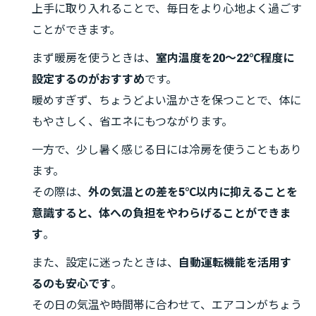
上手に取り入れることで、毎日をより心地よく過ごす
ことができます。
まず暖房を使うときは、
室内温度を20～22℃程度に
設定するのがおすすめ
です。
暖めすぎず、ちょうどよい温かさを保つことで、体に
もやさしく、省エネにもつながります。
一方で、少し暑く感じる日には冷房を使うこともあり
ます。
その際は、
外の気温との差を5℃以内に抑えることを
意識すると、体への負担をやわらげることができま
す
。
また、設定に迷ったときは、
自動運転機能を活用す
るのも安心です
。
その日の気温や時間帯に合わせて、エアコンがちょう