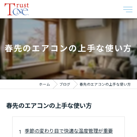
春先のエアコンの上手な使い方
ホーム
ブログ
春先のエアコンの上手な使い方
春先のエアコンの上手な使い方
季節の変わり目で快適な温度管理が重要