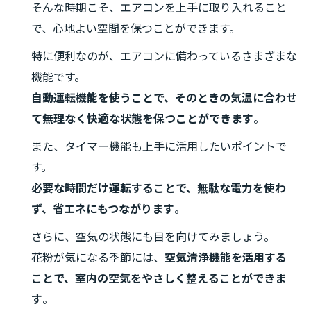
そんな時期こそ、エアコンを上手に取り入れること
で、心地よい空間を保つことができます。
特に便利なのが、エアコンに備わっているさまざまな
機能です。
自動運転機能を使うことで、そのときの気温に合わせ
て無理なく快適な状態を保つことができます
。
また、タイマー機能も上手に活用したいポイントで
す。
必要な時間だけ運転することで、無駄な電力を使わ
ず、省エネにもつながります
。
さらに、空気の状態にも目を向けてみましょう。
花粉が気になる季節には、
空気清浄機能を活用する
ことで、室内の空気をやさしく整えることができま
す
。