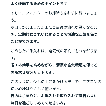
よく運転するためのポイント
です。
そして、フィルターのお掃除も忘れずに行いましょ
う。
ホコリがたまったままだと空気の流れが悪くなるた
め、
定期的にきれいにすることで快適な空気を保つ
ことができます
。
こうしたお手入れは、電気代の節約にもつながりま
す。
省エネ効果を高めながら、清潔な空気環境を保てる
のも大きなメリットです
。
このように、少しの手間をかけるだけで、エアコンの
使い心地はやさしく整います。
春のはじまりに、お手入れを取り入れて気持ちよい
毎日を過ごしてみてくださいね。