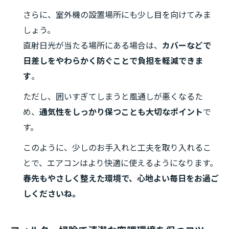
さらに、室外機の設置場所にも少し目を向けてみま
しょう。
直射日光が当たる場所にある場合は、
カバーなどで
日差しをやわらかく防ぐことで負担を軽減できま
す
。
ただし、囲いすぎてしまうと風通しが悪くなるた
め、
通気性をしっかり保つことも大切なポイント
で
す。
このように、少しのお手入れと工夫を取り入れるこ
とで、エアコンはより快適に使えるようになります。
春先もやさしく整えた環境で、心地よい毎日をお過ご
しくださいね。