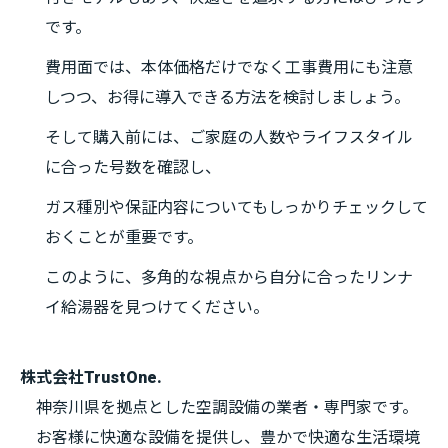
です。
費用面では、本体価格だけでなく工事費用にも注意
しつつ、お得に導入できる方法を検討しましょう。
そして購入前には、ご家庭の人数やライフスタイル
に合った号数を確認し、
ガス種別や保証内容についてもしっかりチェックして
おくことが重要です。
このように、多角的な視点から自分に合ったリンナ
イ給湯器を見つけてください。
株式会社TrustOne.
神奈川県を拠点とした空調設備の業者・専門家です。
お客様に快適な設備を提供し、豊かで快適な生活環境