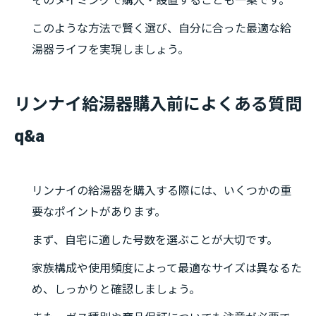
そのタイミングで購入・設置することも一案です。
このような方法で賢く選び、自分に合った最適な給
湯器ライフを実現しましょう。
リンナイ給湯器購入前によくある質問
q&a
リンナイの給湯器を購入する際には、いくつかの重
要なポイントがあります。
まず、自宅に適した号数を選ぶことが大切です。
家族構成や使用頻度によって最適なサイズは異なるた
め、しっかりと確認しましょう。