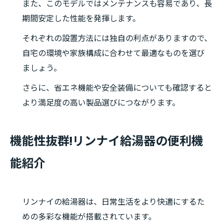
また、このモデルではメンテナンスも容易であり、長
期間安定した性能を発揮します。
それぞれの設置方法には独自の利点がありますので、
自宅の環境や家族構成に合わせて最適なものを選び
ましょう。
さらに、省エネ機能や安全装備についても確認すると
より満足度の高い製品選びにつながります。
機能性抜群!リンナイ給湯器の便利機
能紹介
リンナイの給湯器は、日常生活をより快適にするた
めの多彩な機能が搭載されています。