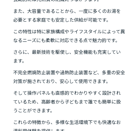
また、大容量であることから、一度に多くのお湯を
必要とする家庭でも安定した供給が可能です。
この特性は特に家族構成やライフスタイルによって異
なるニーズにも柔軟に対応できる点で魅力的です。
さらに、最新技術を駆使し、安全機能も充実してい
ます。
不完全燃焼防止装置や過熱防止装置など、多重の安全
対策が施されており、安心して使用できます。
そして操作パネルも直感的でわかりやすく設計され
ているため、高齢者から子どもまで誰でも簡単に扱
うことができます。
これらの特徴から、多様な生活環境下でも快適なお