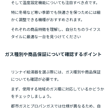
そして温度設定機能についても注目すべき点です。
特に冬場など寒い季節でも快適さを保つためには細
かく調整できる機種がおすすめされます。
それぞれの商品特徴を理解し、自分たちのライフス
タイルに最適な一台を見つけてください
ガス種別や商品保証について確認するポイント
リンナイ給湯器を選ぶ際には、ガス種別や商品保証
についても確認が必要です。
まず、使用する地域のガス種に対応しているかどうか
をチェックしましょう。
都市ガスとプロパンガスでは仕様が異なるため、自