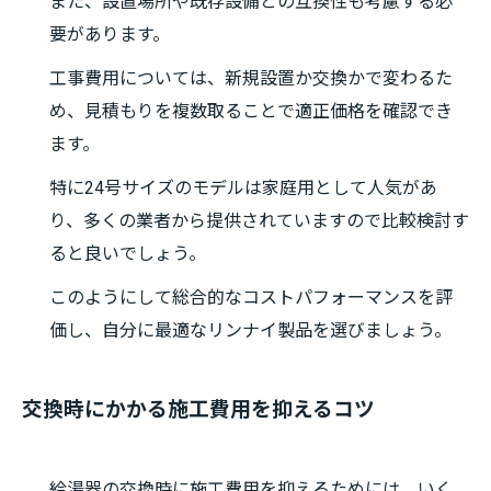
また、設置場所や既存設備との互換性も考慮する必
要があります。
工事費用については、新規設置か交換かで変わるた
め、見積もりを複数取ることで適正価格を確認でき
ます。
特に24号サイズのモデルは家庭用として人気があ
り、多くの業者から提供されていますので比較検討す
ると良いでしょう。
このようにして総合的なコストパフォーマンスを評
価し、自分に最適なリンナイ製品を選びましょう。
交換時にかかる施工費用を抑えるコツ
給湯器の交換時に施工費用を抑えるためには、いく