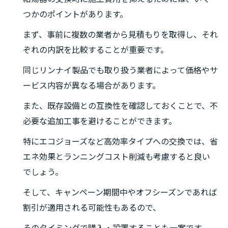
つかのポイントがあります。
まず、事前に複数の業者から見積もりを取得し、それ
ぞれの内訳を比較することが重要です。
同じリンナイ製品でも取り扱う業者によって価格やサ
ービス内容が異なる場合があります。
また、既存設備との互換性を確認しておくことで、不
必要な追加工事を避けることができます。
特にエコジョーズなど高効率タイプへの交換では、省
エネ効果とランニングコスト削減も考慮すると良い
でしょう。
そして、キャンペーン期間中やオフシーズンであれば
割引が適用される可能性もあるので、