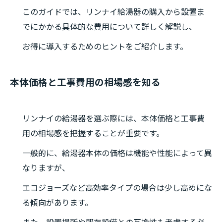
このガイドでは、リンナイ給湯器の購入から設置ま
でにかかる具体的な費用について詳しく解説し、
お得に導入するためのヒントをご紹介します。
本体価格と工事費用の相場感を知る
リンナイの給湯器を選ぶ際には、本体価格と工事費
用の相場感を把握することが重要です。
一般的に、給湯器本体の価格は機能や性能によって異
なりますが、
エコジョーズなど高効率タイプの場合は少し高めにな
る傾向があります。