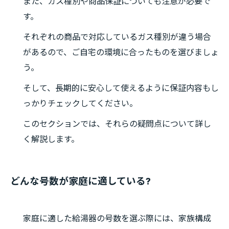
また、ガス種別や商品保証についても注意が必要で
す。
それぞれの商品で対応しているガス種別が違う場合
があるので、ご自宅の環境に合ったものを選びましょ
う。
そして、長期的に安心して使えるように保証内容もし
っかりチェックしてください。
このセクションでは、それらの疑問点について詳し
く解説します。
どんな号数が家庭に適している?
家庭に適した給湯器の号数を選ぶ際には、家族構成