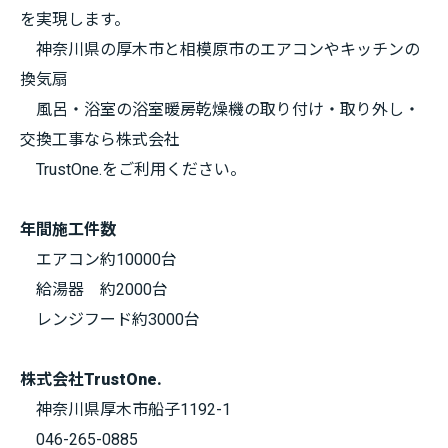
を実現します。
神奈川県の厚木市と相模原市のエアコンやキッチンの
換気扇
風呂・浴室の浴室暖房乾燥機の取り付け・取り外し・
交換工事なら株式会社
TrustOne.をご利用ください。
年間施工件数
エアコン約10000台
給湯器 約2000台
レンジフード約3000台
株式会社TrustOne.
神奈川県厚木市船子1192-1
046-265-0885