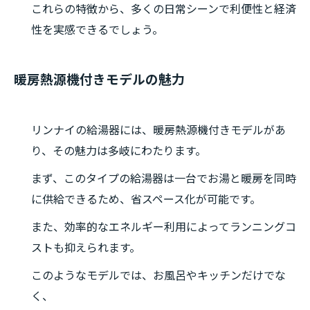
これらの特徴から、多くの日常シーンで利便性と経済
性を実感できるでしょう。
暖房熱源機付きモデルの魅力
リンナイの給湯器には、暖房熱源機付きモデルがあ
り、その魅力は多岐にわたります。
まず、このタイプの給湯器は一台でお湯と暖房を同時
に供給できるため、省スペース化が可能です。
また、効率的なエネルギー利用によってランニングコ
ストも抑えられます。
このようなモデルでは、お風呂やキッチンだけでな
く、