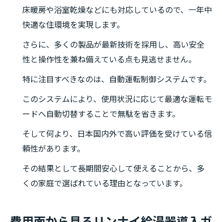
床暖房や浴室乾燥などにも対応しているので、一年中
快適な住環境を実現します。
さらに、多くの製品が最新技術を採用し、高い安全
性と操作性を兼ね備えている点も見逃せません。
特に注目すべきなのは、自動運転制御システムです。
このシステムにより、使用状況に応じて最適な運転モ
ードへ自動切替することで無駄を省きます。
そして何より、日本国内外で高い評価を受けている信
頼性があります。
その結果として長期間安心して使えることから、多
くの家庭で選ばれている理由となっています。