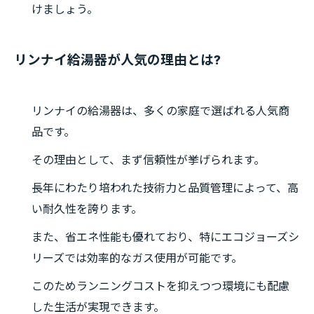
けましょう。
リンナイ給湯器が人気の理由とは?
リンナイの給湯器は、多くの家庭で選ばれる人気商
品です。
その理由として、まず信頼性が挙げられます。
長年にわたり培われた技術力と品質管理によって、高
い耐久性を誇ります。
また、省エネ性能も優れており、特にエコジョーズシ
リーズでは効率的なガス使用が可能です。
このためランニングコストを抑えつつ環境にも配慮
した生活が実現できます。