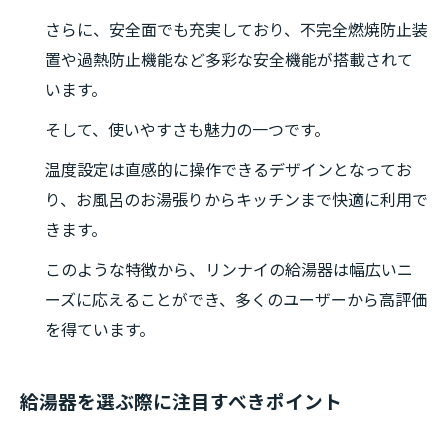
さらに、安全面でも充実しており、不完全燃焼防止装
置や過熱防止機能など多彩な安全機能が搭載されて
います。
そして、使いやすさも魅力の一つです。
温度設定は直感的に操作できるデザインとなってお
り、お風呂のお湯張りからキッチンまで快適に利用で
きます。
このような特徴から、リンナイの給湯器は幅広いニ
ーズに応えることができ、多くのユーザーから高評価
を得ています。
給湯器を選ぶ際に注目すべきポイント