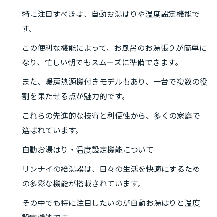
特に注目すべきは、自動お湯はりや温度設定機能で
す。
この便利な機能によって、お風呂のお湯張りが簡単に
なり、忙しい朝でもスムーズに準備できます。
また、暖房熱源機付きモデルもあり、一台で複数の役
割を果たせる点が魅力的です。
これらの先進的な技術と利便性から、多くの家庭で
選ばれています。
自動お湯はり・温度設定機能について
リンナイの給湯器は、日々の生活を快適にするため
の多彩な機能が搭載されています。
その中でも特に注目したいのが自動お湯はりと温度