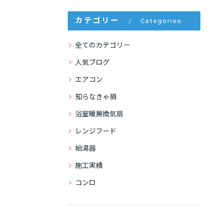
カテゴリー
Categories
全てのカテゴリー
人気ブログ
エアコン
知らなきゃ損
浴室暖房換気扇
レンジフード
給湯器
施工実績
コンロ