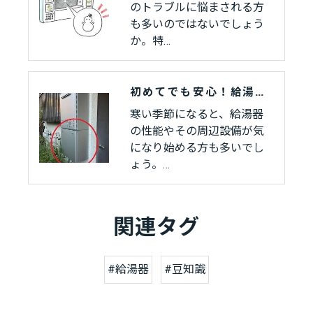
のトラブルに悩まされる方
も多いのではないでしょう
か。特…
初めてでも安心！給湯器選びと配管カバー
寒い季節になると、給湯器
の性能やその周辺設備が気
になり始める方も多いでし
ょう。…
関連タグ
#給湯器
#豆知識