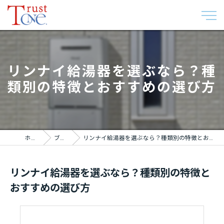
リンナイ給湯器を選ぶなら？種
類別の特徴とおすすめの選び方
ホーム
ブログ
リンナイ給湯器を選ぶなら？種類別の特徴とおすすめの選び方
リンナイ給湯器を選ぶなら？種類別の特徴と
おすすめの選び方