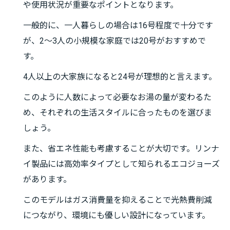
や使用状況が重要なポイントとなります。
一般的に、一人暮らしの場合は16号程度で十分です
が、2〜3人の小規模な家庭では20号がおすすめで
す。
4人以上の大家族になると24号が理想的と言えます。
このように人数によって必要なお湯の量が変わるた
め、それぞれの生活スタイルに合ったものを選びま
しょう。
また、省エネ性能も考慮することが大切です。リンナ
イ製品には高効率タイプとして知られるエコジョーズ
があります。
このモデルはガス消費量を抑えることで光熱費削減
につながり、環境にも優しい設計になっています。