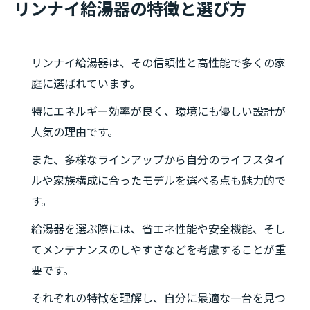
リンナイ給湯器の特徴と選び方
リンナイ給湯器は、その信頼性と高性能で多くの家
庭に選ばれています。
特にエネルギー効率が良く、環境にも優しい設計が
人気の理由です。
また、多様なラインアップから自分のライフスタイ
ルや家族構成に合ったモデルを選べる点も魅力的で
す。
給湯器を選ぶ際には、省エネ性能や安全機能、そし
てメンテナンスのしやすさなどを考慮することが重
要です。
それぞれの特徴を理解し、自分に最適な一台を見つ