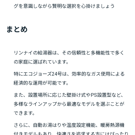
グを意識しながら賢明な選択を心掛けましょう
まとめ
リンナイの給湯器は、その信頼性と多機能性で多く
の家庭に選ばれています。
特にエコジョーズ24号は、効率的なガス使用による
経済的な運用が可能です。
また、設置場所に応じた壁掛け式やPS設置型など、
多様なラインアップから最適なモデルを選ぶことが
できます。
さらに、自動お湯はりや温度設定機能、暖房熱源機
付きモデルもあり、快適さを追求する方にはぴったり