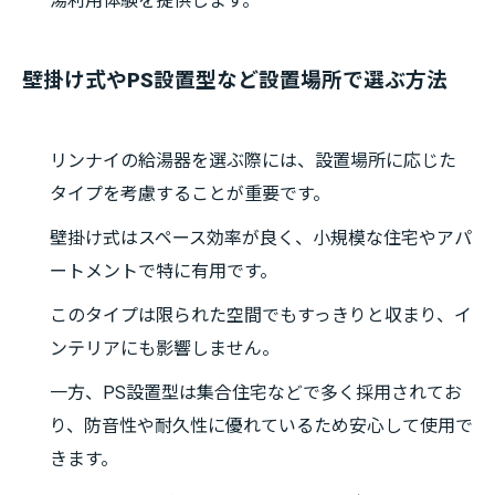
湯利用体験を提供します。
壁掛け式やPS設置型など設置場所で選ぶ方法
リンナイの給湯器を選ぶ際には、設置場所に応じた
タイプを考慮することが重要です。
壁掛け式はスペース効率が良く、小規模な住宅やアパ
ートメントで特に有用です。
このタイプは限られた空間でもすっきりと収まり、イ
ンテリアにも影響しません。
一方、PS設置型は集合住宅などで多く採用されてお
り、防音性や耐久性に優れているため安心して使用で
きます。