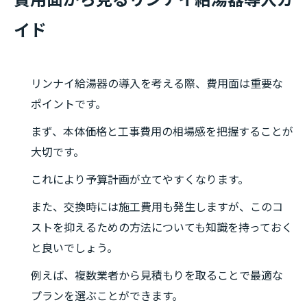
費用面から見るリンナイ給湯器導入ガ
イド
リンナイ給湯器の導入を考える際、費用面は重要な
ポイントです。
まず、本体価格と工事費用の相場感を把握することが
大切です。
これにより予算計画が立てやすくなります。
また、交換時には施工費用も発生しますが、このコ
ストを抑えるための方法についても知識を持っておく
と良いでしょう。
例えば、複数業者から見積もりを取ることで最適な
プランを選ぶことができます。