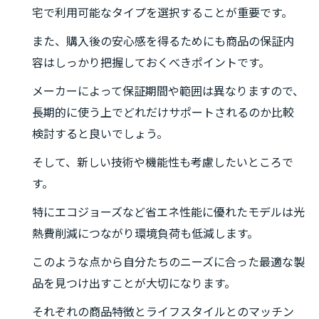
宅で利用可能なタイプを選択することが重要です。
また、購入後の安心感を得るためにも商品の保証内
容はしっかり把握しておくべきポイントです。
メーカーによって保証期間や範囲は異なりますので、
長期的に使う上でどれだけサポートされるのか比較
検討すると良いでしょう。
そして、新しい技術や機能性も考慮したいところで
す。
特にエコジョーズなど省エネ性能に優れたモデルは光
熱費削減につながり環境負荷も低減します。
このような点から自分たちのニーズに合った最適な製
品を見つけ出すことが大切になります。
それぞれの商品特徴とライフスタイルとのマッチン