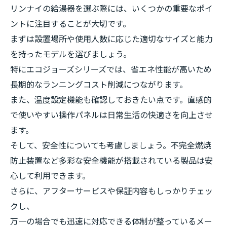
リンナイの給湯器を選ぶ際には、いくつかの重要なポイ
ントに注目することが大切です。
まずは設置場所や使用人数に応じた適切なサイズと能力
を持ったモデルを選びましょう。
特にエコジョーズシリーズでは、省エネ性能が高いため
長期的なランニングコスト削減につながります。
また、温度設定機能も確認しておきたい点です。直感的
で使いやすい操作パネルは日常生活の快適さを向上させ
ます。
そして、安全性についても考慮しましょう。不完全燃焼
防止装置など多彩な安全機能が搭載されている製品は安
心して利用できます。
さらに、アフターサービスや保証内容もしっかりチェッ
クし、
万一の場合でも迅速に対応できる体制が整っているメー