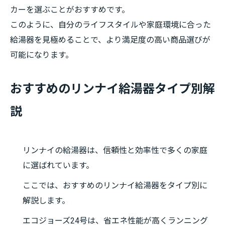
カーを選ぶことがおすすめです。
このように、自分のライフスタイルや家庭環境に合った
給湯器を見極めることで、より満足度の高い商品選びが
可能になります。
おすすめのリンナイ給湯器タイプ別解
説
リンナイの給湯器は、信頼性と効率性で多くの家庭
に選ばれています。
ここでは、おすすめのリンナイ給湯器をタイプ別に
解説します。
エコジョーズ24号は、省エネ性能が高くランニング