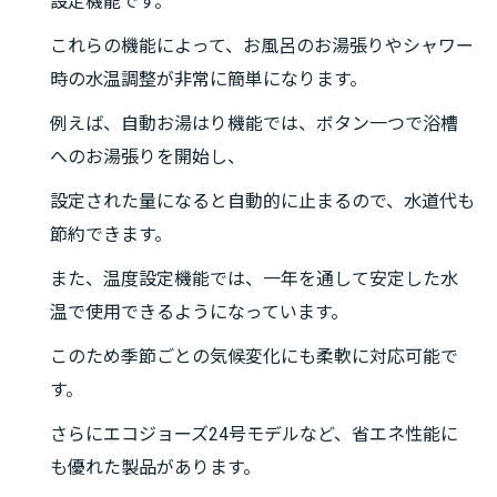
設定機能です。
これらの機能によって、お風呂のお湯張りやシャワー
時の水温調整が非常に簡単になります。
例えば、自動お湯はり機能では、ボタン一つで浴槽
へのお湯張りを開始し、
設定された量になると自動的に止まるので、水道代も
節約できます。
また、温度設定機能では、一年を通して安定した水
温で使用できるようになっています。
このため季節ごとの気候変化にも柔軟に対応可能で
す。
さらにエコジョーズ24号モデルなど、省エネ性能に
も優れた製品があります。