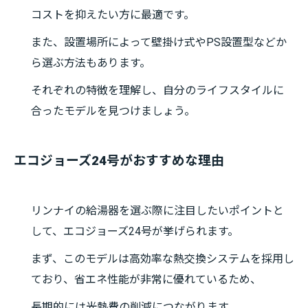
コストを抑えたい方に最適です。
また、設置場所によって壁掛け式やPS設置型などか
ら選ぶ方法もあります。
それぞれの特徴を理解し、自分のライフスタイルに
合ったモデルを見つけましょう。
エコジョーズ24号がおすすめな理由
リンナイの給湯器を選ぶ際に注目したいポイントと
して、エコジョーズ24号が挙げられます。
まず、このモデルは高効率な熱交換システムを採用し
ており、省エネ性能が非常に優れているため、
長期的には光熱費の削減につながります。