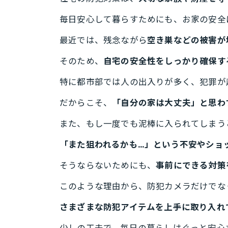
毎日安心して暮らすためにも、お家の安全
最近では、残念ながら
空き巣などの被害が
そのため、
自宅の安全性をしっかり確保す
特に都市部では人の出入りが多く、犯罪が
だからこそ、
「自分の家は大丈夫」と思わ
また、もし一度でも泥棒に入られてしまう
「また狙われるかも…」という不安やショ
そうならないためにも、
事前にできる対策
このような理由から、防犯カメラだけでな
さまざまな防犯アイテムを上手に取り入れ