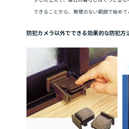
少しの工夫で、毎日の暮らしはぐっと安心
できることから、無理のない範囲で始めて
防犯カメラ以外でできる効果的な防犯方