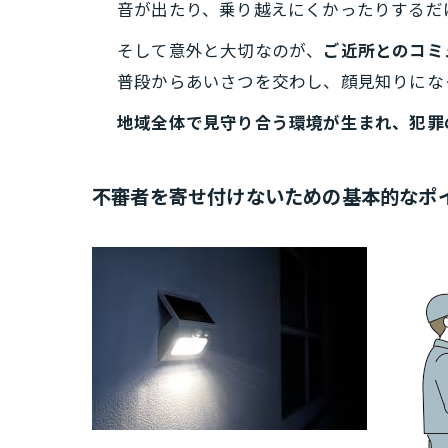
音が出たり、乗り越えにくかったりするだ
そして意外と大切なのが、
ご近所とのコミ
普段からあいさつを交わし、顔見知りにな
地域全体で見守り合う環境が生まれ、犯罪
不審者を寄せ付けないための基本的なポ