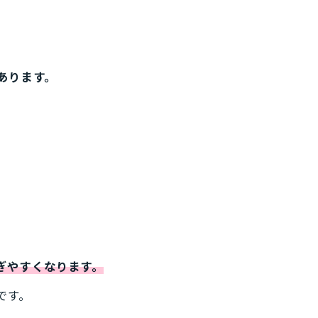
あります。
ぎやすくなります。
です。