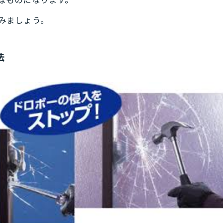
なものになります。
みましょう。
法