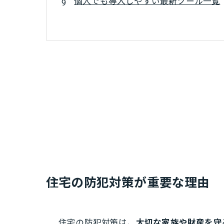
個人でも導入しやすい最新ツール一覧
住宅の防犯対策が重要な理由
住宅の防犯対策は、
大切な家族や財産を守