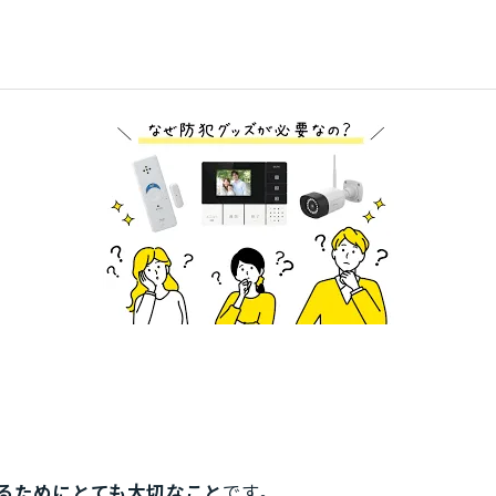
るためにとても大切なこと
です。