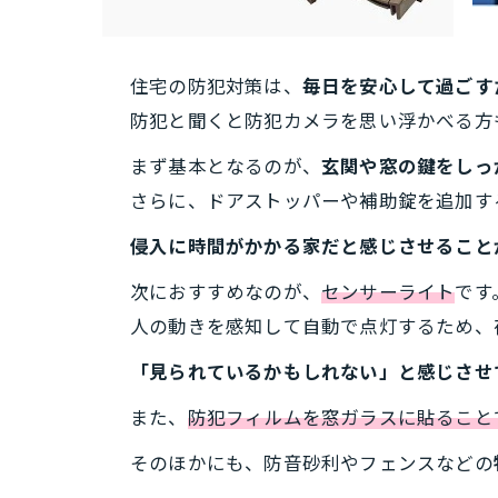
住宅の防犯対策は、
毎日を安心して過ごす
防犯と聞くと防犯カメラを思い浮かべる方
まず基本となるのが、
玄関や窓の鍵をしっ
さらに、ドアストッパーや補助錠を追加す
侵入に時間がかかる家だと感じさせること
次におすすめなのが、
センサーライト
です
人の動きを感知して自動で点灯するため、
「見られているかもしれない」と感じさせ
また、
防犯フィルムを窓ガラスに貼ること
そのほかにも、防音砂利やフェンスなどの