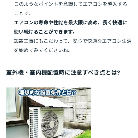
このようなポイントを意識してエアコンを導入する
ことで、
エアコンの寿命や性能を最大限に高め、長く快適に
使い続けることができます。
設置工事にもこだわって、安心で快適なエアコン生活
を始めてみてくださいね。
室外機・室内機配置時に注意すべき点とは?