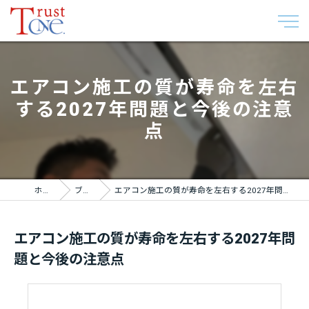
エアコン施工の質が寿命を左右
する2027年問題と今後の注意
点
ホーム
ブログ
エアコン施工の質が寿命を左右する2027年問題と今後の注意点
エアコン施工の質が寿命を左右する2027年問
題と今後の注意点