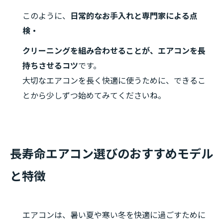
このように、
日常的なお手入れと専門家による点
検・
クリーニングを組み合わせることが、エアコンを長
持ちさせるコツ
です。
大切なエアコンを長く快適に使うために、できるこ
とから少しずつ始めてみてくださいね。
長寿命エアコン選びのおすすめモデル
と特徴
エアコンは、暑い夏や寒い冬を快適に過ごすために