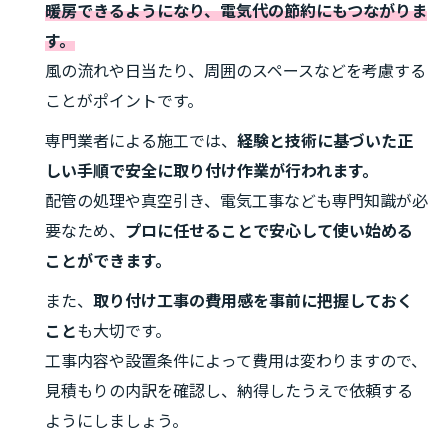
暖房できるようになり、電気代の節約にもつながりま
す。
風の流れや日当たり、周囲のスペースなどを考慮する
ことがポイントです。
専門業者による施工では、
経験と技術に基づいた正
しい手順で安全に取り付け作業が行われます。
配管の処理や真空引き、電気工事なども専門知識が必
要なため、
プロに任せることで安心して使い始める
ことができます。
また、
取り付け工事の費用感を事前に把握しておく
こと
も大切です。
工事内容や設置条件によって費用は変わりますので、
見積もりの内訳を確認し、納得したうえで依頼する
ようにしましょう。