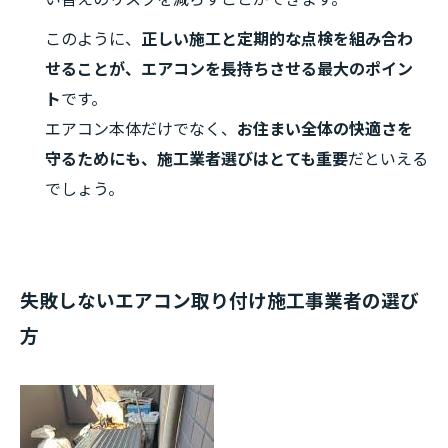
このように、
正しい施工と定期的な点検を組み合わ
せることが、エアコンを長持ちさせる最大のポイン
ト
です。
エアコン本体だけでなく、
お住まい全体の快適さを
守るためにも、施工業者選びはとても重要
だといえる
でしょう。
失敗しないエアコン取り付け施工事業者の選び
方