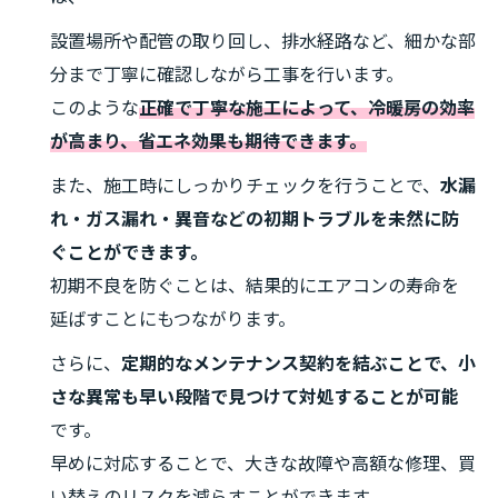
設置場所や配管の取り回し、排水経路など、細かな部
分まで丁寧に確認しながら工事を行います。
このような
正確で丁寧な施工によって、冷暖房の効率
が高まり、省エネ効果も期待できます。
また、施工時にしっかりチェックを行うことで、
水漏
れ・ガス漏れ・異音などの初期トラブルを未然に防
ぐことができます。
初期不良を防ぐことは、結果的にエアコンの寿命を
延ばすことにもつながります。
さらに、
定期的なメンテナンス契約を結ぶことで、小
さな異常も早い段階で見つけて対処することが可能
です。
早めに対応することで、大きな故障や高額な修理、買
い替えのリスクを減らすことができます。