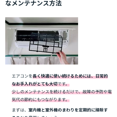
なメンテナンス方法
エアコンを
長く快適に使い続けるためには、日常的
なお手入れがとても大切
です。
少しのメンテナンスを続けるだけで、故障の予防や電
気代の節約にもつながります。
まずは、
室内機と室外機のまわりを定期的に掃除す