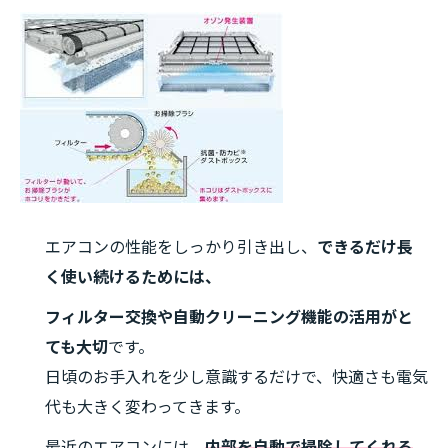
エアコンの性能をしっかり引き出し、
できるだけ長
く使い続けるためには、
フィルター交換や自動クリーニング機能の活用がと
ても大切
です。
日頃のお手入れを少し意識するだけで、快適さも電気
代も大きく変わってきます。
最近のエアコンには、
内部を自動で掃除してくれる