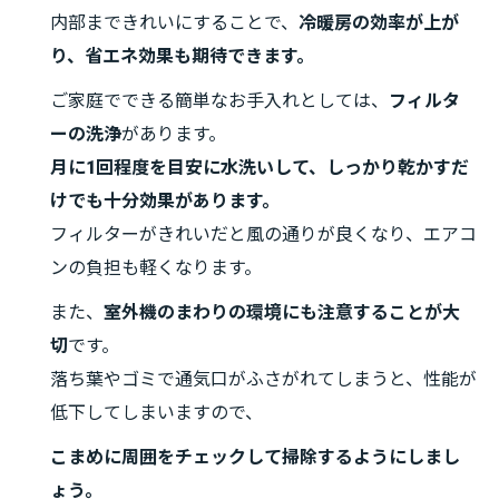
内部まできれいにすることで、
冷暖房の効率が上が
り、省エネ効果も期待できます。
ご家庭でできる簡単なお手入れとしては、
フィルタ
ーの洗浄
があります。
月に1回程度を目安に水洗いして、しっかり乾かすだ
けでも十分効果があります。
フィルターがきれいだと風の通りが良くなり、エアコ
ンの負担も軽くなります。
また、
室外機のまわりの環境にも注意することが大
切
です。
落ち葉やゴミで通気口がふさがれてしまうと、性能が
低下してしまいますので、
こまめに周囲をチェックして掃除するようにしまし
ょう。