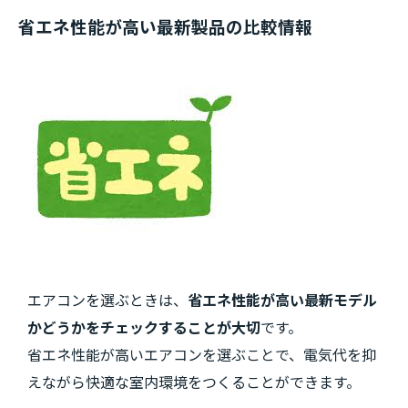
省エネ性能が高い最新製品の比較情報
エアコンを選ぶときは、
省エネ性能が高い最新モデル
かどうかをチェックすることが大切
です。
省エネ性能が高いエアコンを選ぶことで、電気代を抑
えながら快適な室内環境をつくることができます。