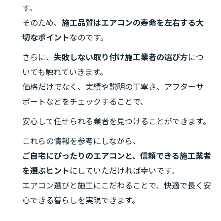
す。
そのため、
施工品質はエアコンの寿命を左右する大
切なポイント
なのです。
さらに、
失敗しない取り付け施工業者の選び方
につ
いても触れていきます。
価格だけでなく、実績や説明の丁寧さ、アフターサ
ポートなどをチェックすることで、
安心して任せられる業者を見つけることができます。
これらの情報を参考にしながら、
ご自宅にぴったりのエアコンと、信頼できる施工業者
を選ぶヒント
にしていただければ幸いです。
エアコン選びと施工にこだわることで、快適で長く安
心できる暮らしを実現できます。