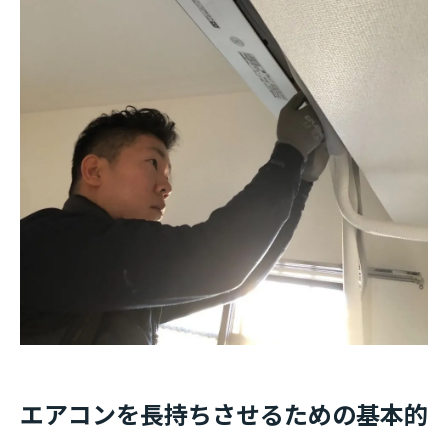
エアコンを長持ちさせるための基本的