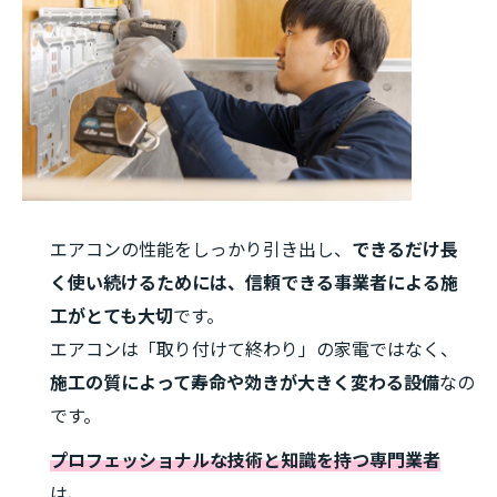
エアコンの性能をしっかり引き出し、
できるだけ長
く使い続けるためには、信頼できる事業者による施
工がとても大切
です。
エアコンは「取り付けて終わり」の家電ではなく、
施工の質によって寿命や効きが大きく変わる設備
なの
です。
プロフェッショナルな技術と知識を持つ専門業者
は、