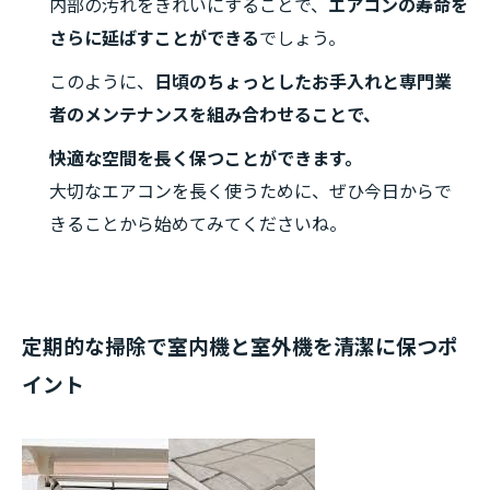
内部の汚れをきれいにすることで、
エアコンの寿命を
さらに延ばすことができる
でしょう。
このように、
日頃のちょっとしたお手入れと専門業
者のメンテナンスを組み合わせることで、
快適な空間を長く保つことができます。
大切なエアコンを長く使うために、ぜひ今日からで
きることから始めてみてくださいね。
定期的な掃除で室内機と室外機を清潔に保つポ
イント