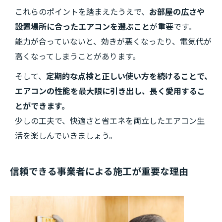
これらのポイントを踏まえたうえで、
お部屋の広さや
設置場所に合ったエアコンを選ぶこと
が重要です。
能力が合っていないと、効きが悪くなったり、電気代が
高くなってしまうことがあります。
そして、
定期的な点検と正しい使い方を続けることで、
エアコンの性能を最大限に引き出し、長く愛用するこ
とができます。
少しの工夫で、快適さと省エネを両立したエアコン生
活を楽しんでいきましょう。
信頼できる事業者による施工が重要な理由