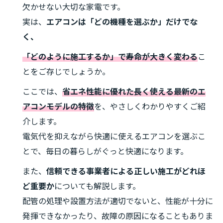
欠かせない大切な家電です。
実は、
エアコンは「どの機種を選ぶか」だけでな
く、
「どのように施工するか」で寿命が大きく変わる
こ
とをご存じでしょうか。
ここでは、
省エネ性能に優れた長く使える最新のエ
アコンモデルの特徴
を、やさしくわかりやすくご紹
介します。
電気代を抑えながら快適に使えるエアコンを選ぶこ
とで、毎日の暮らしがぐっと快適になります。
また、
信頼できる事業者による正しい施工がどれほ
ど重要か
についても解説します。
配管の処理や設置方法が適切でないと、性能が十分に
発揮できなかったり、故障の原因になることもありま