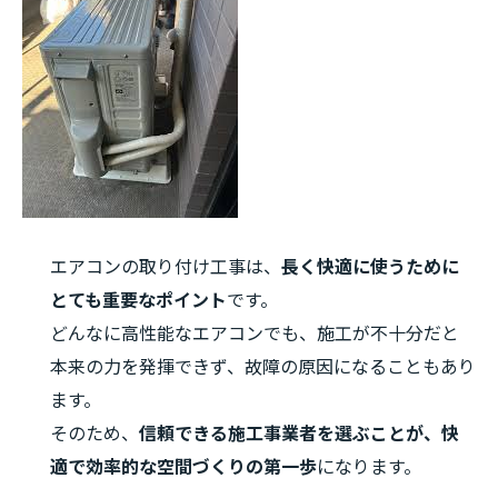
エアコンの取り付け工事は、
長く快適に使うために
とても重要なポイント
です。
どんなに高性能なエアコンでも、施工が不十分だと
本来の力を発揮できず、故障の原因になることもあり
ます。
そのため、
信頼できる施工事業者を選ぶことが、快
適で効率的な空間づくりの第一歩
になります。