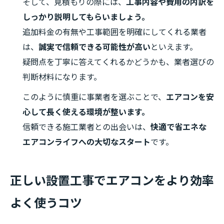
そして、見積もりの際には、
工事内容や費用の内訳を
しっかり説明してもらいましょう。
追加料金の有無や工事範囲を明確にしてくれる業者
は、
誠実で信頼できる可能性が高い
といえます。
疑問点を丁寧に答えてくれるかどうかも、業者選びの
判断材料になります。
このように慎重に事業者を選ぶことで、
エアコンを安
心して長く使える環境が整います。
信頼できる施工業者との出会いは、
快適で省エネな
エアコンライフへの大切なスタート
です。
正しい設置工事でエアコンをより効率
よく使うコツ