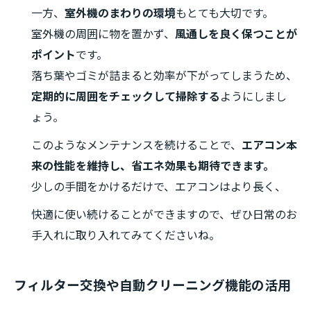
一方、
室外機のまわりの環境
もとても大切です。
室外機の周囲に物を置かず、
風通しを良く保つことが
ポイント
です。
落ち葉やゴミが詰まると効率が下がってしまうため、
定期的に周囲をチェックして掃除する
ようにしまし
ょう。
このようなメンテナンスを続けることで、
エアコン本
来の性能を維持し、省エネ効果も期待できます。
少しの手間をかけるだけで、エアコンはより長く、
快適に使い続けることができますので、ぜひ日常のお
手入れに取り入れてみてくださいね。
フィルター交換や自動クリーニング機能の活用