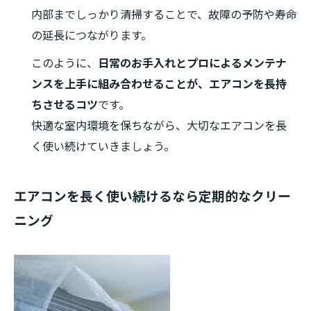
内部までしっかり清掃することで、故障の予防や寿命
の延長につながります。
このように、
日常のお手入れとプロによるメンテナ
ンスを上手に組み合わせることが、エアコンを長持
ちさせるコツ
です。
快適な室内環境を保ちながら、大切なエアコンを長
く使い続けていきましょう。
エアコンを長く使い続けるなら定期的なクリー
ニング