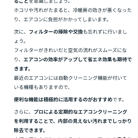
ること
を意識しましょう。
ホコリや汚れがたまると、冷暖房の効きが悪くなった
り、エアコンに負担がかかってしまいます。
次に、
フィルターの掃除や交換
も忘れずに行いまし
ょう。
フィルターがきれいだと空気の流れがスムーズにな
り、
エアコンの効率がアップして省エネ効果も期待で
きます。
最近のエアコンには自動クリーニング機能が付いて
いる機種もありますので、
便利な機能は積極的に活用するのがおすすめ
です。
さらに、
プロによる定期的なエアコンクリーニング
を利用することで、内部の見えない汚れまでしっかり
除去できます。