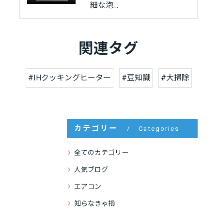
細な泡…
関連タグ
#IHクッキングヒーター
#豆知識
#大掃除
カテゴリー
Categories
全てのカテゴリー
人気ブログ
エアコン
知らなきゃ損