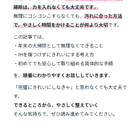
掃除は、力を入れなくても大丈夫です
。
無理にゴシゴシこすらなくても、
汚れに合った方法
で、やさしく時間をかけること
が何より大切
です。
この記事では、
・年末の大掃除として無理なくできること
・IHを傷つけずにきれいにする考え方
・初めてでも安心して取り組める具体的な手順
を、
順番にわかりやすくお話ししていきます
。
「完璧にきれいにしなきゃ」と思わなくても大丈夫で
す。
できるところから、やさしく整えていく
そんな気持ちで、ぜひ読み進めてみてください。