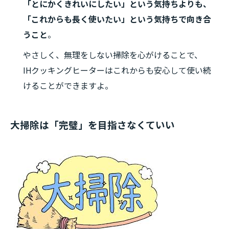
「とにかくきれいにしたい」という気持ちよりも、
「これからも長く使いたい」という気持ちで向き合
うこと
。
やさしく、無理をしない掃除を心がけることで、
IHクッキングヒーターはこれからも安心して使い続
けることができますよ。
大掃除は「完璧」を目指さなくていい