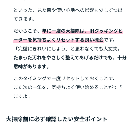
といった、見た目や使い心地への影響も少しずつ出
てきます。
だからこそ、
年に一度の大掃除は、IHクッキングヒ
ーターを気持ちよくリセットする良い機会
です。
「完璧にきれいにしよう」と思わなくても大丈夫。
たまった汚れをやさしく整えてあげるだけでも、十分
意味があります
。
このタイミングで一度リセットしておくことで、
また次の一年を、気持ちよく使い始めることができ
ますよ。
大掃除前に必ず確認したい安全ポイント