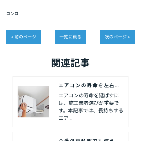
コンロ
< 前のページ
一覧に戻る
次のページ >
関連記事
エアコンの寿命を左右する施工品質とは？
エアコンの寿命を延ばすに
は、施工業者選びが重要で
す。本記事では、長持ちする
エア…