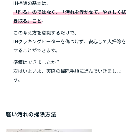
IH掃除の基本は、
「削る」のではなく、「汚れを浮かせて、やさしく拭
き取る」こと
。
この考え方を意識するだけで、
IHクッキングヒーターを傷つけず、安心して大掃除を
することができます。
準備はできましたか？
次はいよいよ、実際の掃除手順に進んでいきましょ
う。
軽い汚れの掃除方法