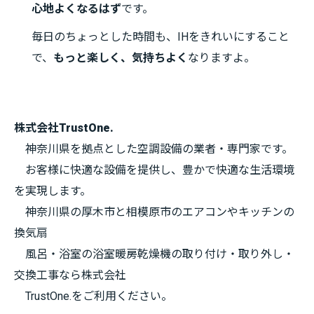
心地よくなるはず
です。
毎日のちょっとした時間も、IHをきれいにすること
で、
もっと楽しく、気持ちよく
なりますよ。
株式会社TrustOne.
神奈川県を拠点とした空調設備の業者・専門家です。
お客様に快適な設備を提供し、豊かで快適な生活環境
を実現します。
神奈川県の厚木市と相模原市のエアコンやキッチンの
換気扇
風呂・浴室の浴室暖房乾燥機の取り付け・取り外し・
交換工事なら株式会社
TrustOne.をご利用ください。