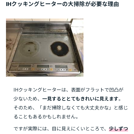
IHクッキングヒーターの大掃除が必要な理由
IHクッキングヒーターは、表面がフラットで凹凸が
少ないため、
一見するととてもきれいに見えます
。
そのため、「まだ掃除しなくても大丈夫かな」と感じ
ることもあるかもしれません。
ですが実際には、目に見えにくいところで、
少しずつ