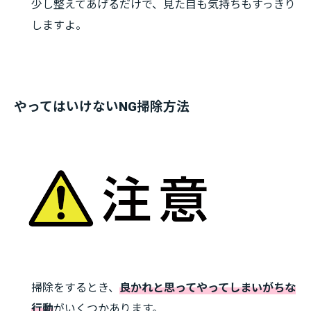
少し整えてあげるだけで、見た目も気持ちもすっきり
しますよ。
やってはいけないNG掃除方法
掃除をするとき、
良かれと思ってやってしまいがちな
行動
がいくつかあります。