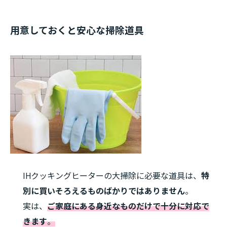
用意しておくと安心な掃除道具
IHクッキングヒーターの大掃除に必要な道具は、
特
別に買いそろえるものばかりではありません
。
実は、
ご家庭にある身近なものだけで十分に対応で
きます
。