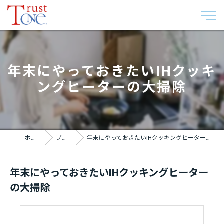
年末にやっておきたいIHクッキ
ングヒーターの大掃除
ホーム
ブログ
年末にやっておきたいIHクッキングヒーターの大掃除
年末にやっておきたいIHクッキングヒーター
の大掃除