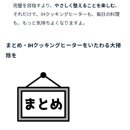
完璧を目指すより、
やさしく整えることを楽しむ
。
それだけで、IHクッキングヒーターも、毎日の料理
も、もっと気持ちよくなりますよ。
まとめ・IHクッキングヒーターをいたわる大掃
除を