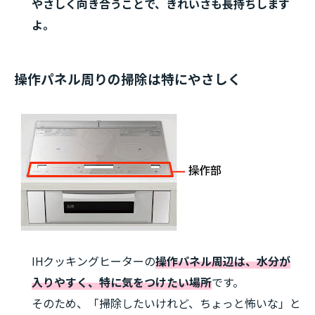
やさしく向き合うことで、きれいさも長持ちします
よ。
操作パネル周りの掃除は特にやさしく
IHクッキングヒーターの
操作パネル周辺は、水分が
入りやすく、特に気をつけたい場所
です。
そのため、「掃除したいけれど、ちょっと怖いな」と