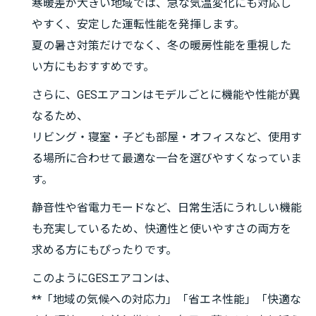
寒暖差が大きい地域では、急な気温変化にも対応し
やすく、安定した運転性能を発揮します。
夏の暑さ対策だけでなく、冬の暖房性能を重視した
い方にもおすすめです。
さらに、GESエアコンはモデルごとに機能や性能が異
なるため、
リビング・寝室・子ども部屋・オフィスなど、使用す
る場所に合わせて最適な一台を選びやすくなっていま
す。
静音性や省電力モードなど、日常生活にうれしい機能
も充実しているため、快適性と使いやすさの両方を
求める方にもぴったりです。
このようにGESエアコンは、
**「地域の気候への対応力」「省エネ性能」「快適な