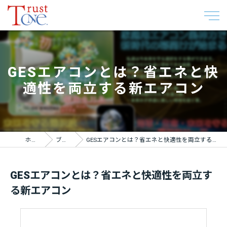
GESエアコンとは？省エネと快
適性を両立する新エアコン
ホーム
ブログ
GESエアコンとは？省エネと快適性を両立する新エアコン
GESエアコンとは？省エネと快適性を両立す
る新エアコン