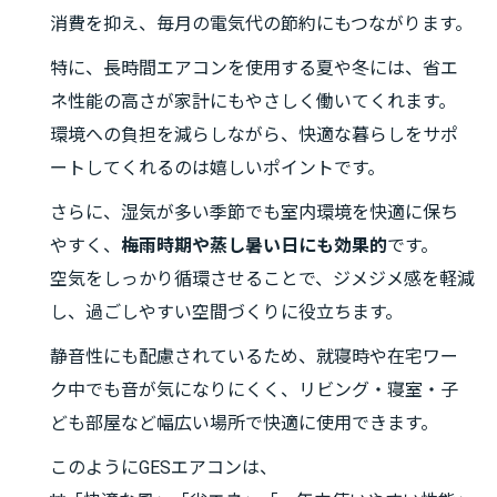
消費を抑え、毎月の電気代の節約にもつながります。
特に、長時間エアコンを使用する夏や冬には、省エ
ネ性能の高さが家計にもやさしく働いてくれます。
環境への負担を減らしながら、快適な暮らしをサポ
ートしてくれるのは嬉しいポイントです。
さらに、湿気が多い季節でも室内環境を快適に保ち
やすく、
梅雨時期や蒸し暑い日にも効果的
です。
空気をしっかり循環させることで、ジメジメ感を軽減
し、過ごしやすい空間づくりに役立ちます。
静音性にも配慮されているため、就寝時や在宅ワー
ク中でも音が気になりにくく、リビング・寝室・子
ども部屋など幅広い場所で快適に使用できます。
このようにGESエアコンは、