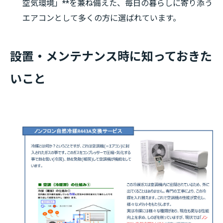
空気環境」**を兼ね備えた、毎日の暮らしに寄り添う
エアコンとして多くの方に選ばれています。
設置・メンテナンス時に知っておきた
いこと