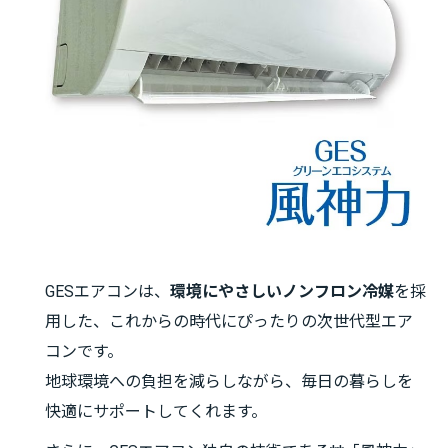
GESエアコンは、
環境にやさしいノンフロン冷媒
を採
用した、これからの時代にぴったりの次世代型エア
コンです。
地球環境への負担を減らしながら、毎日の暮らしを
快適にサポートしてくれます。