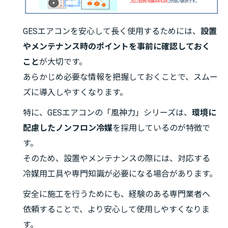
GESエアコンを安心して長く使用するためには、
設置
やメンテナンス時のポイントを事前に確認しておく
こと
が大切です。
あらかじめ必要な情報を把握しておくことで、スムー
ズに導入しやすくなります。
特に、GESエアコンの「風神力」シリーズは、
環境に
配慮したノンフロン冷媒
を採用しているのが特徴で
す。
そのため、設置やメンテナンスの際には、対応する
冷媒用工具や専門知識が必要になる場合があります。
安全に施工を行うためにも、経験のある専門業者へ
依頼することで、より安心して使用しやすくなりま
す。