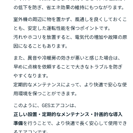
の低下を防ぎ、省エネ効果の維持にもつながります。
室外機の周辺に物を置かず、風通しを良くしておくこ
とも、安定した運転性能を保つポイントです。
汚れやホコリを放置すると、電気代の増加や故障の原
因になることもあります。
また、異音や冷暖房の効きが悪いと感じた場合は、
早めに点検を依頼することで大きなトラブルを防ぎ
やすくなります。
定期的なメンテナンスによって、より快適で安心な使
用環境を保つことができます。
このように、GESエアコンは、
正しい設置・定期的なメンテナンス・計画的な導入
準備
を行うことで、より快適で長く安心して使用でき
るエアコンです。