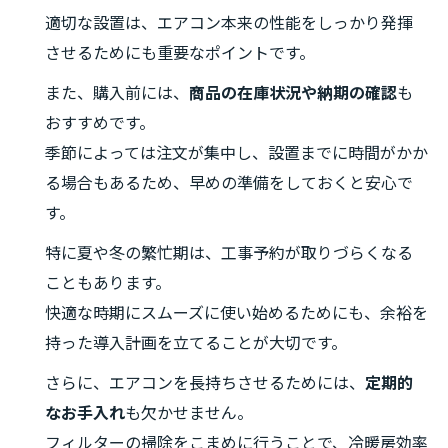
適切な設置は、エアコン本来の性能をしっかり発揮
させるためにも重要なポイントです。
また、購入前には、
商品の在庫状況や納期の確認
も
おすすめです。
季節によっては注文が集中し、設置までに時間がかか
る場合もあるため、早めの準備をしておくと安心で
す。
特に夏や冬の繁忙期は、工事予約が取りづらくなる
こともあります。
快適な時期にスムーズに使い始めるためにも、余裕を
持った導入計画を立てることが大切です。
さらに、エアコンを長持ちさせるためには、
定期的
なお手入れ
も欠かせません。
フィルターの掃除をこまめに行うことで、冷暖房効率