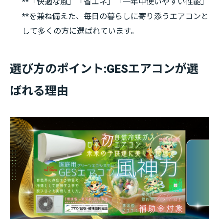
**「快適な風」「省エネ」「一年中使いやすい性能」
**を兼ね備えた、毎日の暮らしに寄り添うエアコンと
して多くの方に選ばれています。
選び方のポイント:GESエアコンが選
ばれる理由