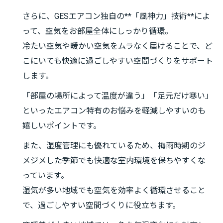
さらに、GESエアコン独自の**「風神力」技術**によ
って、空気をお部屋全体にしっかり循環。
冷たい空気や暖かい空気をムラなく届けることで、ど
こにいても快適に過ごしやすい空間づくりをサポート
します。
「部屋の場所によって温度が違う」「足元だけ寒い」
といったエアコン特有のお悩みを軽減しやすいのも
嬉しいポイントです。
また、湿度管理にも優れているため、梅雨時期のジ
メジメした季節でも快適な室内環境を保ちやすくな
っています。
湿気が多い地域でも空気を効率よく循環させること
で、過ごしやすい空間づくりに役立ちます。