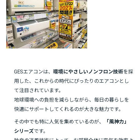
GESエアコンは、
環境にやさしいノンフロン技術
を採
用した、これからの時代にぴったりのエアコンとし
て注目されています。
地球環境への負担を減らしながら、毎日の暮らしを
快適にサポートしてくれるのが大きな魅力です。
その中でも特に人気を集めているのが、
「風神力」
シリーズ
です。