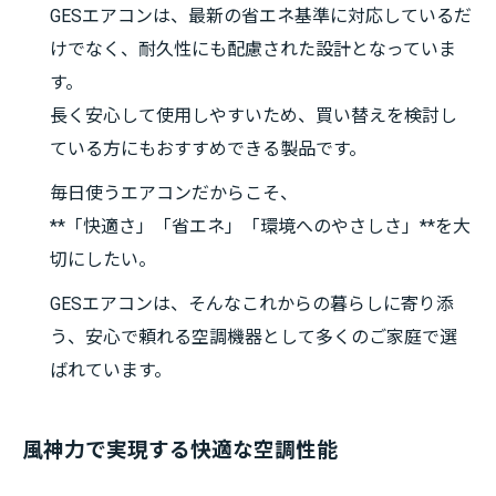
GESエアコンは、最新の省エネ基準に対応しているだ
けでなく、耐久性にも配慮された設計となっていま
す。
長く安心して使用しやすいため、買い替えを検討し
ている方にもおすすめできる製品です。
毎日使うエアコンだからこそ、
**「快適さ」「省エネ」「環境へのやさしさ」**を大
切にしたい。
GESエアコンは、そんなこれからの暮らしに寄り添
う、安心で頼れる空調機器として多くのご家庭で選
ばれています。
風神力で実現する快適な空調性能