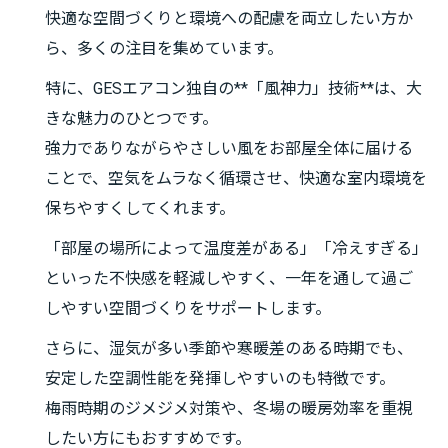
快適な空間づくりと環境への配慮を両立したい方か
ら、多くの注目を集めています。
特に、GESエアコン独自の**「風神力」技術**は、大
きな魅力のひとつです。
強力でありながらやさしい風をお部屋全体に届ける
ことで、空気をムラなく循環させ、快適な室内環境を
保ちやすくしてくれます。
「部屋の場所によって温度差がある」「冷えすぎる」
といった不快感を軽減しやすく、一年を通して過ご
しやすい空間づくりをサポートします。
さらに、湿気が多い季節や寒暖差のある時期でも、
安定した空調性能を発揮しやすいのも特徴です。
梅雨時期のジメジメ対策や、冬場の暖房効率を重視
したい方にもおすすめです。