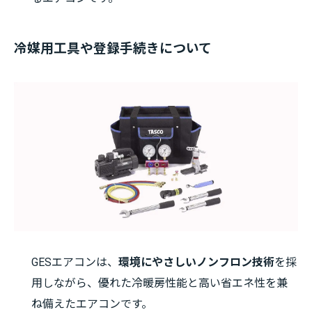
冷媒用工具や登録手続きについて
GESエアコンは、
環境にやさしいノンフロン技術
を採
用しながら、優れた冷暖房性能と高い省エネ性を兼
ね備えたエアコンです。