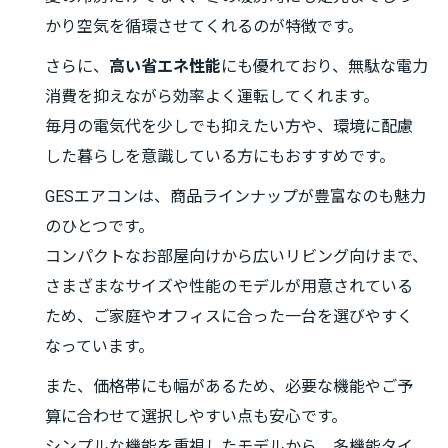
かり空気を循環させてくれるのが特徴です。
さらに、
高い省エネ性能
にも優れており、無駄な電力
消費を抑えながら効率よく運転してくれます。
毎月の電気代を少しでも抑えたい方や、環境に配慮
した暮らしを意識している方にもおすすめです。
GESエアコンは、商品ラインナップが豊富なのも魅力
のひとつです。
コンパクトなお部屋向けから広いリビング向けまで、
さまざまなサイズや性能のモデルが用意されている
ため、ご家庭やオフィスに合った一台を選びやすく
なっています。
また、価格帯にも幅があるため、必要な機能やご予
算に合わせて選択しやすい点も安心です。
シンプルな機能を重視したモデルから、多機能タイ