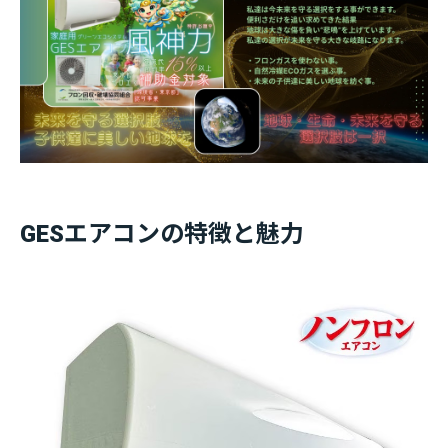
GESエアコンの特徴と魅力