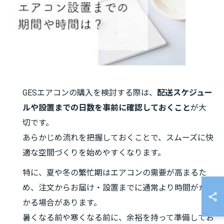
GESエアコンの購入を検討する際は、
配送スケジュー
ルや設置までの日数を事前に確認しておくこと
が大
切です。
あらかじめ流れを把握しておくことで、スムーズに快
適な空間づくりを始めやすくなります。
特に、夏や冬の繁忙期はエアコンの需要が高まるた
め、注文からお届け・設置までに通常より時間がか
かる場合があります。
暑くなる前や寒くなる前に、余裕を持って準備してお