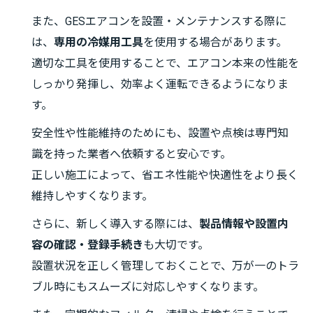
また、GESエアコンを設置・メンテナンスする際に
は、
専用の冷媒用工具
を使用する場合があります。
適切な工具を使用することで、エアコン本来の性能を
しっかり発揮し、効率よく運転できるようになりま
す。
安全性や性能維持のためにも、設置や点検は専門知
識を持った業者へ依頼すると安心です。
正しい施工によって、省エネ性能や快適性をより長く
維持しやすくなります。
さらに、新しく導入する際には、
製品情報や設置内
容の確認・登録手続き
も大切です。
設置状況を正しく管理しておくことで、万が一のトラ
ブル時にもスムーズに対応しやすくなります。