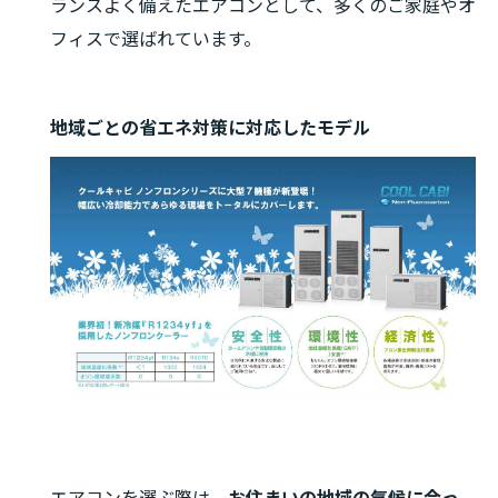
ランスよく備えたエアコンとして、多くのご家庭やオ
フィスで選ばれています。
地域ごとの省エネ対策に対応したモデル