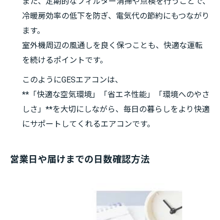
また、定期的なフィルター清掃や点検を行うことで、
冷暖房効率の低下を防ぎ、電気代の節約にもつながり
ます。
室外機周辺の風通しを良く保つことも、快適な運転
を続けるポイントです。
このようにGESエアコンは、
**「快適な空気環境」「省エネ性能」「環境へのやさ
しさ」**を大切にしながら、毎日の暮らしをより快適
にサポートしてくれるエアコンです。
営業日や届けまでの日数確認方法