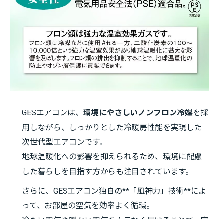
GESエアコンは、
環境にやさしいノンフロン冷媒
を採
用しながら、しっかりとした冷暖房性能を実現した
次世代型エアコンです。
地球温暖化への影響を抑えられるため、環境に配慮
した暮らしを目指す方からも注目されています。
さらに、GESエアコン独自の**「風神力」技術**によ
って、お部屋の空気を効率よく循環。