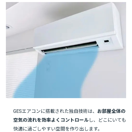
GESエアコンに搭載された独自技術は、
お部屋全体の
空気の流れを効率よくコントロール
し、どこにいても
快適に過ごしやすい空間を作り出します。