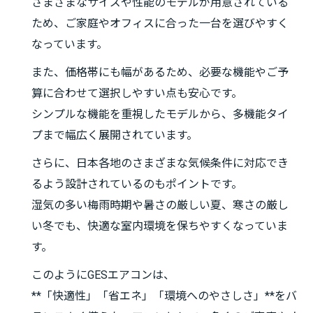
さまざまなサイズや性能のモデルが用意されている
ため、ご家庭やオフィスに合った一台を選びやすく
なっています。
また、価格帯にも幅があるため、必要な機能やご予
算に合わせて選択しやすい点も安心です。
シンプルな機能を重視したモデルから、多機能タイ
プまで幅広く展開されています。
さらに、日本各地のさまざまな気候条件に対応でき
るよう設計されているのもポイントです。
湿気の多い梅雨時期や暑さの厳しい夏、寒さの厳し
い冬でも、快適な室内環境を保ちやすくなっていま
す。
このようにGESエアコンは、
**「快適性」「省エネ」「環境へのやさしさ」**をバ