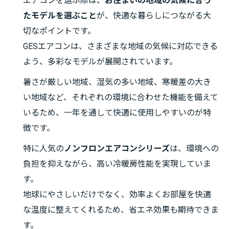
エアコンを選ぶ際は、
お住まいの地域の気候に合っ
たモデルを選ぶこと
が、快適な暮らしにつながる大
切なポイントです。
GESエアコンは、さまざまな地域の気候に対応できる
よう、多彩なモデルが展開されています。
暑さが厳しい地域、湿気の多い地域、寒暖差の大き
い地域など、それぞれの環境に合わせた機能を備えて
いるため、一年を通して快適に使用しやすいのが特
徴です。
特に人気の
ノンフロンエアコンシリーズ
は、環境への
負担を抑えながら、高い冷暖房性能を実現していま
す。
地球にやさしいだけでなく、効率よくお部屋を快適
な温度に整えてくれるため、省エネ効果も期待できま
す。