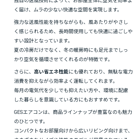
独自の送風技術によって、お部屋全体に空気を効率よ
く届け、ムラの少ない快適な空間を実現します。
強力な送風性能を持ちながらも、風あたりがやさし
く感じられるため、長時間使用しても快適に過ごしや
すい設計となっています。
夏の冷房だけでなく、冬の暖房時にも足元までしっ
かり空気を循環させてくれるのが特徴です。
さらに、
高い省エネ性能
にも優れており、無駄な電力
消費を抑えながら効率よく運転してくれます。
毎月の電気代を少しでも抑えたい方や、環境に配慮
した暮らしを意識している方にもおすすめです。
GESエアコンは、商品ラインナップが豊富なのも魅力
のひとつです。
コンパクトなお部屋向けから広いリビング向けまで、