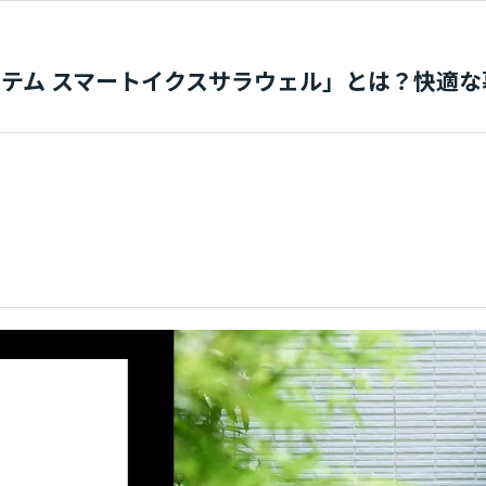
テム スマートイクスサラウェル」とは？快適