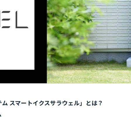
ム スマートイクスサラウェル」とは？
ム