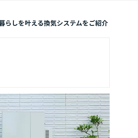
な暮らしを叶える換気システムをご紹介