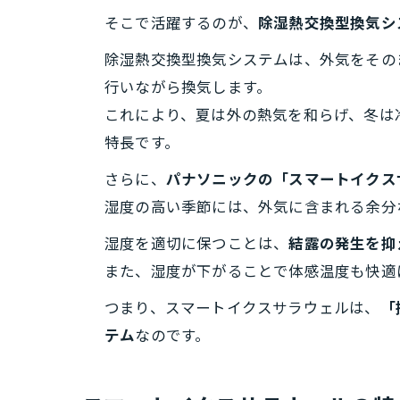
そこで活躍するのが、
除湿熱交換型換気シ
除湿熱交換型換気システムは、外気をその
行いながら換気します。
これにより、夏は外の熱気を和らげ、冬は
特長です。
さらに、
パナソニックの「スマートイクス
湿度の高い季節には、外気に含まれる余分
湿度を適切に保つことは、
結露の発生を抑
また、湿度が下がることで体感温度も快適
つまり、スマートイクスサラウェルは、
「
テム
なのです。