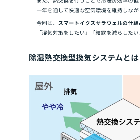
また、熱交換を行うことで冷暖房効率の低
一年を通して快適な空気環境を維持しなが
今回は、
スマートイクスサラウェルの仕組
「湿気対策をしたい」「結露を減らしたい
除湿熱交換型換気システムとは