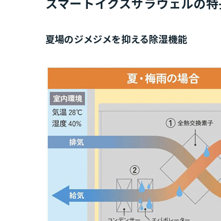
スマートイクスサラウェルの特
夏場のジメジメを抑える除湿機能