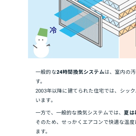
一般的な
24時間換気システム
は、室内の汚
す。
2003年以降に建てられた住宅では、シッ
います。
一方で、一般的な換気システムでは、
夏は
そのため、せっかくエアコンで快適な温度
ます。