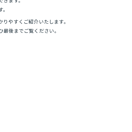
できます。
す。
かりやすくご紹介いたします。
ひ最後までご覧ください。