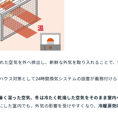
れた空気を外へ排出し、新鮮な外気を取り入れることで、
クハウス対策として24時間換気システムの設置が義務付け
暑く湿った空気、冬は冷たく乾燥した空気をそのまま室内
にした室内でも、外気の影響を受けやすくなり、
冷暖房効