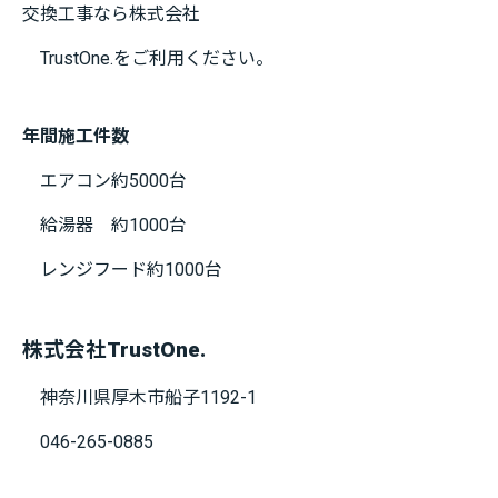
交換工事なら株式会社
TrustOne.をご利用ください。
年間施工件数
エアコン約5000台
給湯器 約1000台
レンジフード約1000台
株式会社TrustOne.
神奈川県厚木市船子1192-1
046-265-0885