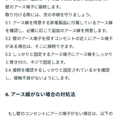
壁のアース端子に接続します。
取り付ける際には、次の手順を守りましょう。
5.1. アース線を用意する家電製品に付属しているアース線
を確認し、必要に応じて追加のアース線を用意します。
5.2. 壁のアース端子を探すコンセントの近くにアース端子
がある場合は、そこに接続できます。
5.3. しっかりと固定するアース端子にアース線をしっかり
と巻き付け、ネジで固定します。
5.4. 接続を確認するしっかりと固定されているかを確認
し、接触不良がないようにします。
6. アース線がない場合の対処法
もし壁のコンセントにアース端子がない場合は、以下の