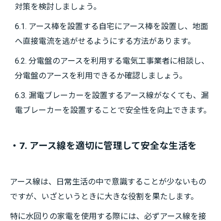
対策を検討しましょう。
6.1. アース棒を設置する自宅にアース棒を設置し、地面
へ直接電流を逃がせるようにする方法があります。
6.2. 分電盤のアースを利用する電気工事業者に相談し、
分電盤のアースを利用できるか確認しましょう。
6.3. 漏電ブレーカーを設置するアース線がなくても、漏
電ブレーカーを設置することで安全性を向上できます。
・7. アース線を適切に管理して安全な生活を
アース線は、日常生活の中で意識することが少ないもの
ですが、いざというときに大きな役割を果たします。
特に水回りの家電を使用する際には、必ずアース線を接