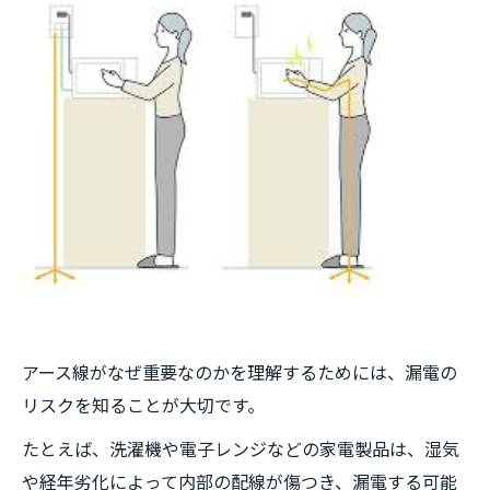
アース線がなぜ重要なのかを理解するためには、漏電の
リスクを知ることが大切です。
たとえば、洗濯機や電子レンジなどの家電製品は、湿気
や経年劣化によって内部の配線が傷つき、漏電する可能