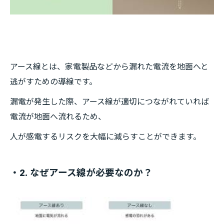
アース線とは、家電製品などから漏れた電流を地面へと
逃がすための導線です。
漏電が発生した際、アース線が適切につながれていれば
電流が地面へ流れるため、
人が感電するリスクを大幅に減らすことができます。
・2. なぜアース線が必要なのか？