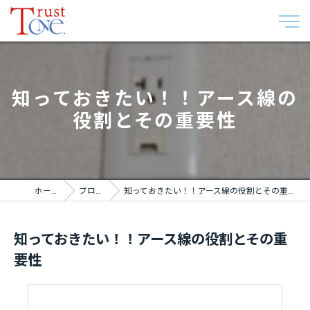
知っておきたい！！アース線の
役割とその重要性
ホーム
ブログ
知っておきたい！！アース線の役割とその重要性
知っておきたい！！アース線の役割とその重
要性