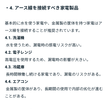
・4. アース線を接続すべき家電製品
基本的に水を使う家電や、金属製の筐体を持つ家電はア
ース線を接続することが推奨されています。
4.1. 洗濯機
水を使うため、漏電時の感電リスクが高い。
4.2. 電子レンジ
高電圧を使用するため、漏電時の影響が大きい。
4.3. 冷蔵庫
長時間稼働し続ける家電であり、漏電のリスクがある。
4.4. エアコン
金属製の筐体があり、長期間の使用で内部の劣化が進む
ことがある。