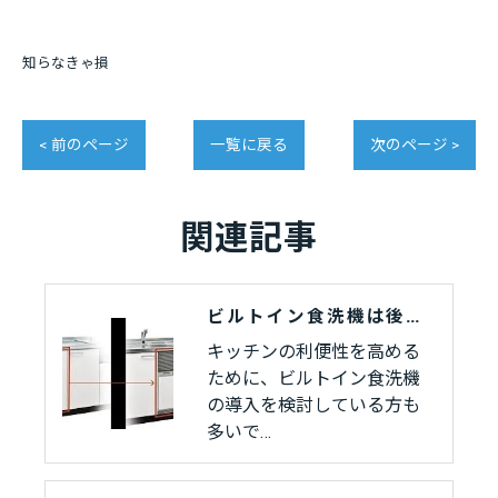
知らなきゃ損
< 前のページ
一覧に戻る
次のページ >
関連記事
ビルトイン食洗機は後付けできる？
キッチンの利便性を高める
ために、ビルトイン食洗機
の導入を検討している方も
多いで…