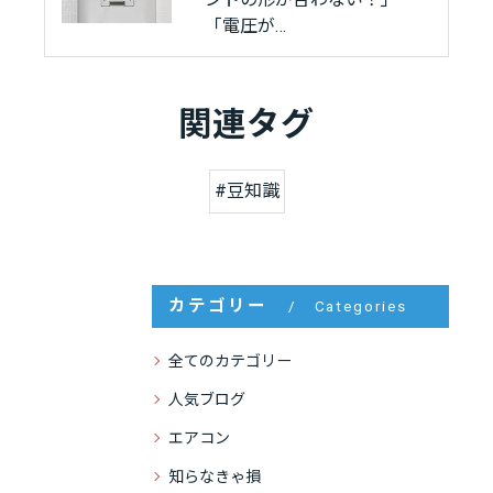
「電圧が…
関連タグ
#豆知識
カテゴリー
Categories
全てのカテゴリー
人気ブログ
エアコン
知らなきゃ損