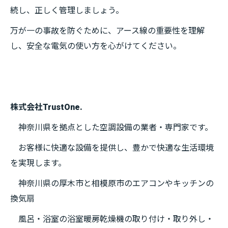
続し、正しく管理しましょう。
万が一の事故を防ぐために、アース線の重要性を理解
し、安全な電気の使い方を心がけてください。
株式会社TrustOne.
神奈川県を拠点とした空調設備の業者・専門家です。
お客様に快適な設備を提供し、豊かで快適な生活環境
を実現します。
神奈川県の厚木市と相模原市のエアコンやキッチンの
換気扇
風呂・浴室の浴室暖房乾燥機の取り付け・取り外し・