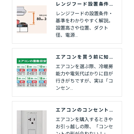
レンジフード設置条件と基準完全ガイド
レンジフードの設置条件・
基準をわかりやすく解説。
設置高さや位置、ダクト
径、電源…
エアコンを買う前に知っておきたい、コンセントの形と容量の話
エアコンを選ぶ際、冷暖房
能力や電気代ばかりに目が
行きがちですが、実は「コ
ンセン…
エアコンのコンセントって全部同じじゃないの？形状と電圧の違いをやさしく解説
エアコンを購入するときや
お引っ越しの際、「コンセ
ントの形が合わない！」