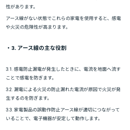
性があります。
アース線がない状態でこれらの家電を使用すると、感電
や火災の危険性が高まります。
・3. アース線の主な役割
3.1. 感電防止漏電が発生したときに、電流を地面へ流す
ことで感電を防ぎます。
3.2. 漏電による火災の防止漏れた電流が原因で火災が発
生するのを防ぎます。
3.3. 家電製品の誤動作防止アース線が適切につながって
いることで、電子機器が安定して動作します。