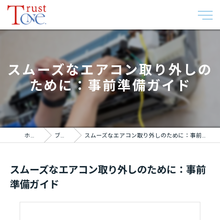
スムーズなエアコン取り外しの
ために：事前準備ガイド
ホーム
ブログ
スムーズなエアコン取り外しのために：事前準備ガイド
スムーズなエアコン取り外しのために：事前
準備ガイド