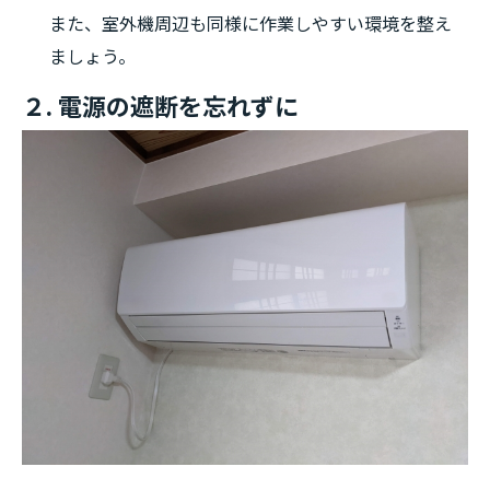
また、室外機周辺も同様に作業しやすい環境を整え
ましょう。
２. 電源の遮断を忘れずに