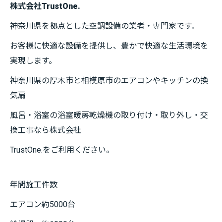
株式会社TrustOne.
神奈川県を拠点とした空調設備の業者・専門家です。
お客様に快適な設備を提供し、豊かで快適な生活環境を
実現します。
神奈川県の厚木市と相模原市のエアコンやキッチンの換
気扇
風呂・浴室の浴室暖房乾燥機の取り付け・取り外し・交
換工事なら株式会社
TrustOne.をご利用ください。
年間施工件数
エアコン約5000台