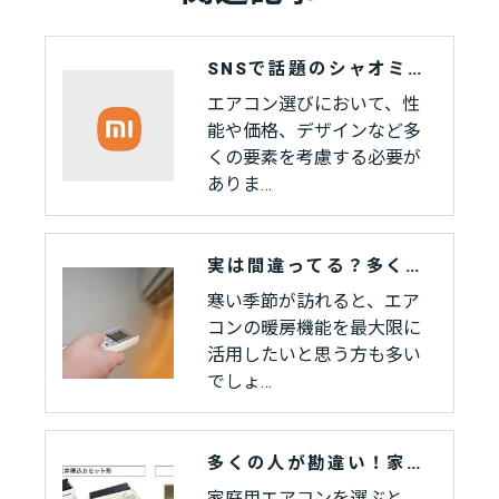
SNSで話題のシャオミ製エアコン、他社比較で見えてきた“本当の実力”とは
エアコン選びにおいて、性
能や価格、デザインなど多
くの要素を考慮する必要が
ありま…
実は間違ってる？多くの人がやっているエアコン暖房の「非効率な使い方」
寒い季節が訪れると、エア
コンの暖房機能を最大限に
活用したいと思う方も多い
でしょ…
多くの人が勘違い！家庭用エアコンの種類と選び方でやってはいけないこと
家庭用エアコンを選ぶと