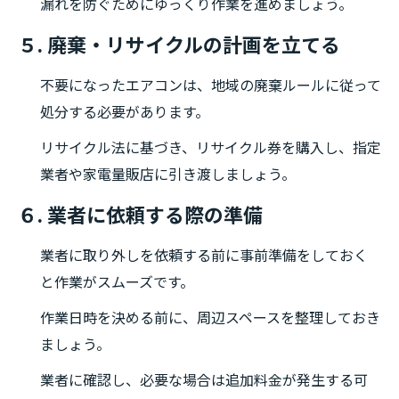
漏れを防ぐためにゆっくり作業を進めましょう。
５. 廃棄・リサイクルの計画を立てる
不要になったエアコンは、地域の廃棄ルールに従って
処分する必要があります。
リサイクル法に基づき、リサイクル券を購入し、指定
業者や家電量販店に引き渡しましょう。
６. 業者に依頼する際の準備
業者に取り外しを依頼する前に事前準備をしておく
と作業がスムーズです。
作業日時を決める前に、周辺スペースを整理しておき
ましょう。
業者に確認し、必要な場合は追加料金が発生する可