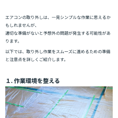
エアコンの取り外しは、一見シンプルな作業に思えるか
もしれませんが、
適切な準備がないと予想外の問題が発生する可能性があ
ります。
以下では、取り外し作業をスムーズに進めるための準備
と注意点を詳しくご紹介します。
１. 作業環境を整える