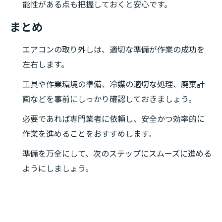
能性がある点も把握しておくと安心です。
まとめ
エアコンの取り外しは、適切な準備が作業の成功を
左右します。
工具や作業環境の準備、冷媒の適切な処理、廃棄計
画などを事前にしっかり確認しておきましょう。
必要であれば専門業者に依頼し、安全かつ効率的に
作業を進めることをおすすめします。
準備を万全にして、次のステップにスムーズに進める
ようにしましょう。