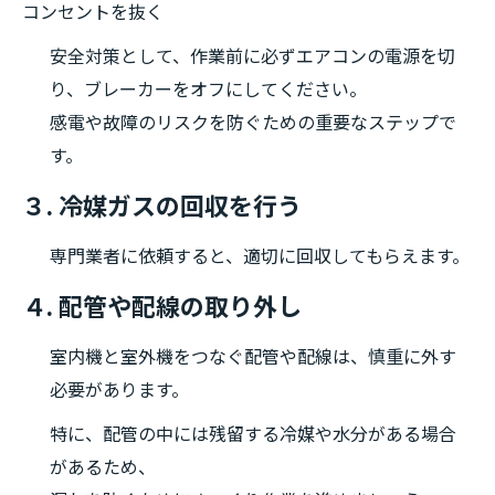
コンセントを抜く
安全対策として、作業前に必ずエアコンの電源を切
り、ブレーカーをオフにしてください。
感電や故障のリスクを防ぐための重要なステップで
す。
３
. 冷媒ガスの回収を行う
専門業者に依頼すると、適切に回収してもらえます。
４. 配管や配線の取り外し
室内機と室外機をつなぐ配管や配線は、慎重に外す
必要があります。
特に、配管の中には残留する冷媒や水分がある場合
があるため、