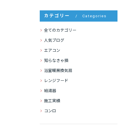
カテゴリー
Categories
全てのカテゴリー
人気ブログ
エアコン
知らなきゃ損
浴室暖房換気扇
レンジフード
給湯器
施工実績
コンロ