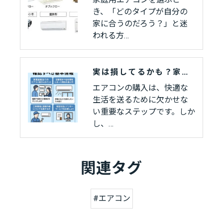
き、「どのタイプが自分の
家に合うのだろう？」と迷
われる方…
実は損してるかも？家電量販店でエアコンを買う前に知るべき真実
エアコンの購入は、快適な
生活を送るために欠かせな
い重要なステップです。しか
し、…
関連タグ
#エアコン