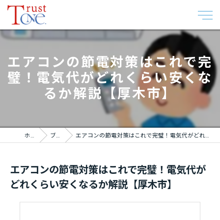
エアコンの節電対策はこれで完
璧！電気代がどれくらい安くな
るか解説【厚木市】
ホーム
ブログ
エアコンの節電対策はこれで完璧！電気代がどれくらい安くなるか解説【厚木市】
エアコンの節電対策はこれで完璧！電気代が
どれくらい安くなるか解説【厚木市】