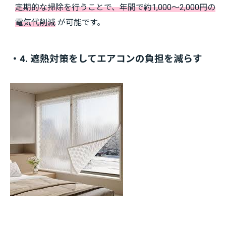
定期的な掃除を行うことで、年間で約1,000～2,000円の
電気代削減
が可能です。
・4. 遮熱対策をしてエアコンの負担を減らす