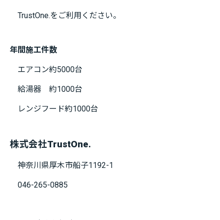
TrustOne.をご利用ください。
年間施工件数
エアコン約5000台
給湯器 約1000台
レンジフード約1000台
株式会社TrustOne.
神奈川県厚木市船子1192-1
046-265-0885