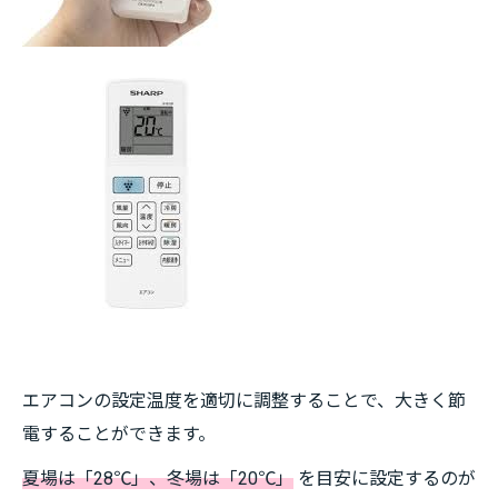
エアコンの設定温度を適切に調整することで、大きく節
電することができます。
夏場は「28℃」、冬場は「20℃」
を目安に設定するのが