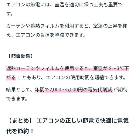
エアコンの節電には、室温を適切に保つ工夫も重要で
す。
カーテンや遮熱フィルムを利用すると、室温の上昇を抑
え、エアコンの負担を軽減できます。
【節電効果】
遮熱カーテンやフィルムを使用すると、室温が 2～3℃下
がる
こともあり、エアコンの使用時間を短縮できます。
結果として、
年間で2,000～5,000円の電気代削減
が期待
できます。
【まとめ】 エアコンの正しい節電で快適に電気
代を節約！