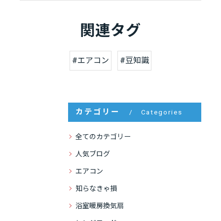
関連タグ
#エアコン
#豆知識
カテゴリー
Categories
全てのカテゴリー
人気ブログ
エアコン
知らなきゃ損
浴室暖房換気扇