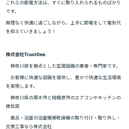
これらの節電方法は、すぐに取り入れられるものばかり
です。
無理なく快適に過ごしながら、上手に節電をして電気代
を抑えていきましょう！
株式会社TrustOne.
神奈川県を拠点とした空調設備の業者・専門家です。
お客様に快適な設備を提供し、豊かで快適な生活環境
を実現します。
神奈川県の厚木市と相模原市のエアコンやキッチンの
換気扇
風呂・浴室の浴室暖房乾燥機の取り付け・取り外し・
交換工事なら株式会社