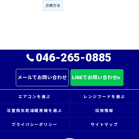
点検方法
046-265-0885
メールでお問い合わせ
LINEでお問い合わせ
エアコンを選ぶ
レンジフードを選ぶ
浴室換気乾燥暖房機を選ぶ
採用情報
プライバシーポリシー
サイトマップ