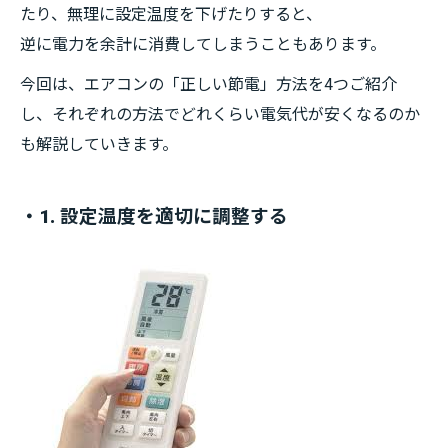
たり、無理に設定温度を下げたりすると、
逆に電力を余計に消費してしまうこともあります。
今回は、エアコンの「正しい節電」方法を4つご紹介
し、それぞれの方法でどれくらい電気代が安くなるのか
も解説していきます。
・1. 設定温度を適切に調整する