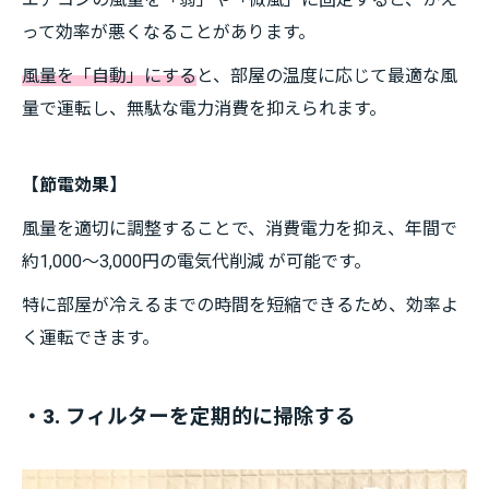
って効率が悪くなることがあります。
風量を「自動」にする
と、部屋の温度に応じて最適な風
量で運転し、無駄な電力消費を抑えられます。
【節電効果】
風量を適切に調整することで、消費電力を抑え、年間で
約1,000～3,000円の電気代削減 が可能です。
特に部屋が冷えるまでの時間を短縮できるため、効率よ
く運転できます。
・3. フィルターを定期的に掃除する