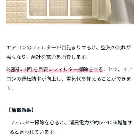
エアコンのフィルターが目詰まりすると、空気の流れが
悪くなり、余計な電力を消費します。
2週間に1回 を目安にフィルター掃除をする
ことで、エア
コンの運転効率が向上し、電気代を抑えることができま
す。
【節電効果】
フィルター掃除を怠ると、消費電力が約5～10％増加す
ると言われています。