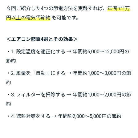
今回ご紹介した4つの節電方法を実践すれば、
年間で1万
円以上の電気代節約
も可能です。
＜エアコン節電4選とその効果＞
・1. 設定温度を適正化する → 年間約6,000～12,000円の
節約
・2. 風量を「自動」にする → 年間約1,000～3,000円の節
約
・3. フィルターを掃除する → 年間約1,000～2,000円の節
約
・4. 遮熱対策をする → 年間約2,000～5,000円の節約