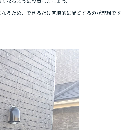
短くなるように設置しましょう。
になるため、できるだけ直線的に配置するのが理想です。