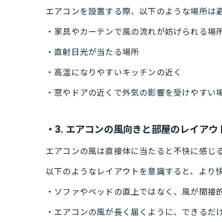
エアコンを設置する際、以下のような場所は
・家具やカーテンで風の流れが妨げられる場
・直射日光が当たる場所
・高温になりやすいキッチンの近く
・窓やドアの近くで外気の影響を受けやすい
・3. エアコンの風向きと部屋のレイアウ
エアコンの風は直接体に当たると不快に感じ
以下のようなレイアウトを意識すると、より
・ソファやベッドの直上ではなく、風が間接
・エアコンの風が長く届くように、できるだ