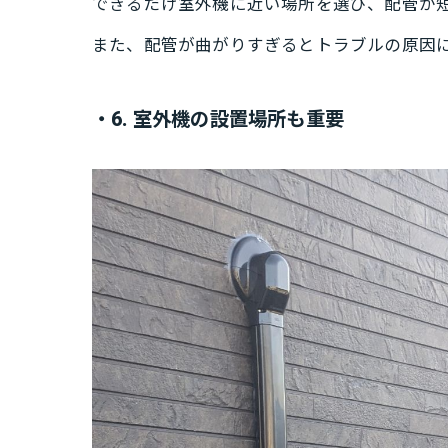
できるだけ室外機に近い場所を選び、配管が
また、配管が曲がりすぎるとトラブルの原因
・6. 室外機の設置場所も重要