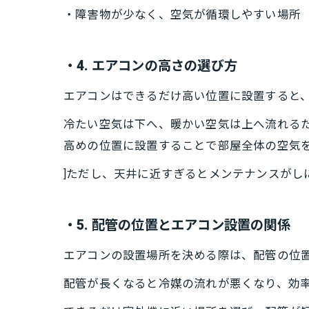
・障害物が少なく、空気が循環しやすい場所
・4. エアコンの高さの選び方
エアコンはできるだけ高い位置に設置すると
冷たい空気は下へ、暖かい空気は上へ流れる
高めの位置に設置することで部屋全体の空気
]ただし、天井に近すぎるとメンテナンスがし
・5. 配管の位置とエアコン設置の関係
エアコンの設置場所を決める際は、配管の位
配管が長くなると冷媒の流れが悪くなり、効