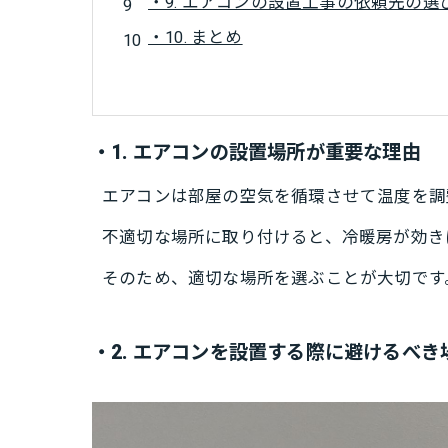
・9. エアコンの設置工事の依頼先の選
・10. まとめ
・1. エアコンの設置場所が重要な理由
エアコンは部屋の空気を循環させて温度を調
不適切な場所に取り付けると、冷暖房が効き
そのため、適切な場所を選ぶことが大切です
・2. エアコンを設置する際に避けるべき