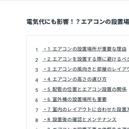
電気代にも影響！？エアコンの設置
・1. エアコンの設置場所が重要な理由
・2. エアコンを設置する際に避けるべ
・3. エアコンの風向きと部屋のレイア
・4. エアコンの高さの選び方
・5. 配管の位置とエアコン設置の関係
・6. 室外機の設置場所も重要
・7. 室内のレイアウトに合わせた設置
・8. 設置後の確認とメンテナンス