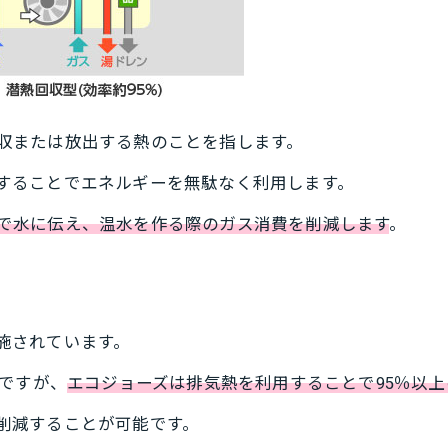
収または放出する熱のことを指します。
することでエネルギーを無駄なく利用します。
で水に伝え、温水を作る際のガス消費を削減します
。
施されています。
ですが、
エコジョーズは排気熱を利用することで95％以上
削減することが可能です。