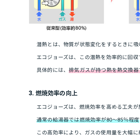
潜熱とは、物質が状態変化をするときに吸
エコジョーズは、この潜熱を効率的に回収
具体的には、
排気ガスが持つ熱を熱交換器
3. 燃焼効率の向上
エコジョーズは、燃焼効率を高める工夫が
通常の給湯器では燃焼効率が80～85％程度
この高効率により、ガスの使用量を大幅に