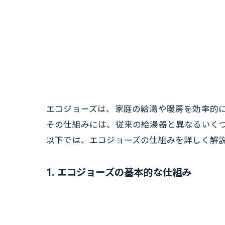
エコジョーズは、家庭の給湯や暖房を効率的
その仕組みには、従来の給湯器と異なるいく
以下では、エコジョーズの仕組みを詳しく解
1. エコジョーズの基本的な仕組み