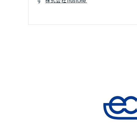
株式会社TrustOne.