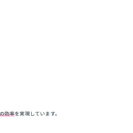
の効率
を実現しています。