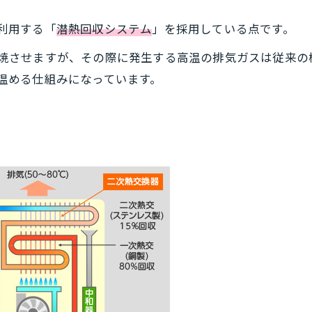
利用する「
潜熱回収システム
」を採用している点です。
焼させますが、その際に発生する高温の排気ガスは従来の
温める仕組みになっています。