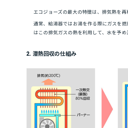
エコジョーズの最大の特徴は、排気熱を再
通常、給湯器ではお湯を作る際にガスを燃
はこの排気ガスの熱を利用して、水を予め
2. 潜熱回収の仕組み