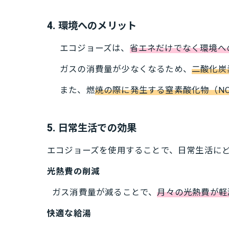
4. 環境へのメリット
エコジョーズは、
省エネだけでなく環境へ
ガスの消費量が少なくなるため、
二酸化炭
また、燃
焼の際に発生する窒素酸化物（N
5. 日常生活での効果
エコジョーズを使用することで、日常生活に
光熱費の削減
ガス消費量が減ることで、
月々の光熱費が軽
快適な給湯