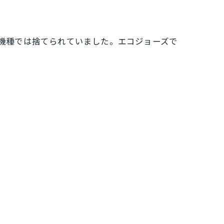
機種では捨てられていました。エコジョーズで