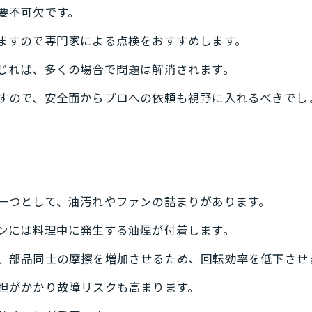
要不可欠です。
ますので専門家による点検をおすすめします。
じれば、多くの場合で問題は解消されます。
すので、安全面からプロへの依頼も視野に入れるべきでし
一つとして、油汚れやファンの詰まりがあります。
ンには料理中に発生する油煙が付着します。
、部品同士の摩擦を増加させるため、回転効率を低下させ
担がかかり故障リスクも高まります。