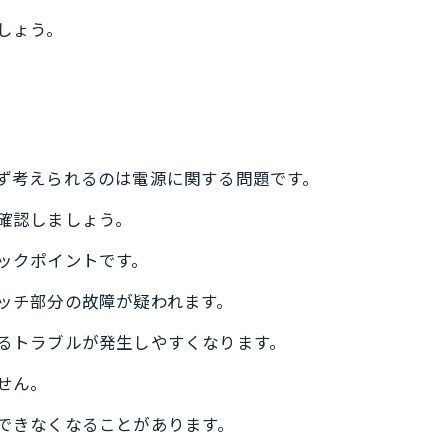
しょう。
ず考えられるのは電源に関する問題です。
確認しましょう。
ックポイントです。
ッチ部分の故障が疑われます。
るトラブルが発生しやすくなります。
せん。
できなくなることがあります。