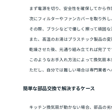
まず電源を切り、安全性を確保してから作
次にフィルターやファンカバーを取り外し
その際、ブラシなどで優しく擦って頑固な
また、高温のお湯はプラスチック製品の変
乾燥させた後、元通り組み立てれば完了で
このようなお手入れ方法によって換気扇本
ただし、自分では難しい場合は専門業者へ
簡単な部品交換で解決するケース
キッチン換気扇が動かない場合、部品の劣