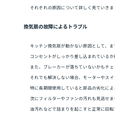
それぞれの原因について詳しく見ていきま
換気扇の故障によるトラブル
キッチン換気扇が動かない原因として、ま
コンセントがしっかり差し込まれているか
また、ブレーカーが落ちていないかもチェ
それでも解決しない場合、モーターやスイ
特に長期間使用していると部品の劣化によ
次にフィルターやファンの汚れも見逃せま
油汚れなどで詰まりを起こすと正常に回転