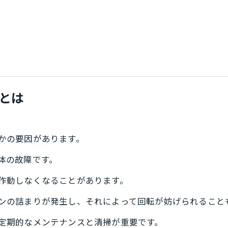
とは
かの要因があります。
体の故障です。
作動しなくなることがあります。
ンの詰まりが発生し、それによって回転が妨げられること
定期的なメンテナンスと清掃が重要です。