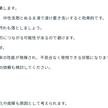
業します。
、中性洗剤とぬるま湯で浸け置き洗いすると効果的です。
汚れも落としましょう。
形につながる可能性があるので避けます。
す。
来の性能が発揮され、不具合なく使用できる状態になりま
の依頼も検討してください。
化や故障も原因として考えられます。