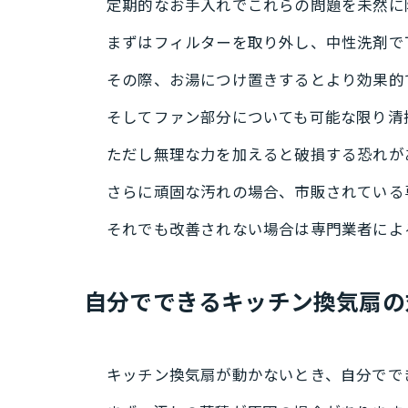
定期的なお手入れでこれらの問題を未然に
まずはフィルターを取り外し、中性洗剤で
その際、お湯につけ置きするとより効果的
そしてファン部分についても可能な限り清
ただし無理な力を加えると破損する恐れが
さらに頑固な汚れの場合、市販されている
それでも改善されない場合は専門業者によ
自分でできるキッチン換気扇の
キッチン換気扇が動かないとき、自分でで