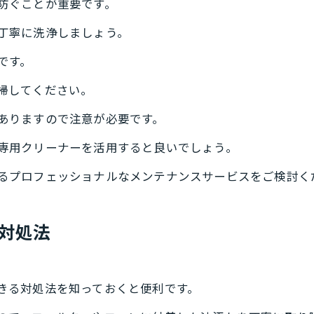
防ぐことが重要です。
丁寧に洗浄しましょう。
です。
掃してください。
ありますので注意が必要です。
専用クリーナーを活用すると良いでしょう。
るプロフェッショナルなメンテナンスサービスをご検討く
対処法
きる対処法を知っておくと便利です。