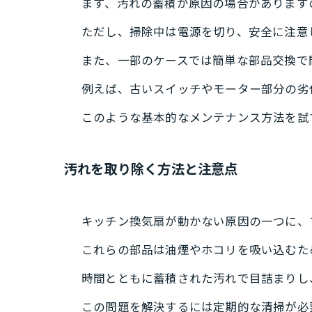
まず、汚れの蓄積が原因の場合があります
ただし、掃除中は電源を切り、安全に注意
また、一部のケースでは簡単な部品交換で
例えば、古いスイッチやモーター部分の劣
このような基本的なメンテナンス方法を試
汚れを取り除く方法と注意点
キッチン換気扇が動かない原因の一つに、
これらの部品は油煙やホコリを吸い込むた
時間とともに蓄積された汚れで目詰まりし
この問題を解決するには定期的な清掃が必