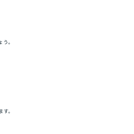
ょう。
ます。