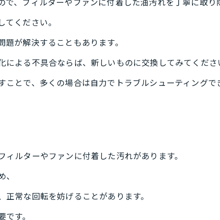
ので、フィルターやファンに付着した油汚れを丁寧に取り
してください。
問題が解決することもあります。
化による不具合ならば、新しいものに交換してみてくださ
すことで、多くの場合は自力でトラブルシューティングで
フィルターやファンに付着した汚れがあります。
め、
、正常な回転を妨げることがあります。
要です。