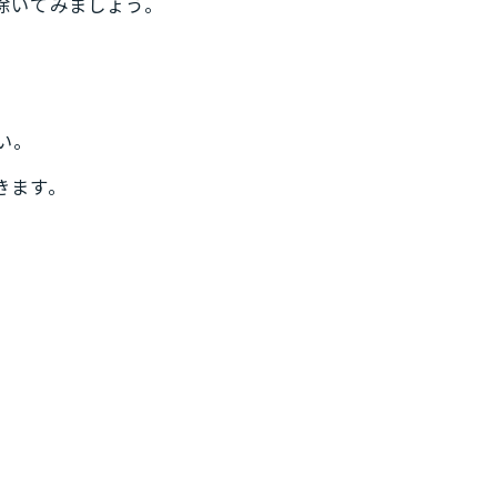
除いてみましょう。
い。
きます。