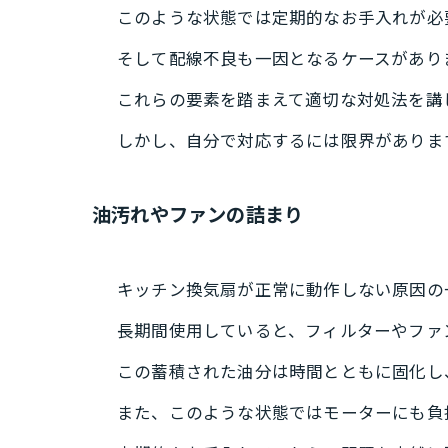
このような状態では定期的なお手入れが必
そして配線不良も一因となるケースがあり
これらの要素を踏まえて適切な対処法を講
しかし、自分で対応するには限界がありま
油汚れやファンの詰まり
キッチン換気扇が正常に動作しない原因の
長期間使用していると、フィルターやファ
この蓄積された油分は時間とともに固化し
また、このような状態ではモーターにも負