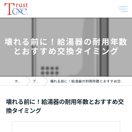
壊れる前に！給湯器の耐用年数
とおすすめ交換タイミング
ホーム
ブログ
壊れる前に！給湯器の耐用年数とおすすめ交換タイミング
壊れる前に！給湯器の耐用年数とおすすめ交
換タイミング