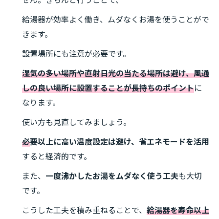
せん。きちんと行うことで、
給湯器が効率よく働き、ムダなくお湯を使うことがで
きます。
設置場所にも注意が必要です。
湿気の多い場所や直射日光の当たる場所は避け、風通
しの良い場所に設置することが長持ちのポイント
に
なります。
使い方も見直してみましょう。
必
要以上に高い温度設定は避け、省エネモードを活用
すると経済的です。
また、
一度沸かしたお湯をムダなく使う工夫
も大切
です。
こうした工夫を積み重ねることで、
給湯器を寿命以上