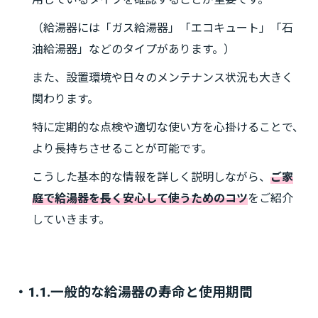
（給湯器には「ガス給湯器」「エコキュート」「石
油給湯器」などのタイプがあります。）
また、設置環境や日々のメンテナンス状況も大きく
関わります。
特に定期的な点検や適切な使い方を心掛けることで、
より長持ちさせることが可能です。
こうした基本的な情報を詳しく説明しながら、
ご家
庭で給湯器を長く安心して使うためのコツ
をご紹介
していきます。
・1.1.一般的な給湯器の寿命と使用期間