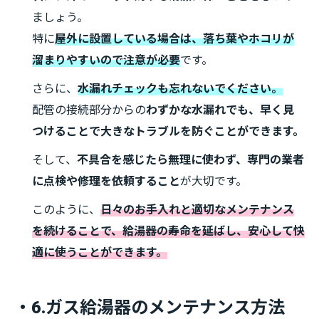
ましょう。
特に
屋外に設置している場合は、落ち葉やホコリが
溜まりやすいので注意が必要
です。
さらに、
水漏れチェックも忘れないでください。
配管の接続部分からの
わずかな水漏れでも、早く見
つけることで大きなトラブルを防ぐことができます。
そして、
不具合を感じたら無理に使わず、専門の業者
に点検や修理を依頼すること
が大切です。
このように、
日々のお手入れと適切なメンテナンス
を続けることで、給湯器の寿命を延ばし、安心して快
適に使うことができます。
・6.ガス給湯器のメンテナンス方法