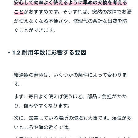
安心して効率よく使えるように早めの交換を考える
こと
がおすすめです。そうすれば、突然の故障でお湯
が使えなくなる不便さや、修理代の余計な出費を防
ぐことができます。
・1.2.耐用年数に影響する要因
給湯器の寿命は、いくつかの条件によって変わりま
す。
まず、毎日よく使えば使うほど、部品に負担がかか
り、傷みやすくなります。
次に、設置している場所の環境も大事です。湿気が多
いところや海の近くでは、