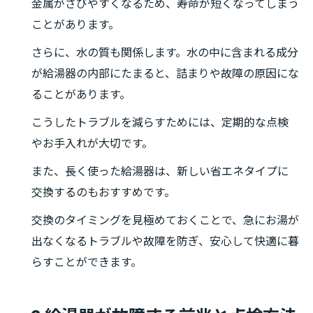
金属がさびやすくなるため、寿命が短くなってしまう
ことがあります。
さらに、水の質も関係します。水の中に含まれる成分
が給湯器の内部にたまると、詰まりや故障の原因にな
ることがあります。
こうしたトラブルを減らすためには、定期的な点検
やお手入れが大切です。
また、長く使った給湯器は、新しい省エネタイプに
交換するのもおすすめです。
交換のタイミングを見極めておくことで、急にお湯が
出なくなるトラブルや故障を防ぎ、安心して快適に暮
らすことができます。