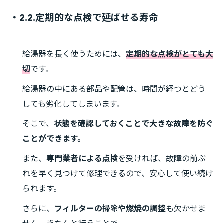
・2.2.定期的な点検で延ばせる寿命
給湯器を長く使うためには、
定期的な点検がとても大
切
です。
給湯器の中にある部品や配管は、時間が経つとどう
しても劣化してしまいます。
そこで、
状態を確認しておくことで大きな故障を防ぐ
ことができます。
また、
専門業者による点検
を受ければ、故障の前ぶ
れを早く見つけて修理できるので、安心して使い続け
られます。
さらに、
フィルターの掃除や燃焼の調整
も欠かせま