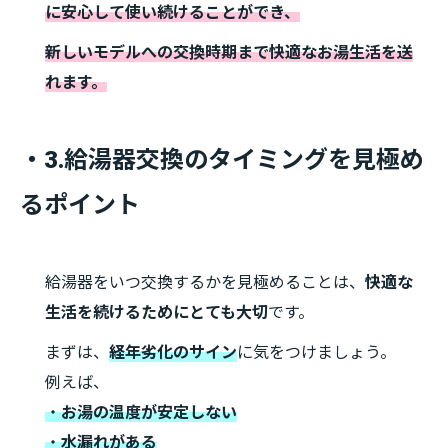
に安心して使い続けることができ、
新しいモデルへの交換時期まで快適なお湯生活を送
れます。
・3.給湯器交換のタイミングを見極め
るポイント
給湯器をいつ交換するかを見極めることは、
快適な
生活を続けるためにとても大切
です。
まずは、
経年劣化のサイン
に気をつけましょう。
例えば、
・
お湯の温度が安定しない
・
水漏れがある