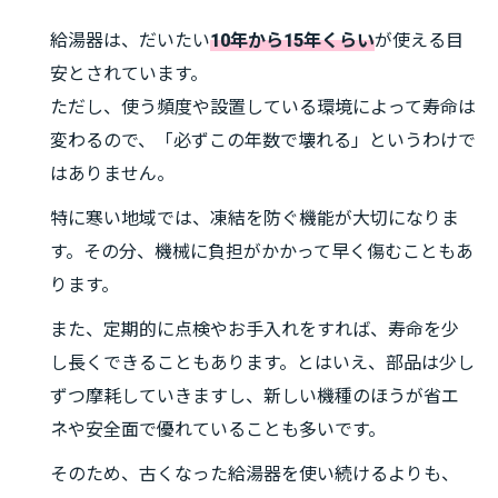
給湯器は、だいたい
10年から15年くらい
が使える目
安とされています。
ただし、使う頻度や設置している環境によって寿命は
変わるので、「必ずこの年数で壊れる」というわけで
はありません。
特に寒い地域では、凍結を防ぐ機能が大切になりま
す。その分、機械に負担がかかって早く傷むこともあ
ります。
また、定期的に点検やお手入れをすれば、寿命を少
し長くできることもあります。とはいえ、部品は少し
ずつ摩耗していきますし、新しい機種のほうが省エ
ネや安全面で優れていることも多いです。
そのため、古くなった給湯器を使い続けるよりも、