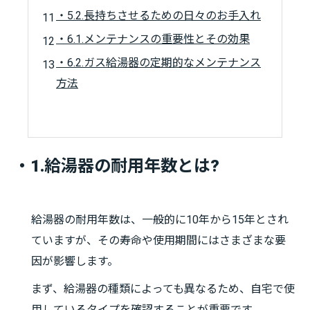
・5.2.長持ちさせるための日々のお手入れ
・6.1.メンテナンスの重要性とその効果
・6.2.ガス給湯器の定期的なメンテナンス
方法
・1.給湯器の耐用年数とは?
給湯器の耐用年数は、一般的に10年から15年とされ
ていますが、その寿命や使用期間にはさまざまな要
因が影響します。
まず、給湯器の種類によっても異なるため、自宅で使
用しているタイプを確認することが重要です。