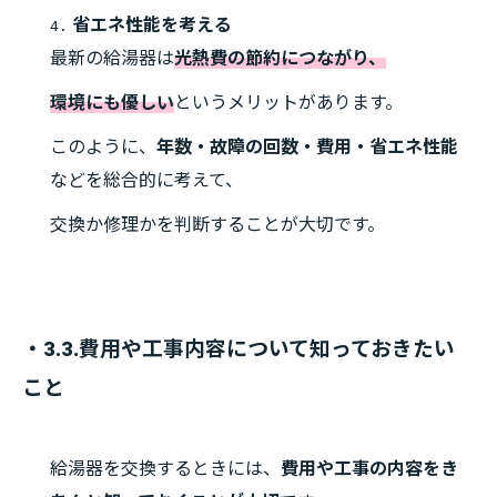
省エネ性能を考える
4.
最新の給湯器は
光熱費の節約につながり、
環境にも優しい
というメリットがあります。
このように、
年数・故障の回数・費用・省エネ性能
などを総合的に考えて、
交換か修理かを判断することが大切です。
・3.3.費用や工事内容について知っておきたい
こと
給湯器を交換するときには、
費用や工事の内容をき