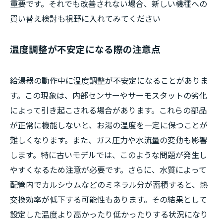
重要です。それでも改善されない場合、新しい機種への
買い替え検討も視野に入れてみてください
温度調整が不安定になる際の注意点
給湯器の動作中に温度調整が不安定になることがありま
す。この現象は、内部センサーやサーモスタットの劣化
によって引き起こされる場合があります。これらの部品
が正常に機能しないと、お湯の温度を一定に保つことが
難しくなります。また、ガス圧力や水流量の変動も影響
します。特に古いモデルでは、このような問題が発生し
やすくなるため注意が必要です。さらに、水質によって
配管内でカルシウムなどのミネラル分が蓄積すると、熱
交換効率が低下する可能性もあります。その結果として
設定した温度より高かったり低かったりする状況になり