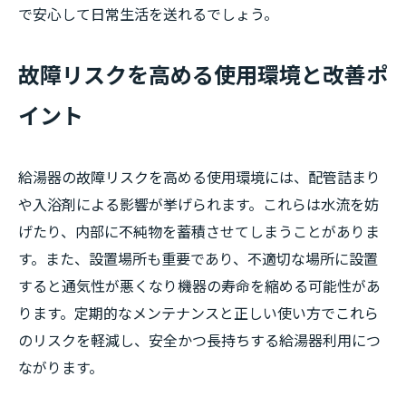
で安心して日常生活を送れるでしょう。
故障リスクを高める使用環境と改善ポ
イント
給湯器の故障リスクを高める使用環境には、配管詰まり
や入浴剤による影響が挙げられます。これらは水流を妨
げたり、内部に不純物を蓄積させてしまうことがありま
す。また、設置場所も重要であり、不適切な場所に設置
すると通気性が悪くなり機器の寿命を縮める可能性があ
ります。定期的なメンテナンスと正しい使い方でこれら
のリスクを軽減し、安全かつ長持ちする給湯器利用につ
ながります。