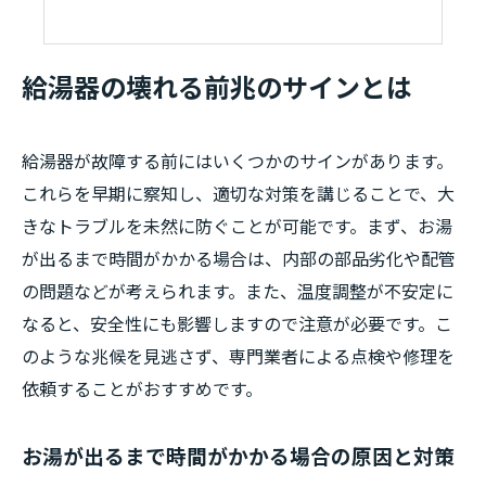
給湯器の壊れる前兆のサインとは
給湯器が故障する前にはいくつかのサインがあります。
これらを早期に察知し、適切な対策を講じることで、大
きなトラブルを未然に防ぐことが可能です。まず、お湯
が出るまで時間がかかる場合は、内部の部品劣化や配管
の問題などが考えられます。また、温度調整が不安定に
なると、安全性にも影響しますので注意が必要です。こ
のような兆候を見逃さず、専門業者による点検や修理を
依頼することがおすすめです。
お湯が出るまで時間がかかる場合の原因と対策