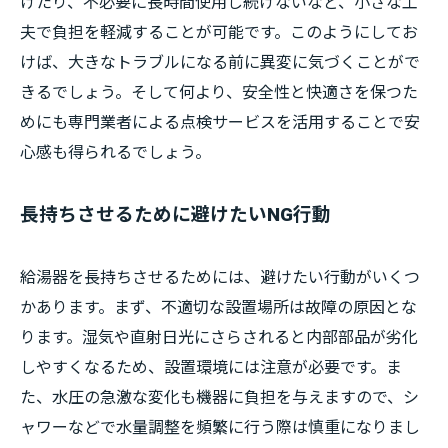
けたり、不必要に長時間使用し続けないなど、小さな工
夫で負担を軽減することが可能です。このようにしてお
けば、大きなトラブルになる前に異変に気づくことがで
きるでしょう。そして何より、安全性と快適さを保つた
めにも専門業者による点検サービスを活用することで安
心感も得られるでしょう。
長持ちさせるために避けたいNG行動
給湯器を長持ちさせるためには、避けたい行動がいくつ
かあります。まず、不適切な設置場所は故障の原因とな
ります。湿気や直射日光にさらされると内部部品が劣化
しやすくなるため、設置環境には注意が必要です。ま
た、水圧の急激な変化も機器に負担を与えますので、シ
ャワーなどで水量調整を頻繁に行う際は慎重になりまし