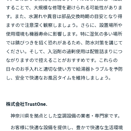
することで、大規模な修理を避けられる可能性がありま
す。また、水漏れや異音は部品交換時期の目安となり得
ますので注意深く観察しましょう。さらに、設置場所や
使用環境も機器寿命に影響します。特に湿気の多い場所
では錆びつきを招く恐れがあるため、防水対策を講じて
ください。そして、入浴剤の過剰使用は配管詰まりにつ
ながりますので控えることがおすすめです。これらの
日々のお手入れと適切な使い方で給湯器トラブルを予防
し、安全で快適なお風呂タイムを維持しましょう。
株式会社TrustOne.
神奈川県を拠点とした空調設備の業者・専門家です。
お客様に快適な設備を提供し、豊かで快適な生活環境