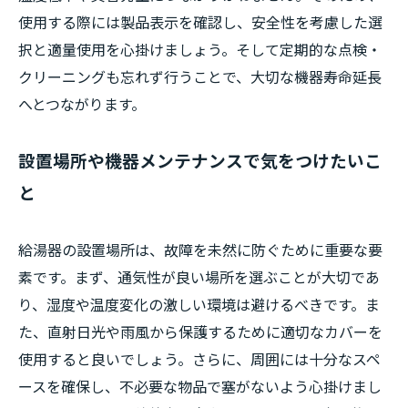
使用する際には製品表示を確認し、安全性を考慮した選
択と適量使用を心掛けましょう。そして定期的な点検・
クリーニングも忘れず行うことで、大切な機器寿命延長
へとつながります。
設置場所や機器メンテナンスで気をつけたいこ
と
給湯器の設置場所は、故障を未然に防ぐために重要な要
素です。まず、通気性が良い場所を選ぶことが大切であ
り、湿度や温度変化の激しい環境は避けるべきです。ま
た、直射日光や雨風から保護するために適切なカバーを
使用すると良いでしょう。さらに、周囲には十分なスペ
ースを確保し、不必要な物品で塞がないよう心掛けまし