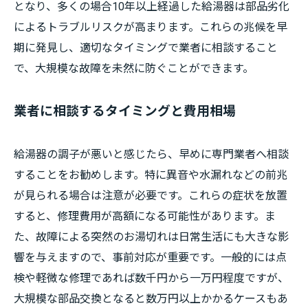
となり、多くの場合10年以上経過した給湯器は部品劣化
によるトラブルリスクが高まります。これらの兆候を早
期に発見し、適切なタイミングで業者に相談すること
で、大規模な故障を未然に防ぐことができます。
業者に相談するタイミングと費用相場
給湯器の調子が悪いと感じたら、早めに専門業者へ相談
することをお勧めします。特に異音や水漏れなどの前兆
が見られる場合は注意が必要です。これらの症状を放置
すると、修理費用が高額になる可能性があります。ま
た、故障による突然のお湯切れは日常生活にも大きな影
響を与えますので、事前対応が重要です。一般的には点
検や軽微な修理であれば数千円から一万円程度ですが、
大規模な部品交換となると数万円以上かかるケースもあ