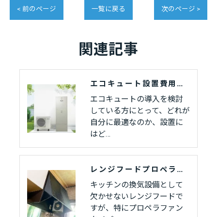
< 前のページ
一覧に戻る
次のページ >
関連記事
エコキュート設置費用と選び方のポイント
エコキュートの導入を検討
している方にとって、どれが
自分に最適なのか、設置に
はど…
レンジフードプロペラファンのデメリットを徹底解説！
キッチンの換気設備として
欠かせないレンジフードで
すが、特にプロペラファン