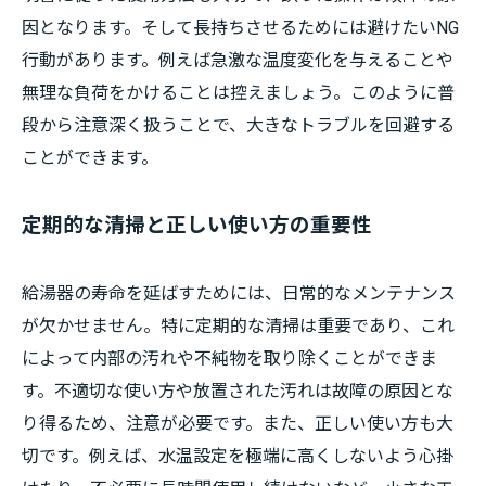
因となります。そして長持ちさせるためには避けたいNG
行動があります。例えば急激な温度変化を与えることや
無理な負荷をかけることは控えましょう。このように普
段から注意深く扱うことで、大きなトラブルを回避する
ことができます。
定期的な清掃と正しい使い方の重要性
給湯器の寿命を延ばすためには、日常的なメンテナンス
が欠かせません。特に定期的な清掃は重要であり、これ
によって内部の汚れや不純物を取り除くことができま
す。不適切な使い方や放置された汚れは故障の原因とな
り得るため、注意が必要です。また、正しい使い方も大
切です。例えば、水温設定を極端に高くしないよう心掛