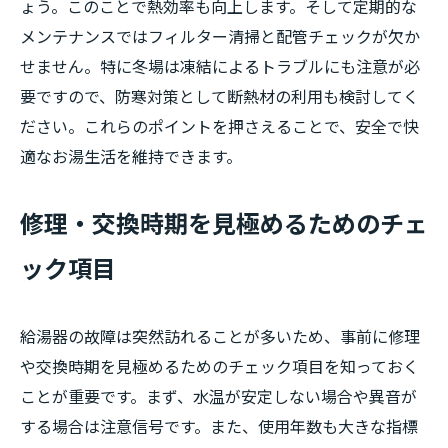
ょう。このことで熱効率も向上します。そして定期的な
メンテナンスではフィルター清掃と配管チェックが欠か
せません。特に冬場は凍結によるトラブルにも注意が必
要ですので、防寒対策として断熱材の利用も検討してく
ださい。これらのポイントを押さえることで、安全で快
適なお湯生活を維持できます。
修理・交換時期を見極めるためのチェ
ック項目
給湯器の故障は突然訪れることが多いため、事前に修理
や交換時期を見極めるためのチェック項目を知っておく
ことが重要です。まず、水温が安定しない場合や異音が
する場合は注意信号です。また、使用年数も大きな指標