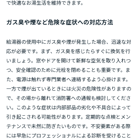
で快適なお湯生活を維持できます。
ガス臭や煙など危険な症状への対応方法
給湯器の使用中にガス臭や煙が発生した場合、迅速な対
応が必要です。まず、ガス臭を感じたらすぐに換気を行
いましょう。窓やドアを開けて新鮮な空気を取り入れつ
つ、安全確認のために元栓を閉めることも重要です。ま
た、電源は触れず専門業者へ連絡するよう心掛けます。
一方で煙が出ているときには火災の危険性がありますの
で、その場から離れて消防署への通報も検討してくださ
い。このような症状は内部部品の劣化や不具合によって
引き起こされる可能性があります。定期的な点検とメン
テナンスで未然に防ぎたいものです。不安要素がある際
には早急にプロフェッショナルによる診断を受けること