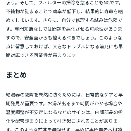
ょう。そして、フィルターの掃除を怠ることもNGです。
不純物が詰まることで効率が低下し、結果的に寿命を縮
めてしまいます。さらに、自分で修理する試みは危険で
す。専門知識なしでは問題を悪化させる可能性がありま
すので、安全面からも控えるべきでしょう。このような
点に留意しておけば、大きなトラブルになる前兆にも早
期対応できる可能性が高まります。
まとめ
給湯器の故障を未然に防ぐためには、日常的なケアと早
期発見が重要です。お湯が出るまで時間がかかる場合や
温度調整が不安定になるなどのサインは、内部部品の劣
化や配管詰まりによって引き起こされることがありま
す。このような前兆を無視せず、早めに専門業者へ相談