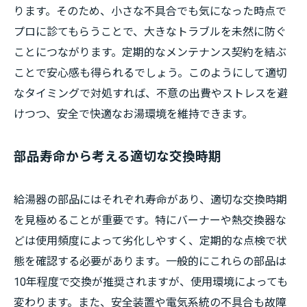
ります。そのため、小さな不具合でも気になった時点で
プロに診てもらうことで、大きなトラブルを未然に防ぐ
ことにつながります。定期的なメンテナンス契約を結ぶ
ことで安心感も得られるでしょう。このようにして適切
なタイミングで対処すれば、不意の出費やストレスを避
けつつ、安全で快適なお湯環境を維持できます。
部品寿命から考える適切な交換時期
給湯器の部品にはそれぞれ寿命があり、適切な交換時期
を見極めることが重要です。特にバーナーや熱交換器な
どは使用頻度によって劣化しやすく、定期的な点検で状
態を確認する必要があります。一般的にこれらの部品は
10年程度で交換が推奨されますが、使用環境によっても
変わります。また、安全装置や電気系統の不具合も故障