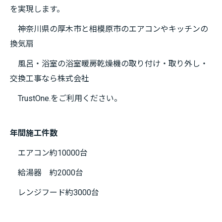
を実現します。
神奈川県の厚木市と相模原市のエアコンやキッチンの
換気扇
風呂・浴室の浴室暖房乾燥機の取り付け・取り外し・
交換工事なら株式会社
TrustOne.をご利用ください。
年間施工件数
エアコン約10000台
給湯器 約2000台
レンジフード約3000台