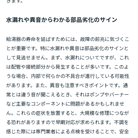
きます。
水漏れや異音からわかる部品劣化のサイン
給湯器の寿命を延ばすためには、故障の前兆に気づくこ
とが重要です。特に水漏れや異音は部品劣化のサインと
して見逃せません。まず、水漏れについてですが、これ
は配管や接続部分から発生することが多いです。このよ
うな場合、内部で何らかの不具合が進行している可能性
があります。また、異音も注意すべきポイントです。通
常とは違う音が聞こえるとき、それはポンプやバーナー
など主要なコンポーネントに問題があるかもしれませ
ん。これらの症状を放置すると、大規模な修理につなが
る恐れがありますので早期対応が求められます。不調を
感じた際には専門業者による点検を受けることで、安全