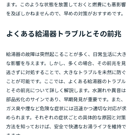
ます。このような状態を放置しておくと燃費にも悪影響
を及ぼしかねませんので、早めの対策がおすすめです。
よくある給湯器トラブルとその前兆
給湯器の故障は突然起こることが多く、日常生活に大き
な影響を与えます。しかし、多くの場合、その前兆を見
逃さずに対処することで、大きなトラブルを未然に防ぐ
ことが可能です。ここでは、よくある給湯器のトラブル
とその前兆について詳しく解説します。水漏れや異音は
部品劣化のサインであり、早期発見が重要です。また、
ガス臭や煙など危険な症状には迅速かつ適切な対応が求
められます。それぞれの症状ごとの具体的な原因と対策
方法を知っておけば、安全で快適なお湯ライフを維持で