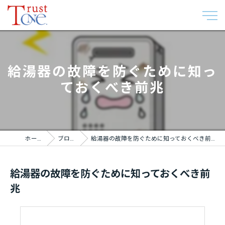
給湯器の故障を防ぐために知っ
ておくべき前兆
ホーム
ブログ
給湯器の故障を防ぐために知っておくべき前兆
給湯器の故障を防ぐために知っておくべき前
兆