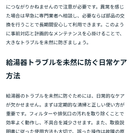
につながりかねませんので注意が必要です。異常を感じ
た場合は早急に専門業者へ相談し、必要ならば部品の交
換を行うことで長期間安心して利用できます。このよう
に事前対応と計画的なメンテナンスを心掛けることで、
大きなトラブルを未然に防ぎましょう。
給湯器トラブルを未然に防ぐ日常ケア
方法
給湯器のトラブルを未然に防ぐためには、日常的なケア
が欠かせません。まずは定期的な清掃と正しい使い方が
重要です。フィルターや排気口の汚れを取り除くことで
効率よく動作し、不具合を減少させます。また、取扱説
明書に従った使用方法も大切で、誤った操作は故障の原