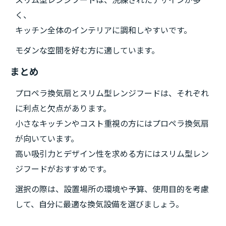
スリム型レンジフードは、洗練されたデザインが多
く、
キッチン全体のインテリアに調和しやすいです。
モダンな空間を好む方に適しています。
まとめ
プロペラ換気扇とスリム型レンジフードは、それぞれ
に利点と欠点があります。
小さなキッチンやコスト重視の方にはプロペラ換気扇
が向いています。
高い吸引力とデザイン性を求める方にはスリム型レン
ジフードがおすすめです。
選択の際は、設置場所の環境や予算、使用目的を考慮
して、自分に最適な換気設備を選びましょう。