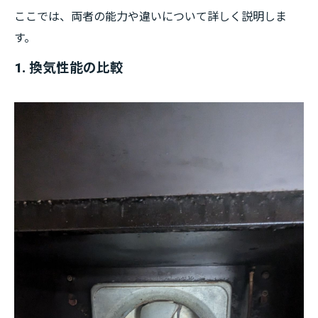
ここでは、両者の能力や違いについて詳しく説明しま
す。
1. 換気性能の比較