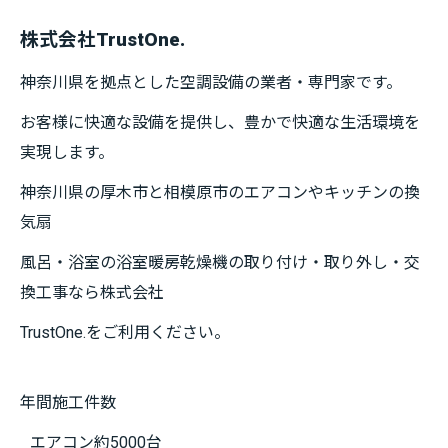
株式会社TrustOne
.
神奈川県を拠点とした空調設備の業者・専門家です。
お客様に快適な設備を提供し、豊かで快適な生活環境を
実現します。
神奈川県の厚木市と相模原市のエアコンやキッチンの換
気扇
風呂・浴室の浴室暖房乾燥機の取り付け・取り外し・交
換工事なら株式会社
TrustOne.をご利用ください。
年間施工件数
エアコン約5000台