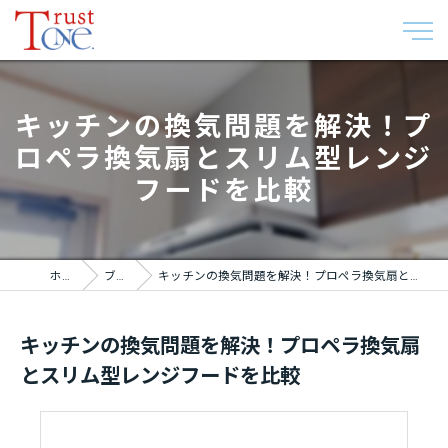
キッチンの換気問題を解決！プ
ロペラ換気扇とスリム型レンジ
フードを比較
ホーム
ブログ
キッチンの換気問題を解決！プロペラ換気扇とスリム型レンジフードを比較
キッチンの換気問題を解決！プロペラ換気扇
とスリム型レンジフードを比較