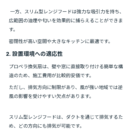
一方、スリム型レンジフードは強力な吸引力を持ち、
広範囲の油煙や匂いを効果的に捕らえることができま
す。
密閉性が高い空間や大きなキッチンに最適です。
2. 設置環境への適応性
プロペラ換気扇は、壁や窓に直接取り付ける簡単な構
造のため、施工費用が比較的安価です。
ただし、排気方向に制限があり、風が強い地域では逆
風の影響を受けやすい欠点があります。
スリム型レンジフードは、ダクトを通じて排気するた
め、どの方向にも排気が可能です。