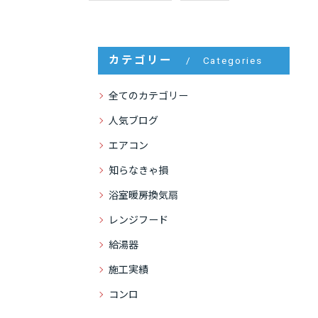
カテゴリー
Categories
全てのカテゴリー
人気ブログ
エアコン
知らなきゃ損
浴室暖房換気扇
レンジフード
給湯器
施工実績
コンロ