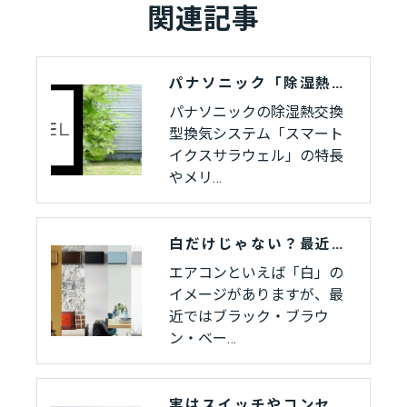
関連記事
パナソニック「除湿熱交換型換気システム スマートイクスサラウェル」とは？快適な暮らしを叶える換気システムをご紹介
パナソニックの除湿熱交換
型換気システム「スマート
イクスサラウェル」の特長
やメリ…
白だけじゃない？最近のエアコンカラーバリエーションをご紹介
エアコンといえば「白」の
イメージがありますが、最
近ではブラック・ブラウ
ン・ベー…
実はスイッチやコンセントは色が変えれます！！