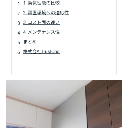
1. 換気性能の比較
2. 設置環境への適応性
3. コスト面の違い
4. メンテナンス性
まとめ
株式会社TrustOne.