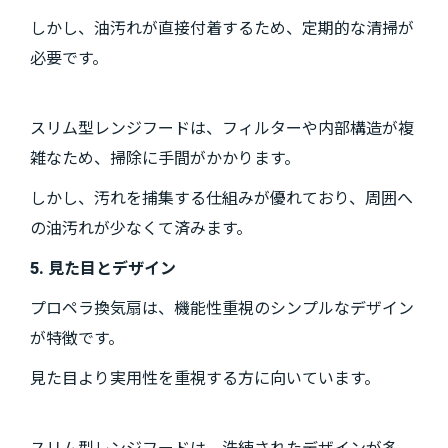
しかし、油汚れが直接付着するため、定期的な清掃が
必要です。
スリム型レンジフードは、フィルターや内部構造が複
雑なため、掃除に手間がかかります。
しかし、汚れを捕集する仕組みが優れており、周囲へ
の油汚れが少なくて済みます。
5. 見た目とデザイン
プロペラ換気扇は、機能性重視のシンプルなデザイン
が特徴です。
見た目より実用性を重視する方に向いています。