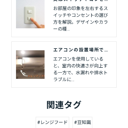
お部屋の印象を左右するス
イッチやコンセントの選び
方を解説。デザインやカラ
ーの種…
エアコンの設置場所でお困りの方へ｜ドレンアップキットで広がる選択肢
エアコンを使用している
と、室内の快適さが向上す
る一方で、水漏れや排水ト
ラブルに…
関連タグ
#レンジフード
#豆知識