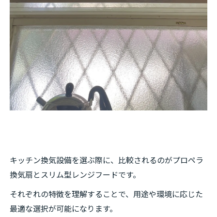
キッチン換気設備を選ぶ際に、比較されるのがプロペラ
換気扇とスリム型レンジフードです。
それぞれの特徴を理解することで、用途や環境に応じた
最適な選択が可能になります。