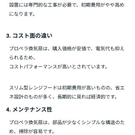
設置には専門的な工事が必要で、初期費用がやや高め
になります。
3. コスト面の違い
プロペラ換気扇は、購入価格が安価で、電気代も抑え
られるため、
コストパフォーマンスが高いとされています。
スリム型レンジフードは初期費用が高いものの、省エ
ネ設計のものが多く、長期的に見れば経済的です。
4. メンテナンス性
プロペラ換気扇は、部品が少なくシンプルな構造のた
め、掃除が容易です。