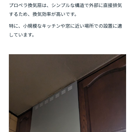
プロペラ換気扇は、シンプルな構造で外部に直接排気
するため、換気効率が高いです。
特に、小規模なキッチンや窓に近い場所での設置に適
しています。