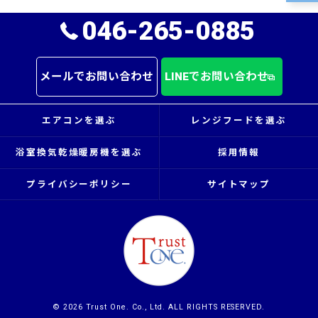
046-265-0885
メールでお問い合わせ
LINEでお問い合わせ
エアコンを選ぶ
レンジフードを選ぶ
浴室換気乾燥暖房機を選ぶ
採用情報
プライバシーポリシー
サイトマップ
© 2026 Trust One. Co., Ltd. ALL RIGHTS RESERVED.