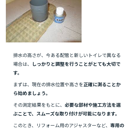
排水の高さが、今ある配管と新しいトイレで異なる
場合は、
しっかりと調整を行うことがとても大切で
す。
まずは、現在の排水位置や高さを
正確に測ることか
ら始めましょう。
その測定結果をもとに、
必要な部材や施工方法を選
ぶことで、スムーズな取り付けが可能になります。
このとき、リフォーム用のアジャスターなど、
専用の