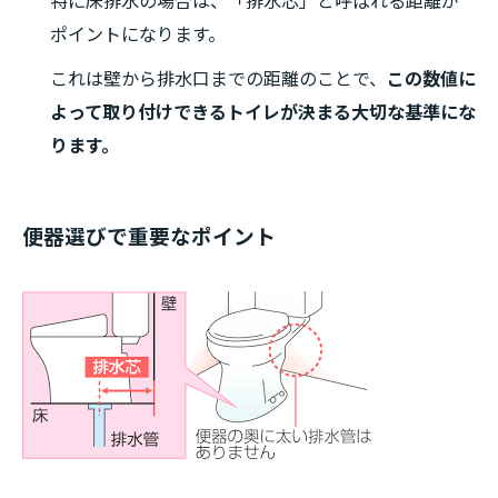
特に床排水の場合は、「排水芯」と呼ばれる距離が
ポイントになります。
これは壁から排水口までの距離のことで、
この数値に
よって取り付けできるトイレが決まる大切な基準にな
ります。
便器選びで重要なポイント