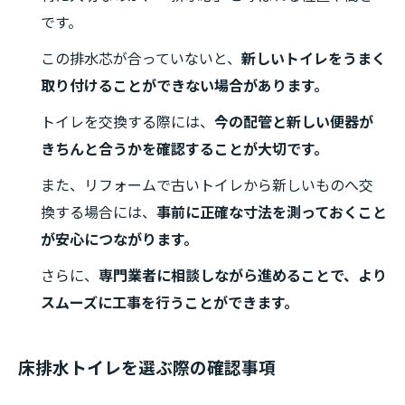
です。
この排水芯が合っていないと、
新しいトイレをうまく
取り付けることができない場合があります。
トイレを交換する際には、
今の配管と新しい便器が
きちんと合うかを確認することが大切です。
また、リフォームで古いトイレから新しいものへ交
換する場合には、
事前に正確な寸法を測っておくこと
が安心につながります。
さらに、
専門業者に相談しながら進めることで、より
スムーズに工事を行うことができます。
床排水トイレを選ぶ際の確認事項