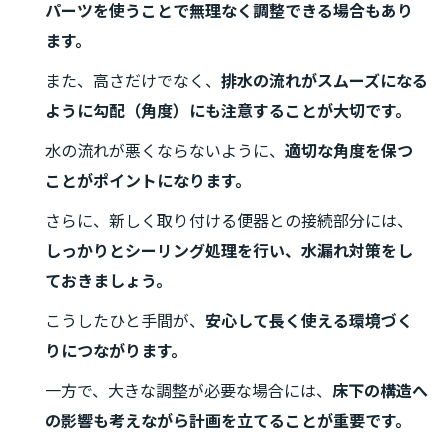
パーツを使うことで無理なく調整できる場合もあり
ます。
また、高さだけでなく、
排水の流れがスムーズになる
ように勾配（角度）にも注意することが大切です。
水の流れが悪くならないように、
適切な角度を保つ
ことがポイントになります。
さらに、新しく取り付ける便器との接続部分には、
しっかりとシーリング処理を行い、水漏れ対策をし
ておきましょう。
こうしたひと手間が、
安心して長く使える環境づく
りにつながります。
一方で、大きな調整が必要な場合には、
床下の構造へ
の影響も考えながら計画を立てることが重要です。