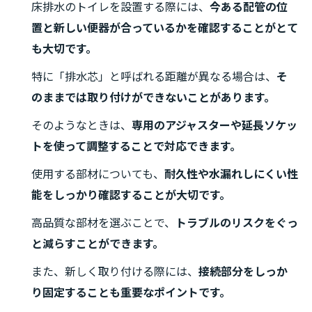
床排水のトイレを設置する際には、
今ある配管の位
置と新しい便器が合っているかを確認することがとて
も大切です。
特に「排水芯」と呼ばれる距離が異なる場合は、
そ
のままでは取り付けができないことがあります。
そのようなときは、
専用のアジャスターや延長ソケッ
トを使って調整することで対応できます。
使用する部材についても、
耐久性や水漏れしにくい性
能をしっかり確認することが大切です。
高品質な部材を選ぶことで、
トラブルのリスクをぐっ
と減らすことができます。
また、新しく取り付ける際には、
接続部分をしっか
り固定することも重要なポイントです。