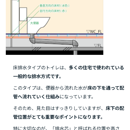
床排水タイプのトイレは、
多くの住宅で使われている
一般的な排水方式です。
このタイプは、便器から流れた水が
床の下を通って配
管へ流れていく仕組み
になっています。
そのため、見た目はすっきりしていますが、
床下の配
管位置がとても重要なポイントになります。
特に大切なのが、「排水芯」と呼ばれる位置や高さ