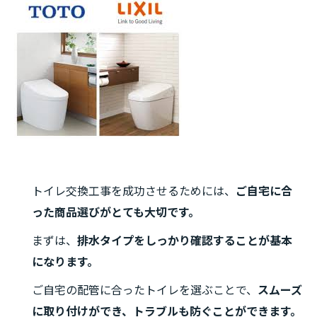
トイレ交換工事を成功させるためには、
ご自宅に合
った商品選びがとても大切です。
まずは、
排水タイプをしっかり確認することが基本
になります。
ご自宅の配管に合ったトイレを選ぶことで、
スムーズ
に取り付けができ、トラブルも防ぐことができます。