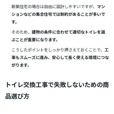
新築住宅の場合は自由に設計しやすいですが、
マン
ションなどの集合住宅では制約があることが多いで
す。
そのため、
建物の条件に合わせて適切なトイレを選
ぶことが重要になります。
こうしたポイントをしっかり押さえておくことで、
工
事もスムーズに進み、安心して長く使える環境につな
がります。
トイレ交換工事で失敗しないための商
品選び方