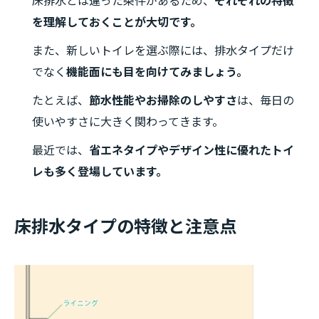
床排水とは違った条件があるため、
それぞれの特徴
を理解しておくことが大切です。
また、新しいトイレを選ぶ際には、排水タイプだけ
でなく
機能面にも目を向けてみましょう。
たとえば、
節水性能やお掃除のしやすさ
は、毎日の
使いやすさに大きく関わってきます。
最近では、
省エネタイプやデザイン性に優れたトイ
レも多く登場しています。
床排水タイプの特徴と注意点