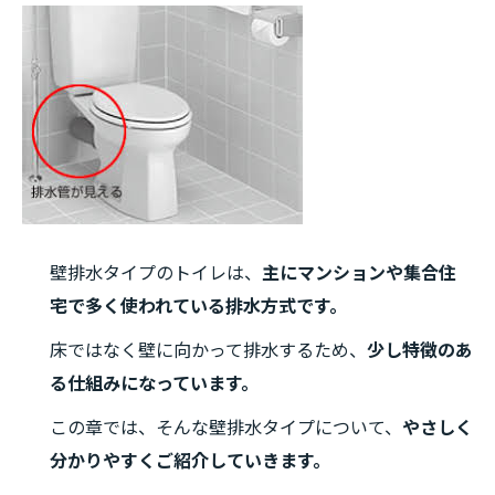
壁排水タイプのトイレは、
主にマンションや集合住
宅で多く使われている排水方式です。
床ではなく壁に向かって排水するため、
少し特徴のあ
る仕組みになっています。
この章では、そんな壁排水タイプについて、
やさしく
分かりやすくご紹介していきます。