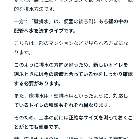
的な排水方法です。
一方で「壁排水」は、便器の後ろ側にある
壁の中の
配管へ水を流すタイプ
です。
こちらは一部のマンションなどで見られる方式にな
ります。
このように排水の方向が違うため、
新しいトイレを
選ぶときには今の設備と合っているかをしっかり確認
する必要があります。
また、床排水用・壁排水用といったように、
対応し
ているトイレの種類もそれぞれ異なります。
そのため、工事の前には
正確なサイズを測っておくこ
とがとても重要です。