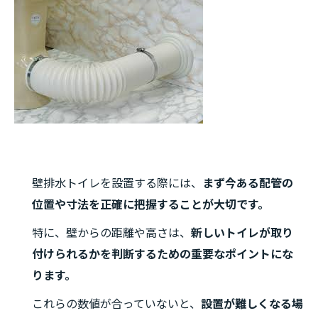
壁排水トイレを設置する際には、
まず今ある配管の
位置や寸法を正確に把握することが大切です。
特に、壁からの距離や高さは、
新しいトイレが取り
付けられるかを判断するための重要なポイントにな
ります。
これらの数値が合っていないと、
設置が難しくなる場