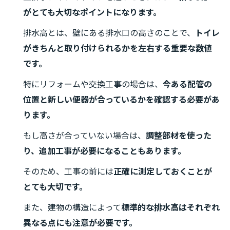
がとても大切なポイントになります。
排水高とは、壁にある排水口の高さのことで、
トイレ
がきちんと取り付けられるかを左右する重要な数値
です。
特にリフォームや交換工事の場合は、
今ある配管の
位置と新しい便器が合っているかを確認する必要があ
ります。
もし高さが合っていない場合は、
調整部材を使った
り、追加工事が必要になることもあります。
そのため、工事の前には
正確に測定しておくことが
とても大切です。
また、建物の構造によって
標準的な排水高はそれぞれ
異なる点にも注意が必要です。