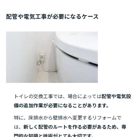
配管や電気工事が必要になるケース
トイレの交換工事では、場合によっては
配管や電気設
備の追加作業が必要になることがあります。
特に、床排水から壁排水へ変更するリフォームで
は、
新しく配管のルートを作る必要があるため、専
門的な知識と技術がとても大切です。