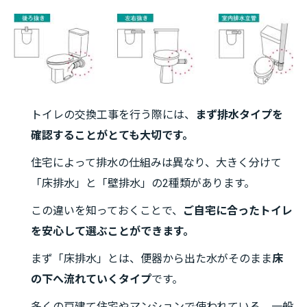
トイレの交換工事を行う際には、
まず排水タイプを
確認することがとても大切です。
住宅によって排水の仕組みは異なり、大きく分けて
「床排水」と「壁排水」の2種類があります。
この違いを知っておくことで、
ご自宅に合ったトイレ
を安心して選ぶことができます。
まず「床排水」とは、便器から出た水がそのまま
床
の下へ流れていくタイプ
です。
多くの戸建て住宅やマンションで使われている、一般