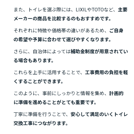
また、トイレを選ぶ際には、LIXILやTOTOなど、
主要
メーカーの商品を比較するのもおすすめです。
それぞれに特徴や価格帯の違いがあるため、
ご自身
の希望や予算に合わせて選びやすくなります。
さらに、自治体によっては
補助金制度が用意されてい
る場合もあります。
これらを上手に活用することで、
工事費用の負担を軽
くすることができます。
このように、事前にしっかりと情報を集め、
計画的
に準備を進めることがとても重要です。
丁寧に準備を行うことで、
安心して満足のいくトイレ
交換工事につながります。