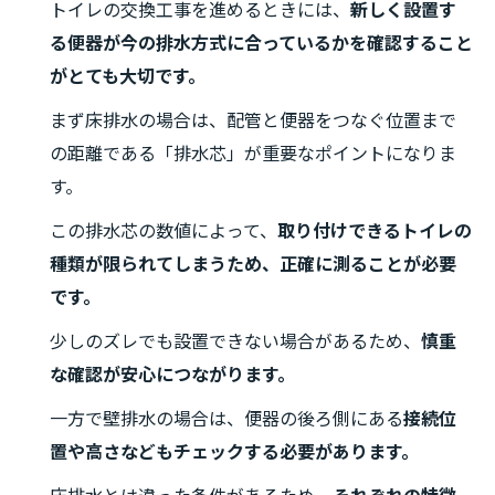
トイレの交換工事を進めるときには、
新しく設置す
る便器が今の排水方式に合っているかを確認すること
がとても大切です。
まず床排水の場合は、配管と便器をつなぐ位置まで
の距離である「排水芯」が重要なポイントになりま
す。
この排水芯の数値によって、
取り付けできるトイレの
種類が限られてしまうため、正確に測ることが必要
です。
少しのズレでも設置できない場合があるため、
慎重
な確認が安心につながります。
一方で壁排水の場合は、便器の後ろ側にある
接続位
置や高さなどもチェックする必要があります。