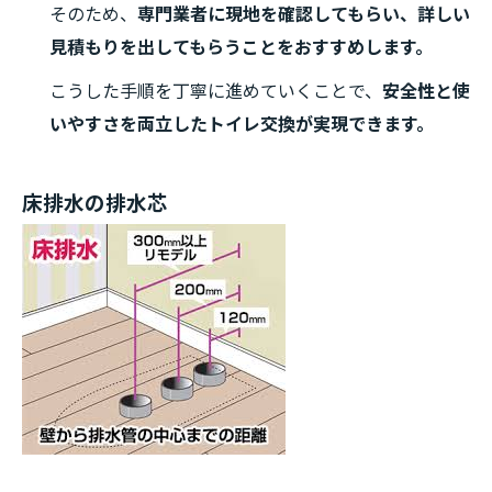
そのため、
専門業者に現地を確認してもらい、詳しい
見積もりを出してもらうことをおすすめします。
こうした手順を丁寧に進めていくことで、
安全性と使
いやすさを両立したトイレ交換が実現できます。
床排水の排水芯