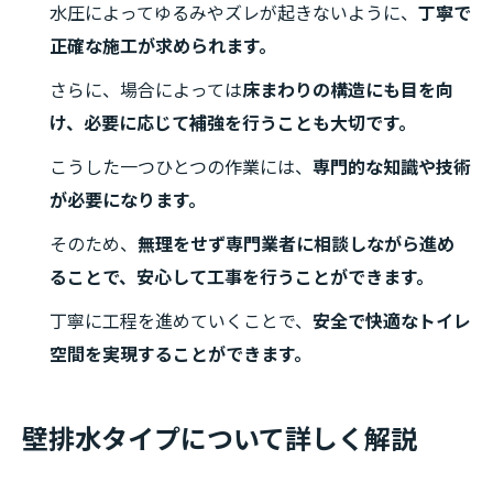
水圧によってゆるみやズレが起きないように、
丁寧で
正確な施工が求められます。
さらに、場合によっては
床まわりの構造にも目を向
け、必要に応じて補強を行うことも大切です。
こうした一つひとつの作業には、
専門的な知識や技術
が必要になります。
そのため、
無理をせず専門業者に相談しながら進め
ることで、安心して工事を行うことができます。
丁寧に工程を進めていくことで、
安全で快適なトイレ
空間を実現することができます。
壁排水タイプについて詳しく解説