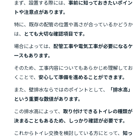
まず、設置する際には、
事前に知っておきたいポイン
トや注意点があります。
特に、既存の配管の位置や高さが合っているかどうか
は、
とても大切な確認項目です。
場合によっては、
配管工事や電気工事が必要になるケ
ースもあります。
そのため、工事内容についてもあらかじめ理解してお
くことで、
安心して準備を進めることができます。
また、壁排水ならではのポイントとして、
「排水高」
という重要な数値があります。
この排水高によって、
取り付けできるトイレの種類が
決まることもあるため、しっかり確認が必要です。
これからトイレ交換を検討している方にとって、
知っ