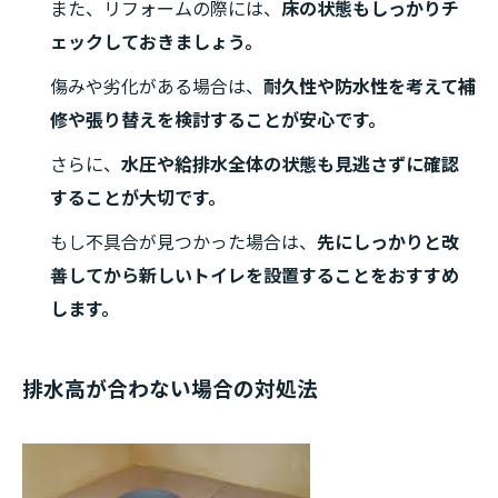
また、リフォームの際には、
床の状態もしっかりチ
ェックしておきましょう。
傷みや劣化がある場合は、
耐久性や防水性を考えて補
修や張り替えを検討することが安心です。
さらに、
水圧や給排水全体の状態も見逃さずに確認
することが大切です。
もし不具合が見つかった場合は、
先にしっかりと改
善してから新しいトイレを設置することをおすすめ
します。
排水高が合わない場合の対処法