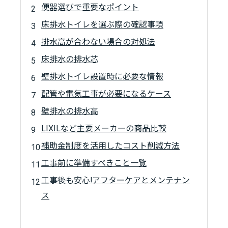
便器選びで重要なポイント
床排水トイレを選ぶ際の確認事項
排水高が合わない場合の対処法
床排水の排水芯
壁排水トイレ設置時に必要な情報
配管や電気工事が必要になるケース
壁排水の排水高
LIXILなど主要メーカーの商品比較
補助金制度を活用したコスト削減方法
工事前に準備すべきこと一覧
工事後も安心!アフターケアとメンテナン
ス