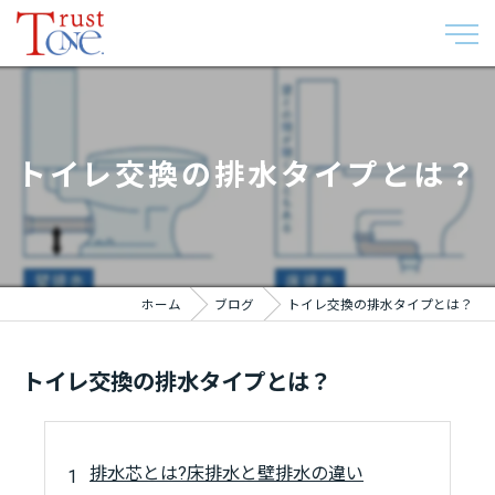
トイレ交換の排水タイプとは？
ホーム
ブログ
トイレ交換の排水タイプとは？
トイレ交換の排水タイプとは？
排水芯とは?床排水と壁排水の違い