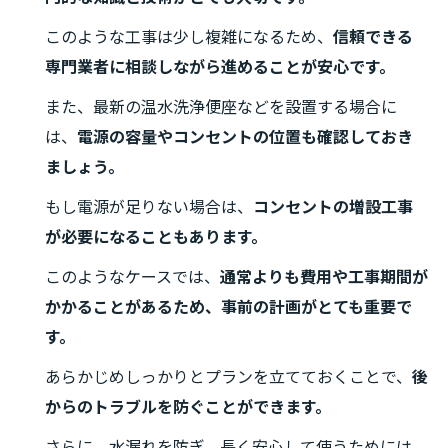
このような工事は少し複雑になるため、
信頼できる
専門業者に相談しながら進めることが安心です。
また、最新の温水洗浄便座などを設置する場合に
は、
電源の容量やコンセントの位置も確認しておき
ましょう。
もし電源が足りない場合は、
コンセントの増設工事
が必要になることもあります。
このようなケースでは、
通常よりも費用や工事期間が
かかることがあるため、事前の計画がとても重要で
す。
あらかじめしっかりとプランを立てておくことで、
後
からのトラブルを防ぐことができます。
さらに、水漏れを防ぎ、長く安心して使うためには、