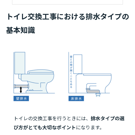
トイレ交換工事における排水タイプの
基本知識
トイレの交換工事を行うときには、
排水タイプの選
び方がとても大切なポイント
になります。