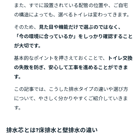
また、すでに設置されている配管の位置や、ご自宅
の構造によっても、選べるトイレは変わってきます。
そのため、
見た目や機能だけで選ぶのではなく、
「今の環境に合っているか」をしっかり確認すること
が大切です。
基本的なポイントを押さえておくことで、
トイレ交換
の失敗を防ぎ、安心して工事を進めることができま
す。
この記事では、こうした排水タイプの違いや選び方
について、やさしく分かりやすくご紹介していきま
す。
排水芯とは?床排水と壁排水の違い