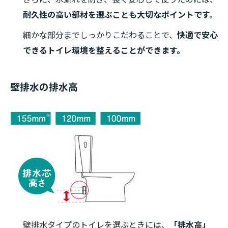
耐久性の高い部材を選ぶことも大切なポイントです。
細かな部分までしっかりこだわることで、
快適で安心
できるトイレ環境を整えることができます。
壁排水の排水高
壁排水タイプのトイレを選ぶときには、
「排水高」