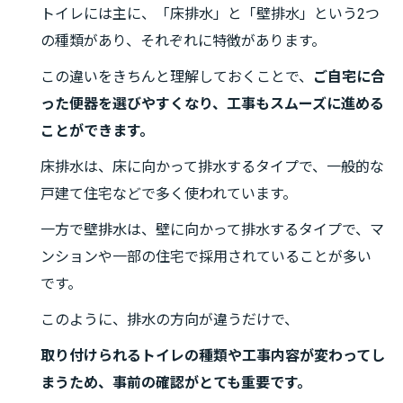
トイレには主に、「床排水」と「壁排水」という2つ
の種類があり、それぞれに特徴があります。
この違いをきちんと理解しておくことで、
ご自宅に合
った便器を選びやすくなり、工事もスムーズに進める
ことができます。
床排水は、床に向かって排水するタイプで、一般的な
戸建て住宅などで多く使われています。
一方で壁排水は、壁に向かって排水するタイプで、マ
ンションや一部の住宅で採用されていることが多い
です。
このように、排水の方向が違うだけで、
取り付けられるトイレの種類や工事内容が変わってし
まうため、事前の確認がとても重要です。