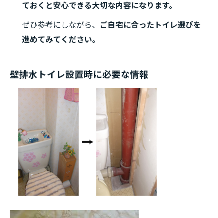
ておくと安心できる大切な内容になります。
ぜひ参考にしながら、
ご自宅に合ったトイレ選びを
進めてみてください。
壁排水トイレ設置時に必要な情報