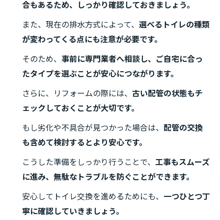
合もあるため、しっかり確認しておきましょう。
また、現在の排水方式によって、
選べるトイレの種類
が変わってくる点にも注意が必要です。
そのため、
事前に専門業者へ相談し、ご自宅に合っ
たタイプを選ぶことが安心につながります。
さらに、リフォームの際には、
古い配管の状態もチ
ェックしておくことが大切です。
もし劣化や不具合が見つかった場合は、
配管の交換
も含めて検討するとより安心です。
こうした準備をしっかり行うことで、
工事もスムーズ
に進み、無駄なトラブルを防ぐことができます。
安心してトイレ交換を進めるためにも、
一つひとつ丁
寧に確認していきましょう。