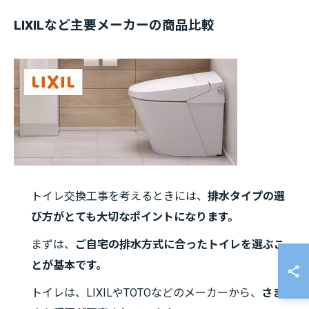
LIXILなど主要メーカーの商品比較
トイレ交換工事を考えるときには、
排水タイプの選
び方がとても大切なポイントになります。
まずは、
ご自宅の排水方式に合ったトイレを選ぶこ
とが基本です。
トイレは、LIXILやTOTOなどのメーカーから、
さまざ