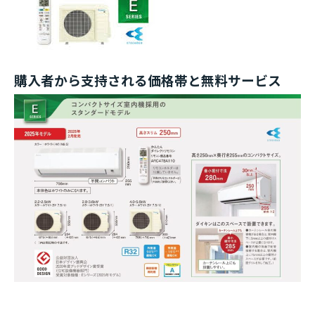
購入者から支持される価格帯と無料サービス