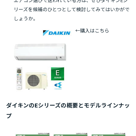
エアコン選びで迷われている方は、ぜひダイキンEシ
リーズを候補のひとつとして検討してみてはいかがで
しょうか。
←購入はこちら
ダイキンのEシリーズの概要とモデルラインナッ
プ