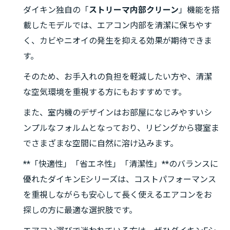
ダイキン独自の「
ストリーマ内部クリーン
」機能を搭
載したモデルでは、エアコン内部を清潔に保ちやす
く、カビやニオイの発生を抑える効果が期待できま
す。
そのため、お手入れの負担を軽減したい方や、清潔
な空気環境を重視する方にもおすすめです。
また、室内機のデザインはお部屋になじみやすいシ
ンプルなフォルムとなっており、リビングから寝室ま
でさまざまな空間に自然に溶け込みます。
**「快適性」「省エネ性」「清潔性」**のバランスに
優れたダイキンEシリーズは、コストパフォーマンス
を重視しながらも安心して長く使えるエアコンをお
探しの方に最適な選択肢です。