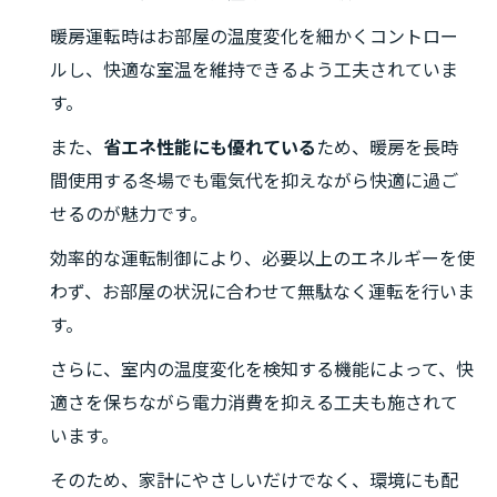
暖房運転時はお部屋の温度変化を細かくコントロー
ルし、快適な室温を維持できるよう工夫されていま
す。
また、
省エネ性能にも優れている
ため、暖房を長時
間使用する冬場でも電気代を抑えながら快適に過ご
せるのが魅力です。
効率的な運転制御により、必要以上のエネルギーを使
わず、お部屋の状況に合わせて無駄なく運転を行いま
す。
さらに、室内の温度変化を検知する機能によって、快
適さを保ちながら電力消費を抑える工夫も施されて
います。
そのため、家計にやさしいだけでなく、環境にも配