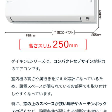
ダイキンEシリーズは、
コンパクトなデザイン
が魅力
のエアコンです。
室内機の高さや奥行きを抑えた設計になっているた
め、設置スペースが限られているお部屋でも取り付け
しやすくなっています。
特に、
窓の上のスペースが狭い場所やカーテンボック
スの近く
など、設置条件が限られる場所でも対応しや