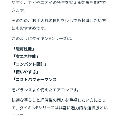
やすく、カビやニオイの発生を抑える効果も期待で
きます。
そのため、お手入れの負担を少しでも軽減したい方
にもおすすめです。
このようにダイキンEシリーズは、
「暖房性能」
「省エネ性能」
「コンパクト設計」
「使いやすさ」
「コストパフォーマンス」
をバランスよく備えたエアコンです。
快適な暮らしと経済性の両方を重視したい方にとっ
て、ダイキンEシリーズは非常に魅力的な選択肢とい