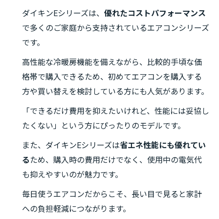
ダイキンEシリーズは、
優れたコストパフォーマンス
で多くのご家庭から支持されているエアコンシリーズ
です。
高性能な冷暖房機能を備えながら、比較的手頃な価
格帯で購入できるため、初めてエアコンを購入する
方や買い替えを検討している方にも人気があります。
「できるだけ費用を抑えたいけれど、性能には妥協し
たくない」という方にぴったりのモデルです。
また、ダイキンEシリーズは
省エネ性能にも優れてい
る
ため、購入時の費用だけでなく、使用中の電気代
も抑えやすいのが魅力です。
毎日使うエアコンだからこそ、長い目で見ると家計
への負担軽減につながります。