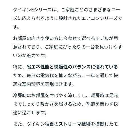
ダイキンEシリーズは、ご家庭ごとのさまざまなニー
ズに応えられるように設計されたエアコンシリーズで
す。
お部屋の広さや使い方に合わせて選べるモデルが用
意されており、ご家庭にぴったりの一台を見つけやす
いのが魅力です。
特に、
省エネ性能と快適性のバランスに優れている
ため、毎日の電気代を抑えながら、一年を通して快
適な室内環境を実現できます。
冷房時はお部屋をすばやく涼しくし、暖房時は足元
までしっかり暖かさを届けるため、季節を問わず快
適に過ごせます。
また、ダイキン独自の
ストリーマ技術
を搭載したモ