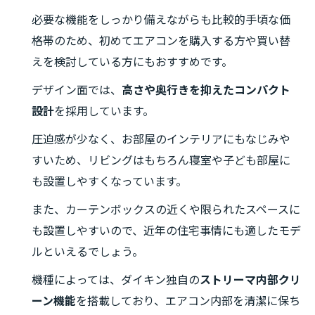
必要な機能をしっかり備えながらも比較的手頃な価
格帯のため、初めてエアコンを購入する方や買い替
えを検討している方にもおすすめです。
デザイン面では、
高さや奥行きを抑えたコンパクト
設計
を採用しています。
圧迫感が少なく、お部屋のインテリアにもなじみや
すいため、リビングはもちろん寝室や子ども部屋に
も設置しやすくなっています。
また、カーテンボックスの近くや限られたスペースに
も設置しやすいので、近年の住宅事情にも適したモデ
ルといえるでしょう。
機種によっては、ダイキン独自の
ストリーマ内部クリ
ーン機能
を搭載しており、エアコン内部を清潔に保ち