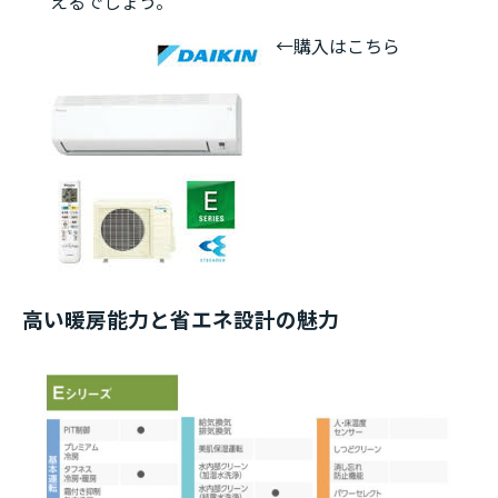
えるでしょう。
←購入はこちら
高い暖房能力と省エネ設計の魅力