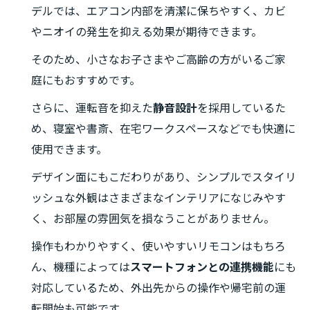
デルでは、エアコン内部を清潔に保ちやすく、カビ
やニオイの発生を抑える効果が期待できます。
そのため、小さなお子さまやご高齢の方がいるご家
庭にもおすすめです。
さらに、運転音を抑えた
静音設計
を採用しているた
め、寝室や書斎、在宅ワークスペースなどでも快適に
使用できます。
デザイン面にもこだわりがあり、シンプルでスタイリ
ッシュな外観はさまざまなインテリアになじみやす
く、お部屋の雰囲気を損なうことがありません。
操作もわかりやすく、使いやすいリモコンはもちろ
ん、機種によっては
スマートフォンとの連携機能
にも
対応しているため、外出先からの操作や帰宅前の運
転開始も可能です。