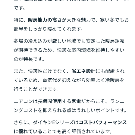
です。
特に、
暖房能力の高さ
が大きな魅力で、寒い冬でもお
部屋をしっかり暖めてくれます。
冬場の冷え込みが厳しい地域でも安定した暖房運転
が期待できるため、快適な室内環境を維持しやすい
のが特長です。
また、快適性だけでなく、
省エネ設計
にも配慮され
ているため、電気代を抑えながら効率よく冷暖房を
行うことができます。
エアコンは長期間使用する家電だからこそ、ランニ
ングコストを抑えられる点はうれしいポイントです。
さらに、ダイキンEシリーズは
コストパフォーマンス
に優れている
ことでも高く評価されています。