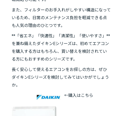
また、フィルターのお手入れがしやすい構造になって
いるため、日常のメンテナンス負担を軽減できる点
も人気の理由のひとつです。
**「省エネ」「快適性」「清潔性」「使いやすさ」**
を兼ね備えたダイキンEシリーズは、初めてエアコン
を購入する方はもちろん、買い替えを検討されてい
る方にもおすすめのシリーズです。
長く安心して使えるエアコンをお探しの方は、ぜひ
ダイキンEシリーズを検討してみてはいかがでしょう
か。
←購入はこちら