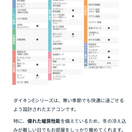
ダイキンEシリーズは、寒い季節でも快適に過ごせる
よう設計されたエアコンです。
特に、
優れた暖房性能
を備えているため、冬の冷え込
みが厳しい日でもお部屋をしっかり暖めてくれます。