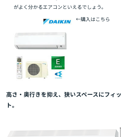
がよく分かるエアコンといえるでしょう。
←購入はこちら
高さ・奥行きを抑え、狭いスペースにフィッ
ト。