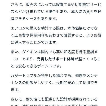
さらに、販売店によっては設置工事や初期設定サービ
スなどが含まれている場合もあり、導入時の負担を軽
減できるケースもあります。
エアコンの購入を検討する際は、本体価格だけでな
く工事費や保証内容もあわせて確認すると、よりお得
に導入することができます。
また、ダイキンは国内でも高い知名度を誇る空調メ
ーカーであり、
充実したサポート体制
が整っているこ
とも安心できるポイントです。
万が一トラブルが発生した場合でも、修理やメンテ
ナンスの相談がしやすく、長期間安心して使用でき
ます。
さらに、耐久性にも配慮した設計が採用されている