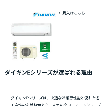
←購入はこちら
ダイキンEシリーズが選ばれる理由
ダイキンEシリーズは、快適な冷暖房性能と優れた省
エネ性能を兼ね備えた、人気の高いエアコンシリーズ