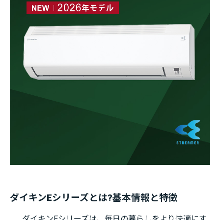
ダイキンEシリーズとは?基本情報と特徴
ダイキンEシリーズは、毎日の暮らしをより快適にす