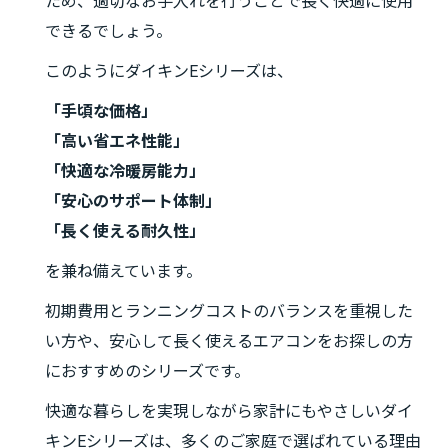
ため、適切なお手入れを行うことで長く快適に使用
できるでしょう。
このようにダイキンEシリーズは、
「手頃な価格」
「高い省エネ性能」
「快適な冷暖房能力」
「安心のサポート体制」
「長く使える耐久性」
を兼ね備えています。
初期費用とランニングコストのバランスを重視した
い方や、安心して長く使えるエアコンをお探しの方
におすすめのシリーズです。
快適な暮らしを実現しながら家計にもやさしいダイ
キンEシリーズは、多くのご家庭で選ばれている理由