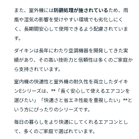
また、室外機には
防錆処理が施されている
ため、雨
風や湿気の影響を受けやすい環境でも劣化しにく
く、長期間安心して使用できるよう配慮されていま
す。
ダイキンは長年にわたり空調機器を開発してきた実
績があり、その高い技術力と信頼性は多くのご家庭か
ら支持されています。
室内機の快適性と室外機の耐久性を両立したダイキ
ンEシリーズは、**「長く安心して使えるエアコンを
選びたい」「快適さと省エネ性能を重視したい」**と
いう方にぴったりのシリーズです。
毎日の暮らしをより快適にしてくれるエアコンとし
て、多くのご家庭で選ばれています。