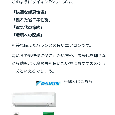
このようにダイキンEシリーズは、
「快適な暖房性能」
「優れた省エネ性能」
「電気代の節約」
「環境への配慮」
を兼ね備えたバランスの良いエアコンです。
寒い冬でも快適に過ごしたい方や、電気代を抑えな
がら効率よく冷暖房を使いたい方におすすめのシリ
ーズといえるでしょう。
←購入はこちら