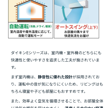
ダイキンEシリーズは、室内機・室外機のどちらにも
快適性と使いやすさを追求した工夫が施されていま
す。
まず室内機は、
静音性に優れた設計
が採用されてお
り、運転中の音が気になりにくいため、リビングはも
ちろん寝室や子ども部屋にもおすすめです。
また、効率よく空気を循環させることで、お部屋全体