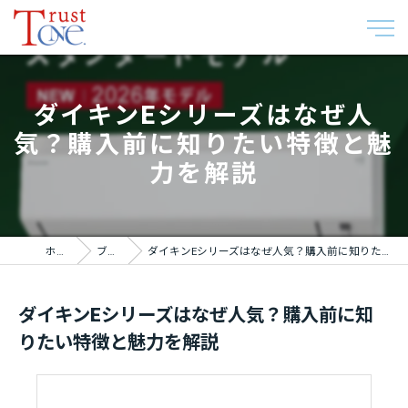
ダイキンEシリーズはなぜ人
気？購入前に知りたい特徴と魅
力を解説
ホーム
ブログ
ダイキンEシリーズはなぜ人気？購入前に知りたい特徴と魅力を解説
ダイキンEシリーズはなぜ人気？購入前に知
りたい特徴と魅力を解説