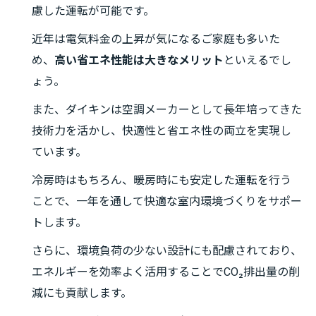
慮した運転が可能です。
近年は電気料金の上昇が気になるご家庭も多いた
め、
高い省エネ性能は大きなメリット
といえるでし
ょう。
また、ダイキンは空調メーカーとして長年培ってきた
技術力を活かし、快適性と省エネ性の両立を実現し
ています。
冷房時はもちろん、暖房時にも安定した運転を行う
ことで、一年を通して快適な室内環境づくりをサポー
トします。
さらに、環境負荷の少ない設計にも配慮されており、
エネルギーを効率よく活用することでCO₂排出量の削
減にも貢献します。