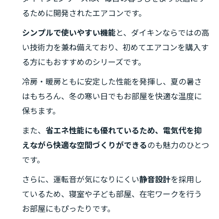
るために開発されたエアコンです。
シンプルで使いやすい機能
と、ダイキンならではの高
い技術力を兼ね備えており、初めてエアコンを購入す
る方にもおすすめのシリーズです。
冷房・暖房ともに安定した性能を発揮し、夏の暑さ
はもちろん、冬の寒い日でもお部屋を快適な温度に
保ちます。
また、
省エネ性能にも優れているため、電気代を抑
えながら快適な空間づくりができる
のも魅力のひとつ
です。
さらに、運転音が気になりにくい
静音設計
を採用し
ているため、寝室や子ども部屋、在宅ワークを行う
お部屋にもぴったりです。