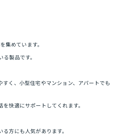
を集めています。
いる製品です。
やすく、小型住宅やマンション、アパートでも
活を快適にサポートしてくれます。
いる方にも人気があります。