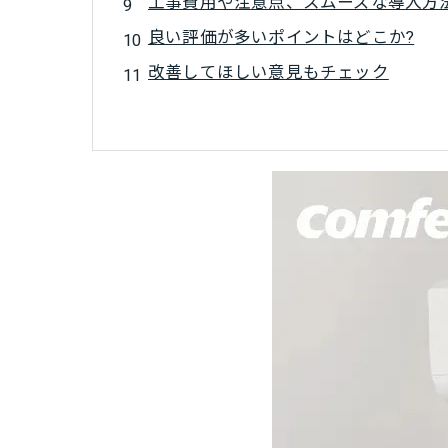
工事費用や注意点、スムーズな導入方
良い評価が多いポイントはどこか?
改善してほしい意見もチェック