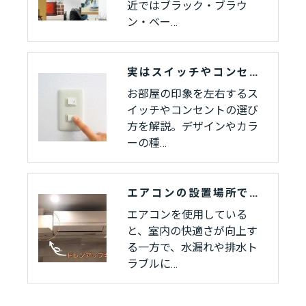
近ではブラック・ブラウ
ン・ベー…
実はスイッチやコンセントは色が変えれます！！
お部屋の印象を左右するス
イッチやコンセントの選び
方を解説。デザインやカラ
ーの種…
エアコンの設置場所でお困りの方へ｜ドレンアップキットで広がる選択肢
エアコンを使用している
と、室内の快適さが向上す
る一方で、水漏れや排水ト
ラブルに…