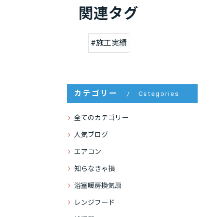
関連タグ
#施工実績
カテゴリー
Categories
全てのカテゴリー
人気ブログ
エアコン
知らなきゃ損
浴室暖房換気扇
レンジフード