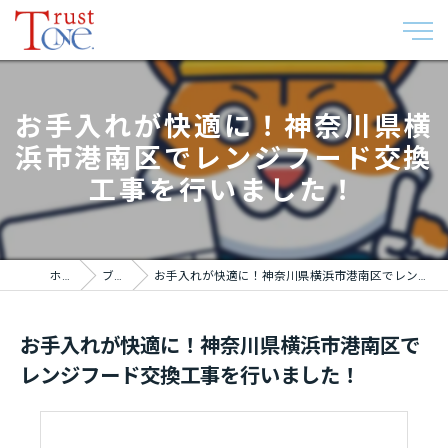
お手入れが快適に！神奈川県横
浜市港南区でレンジフード交換
工事を行いました！
ホーム
ブログ
お手入れが快適に！神奈川県横浜市港南区でレンジフード交換工事を行いました！
お手入れが快適に！神奈川県横浜市港南区で
レンジフード交換工事を行いました！