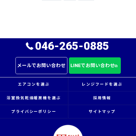
046-265-0885
メールでお問い合わせ
LINEでお問い合わせ
エアコンを選ぶ
レンジフードを選ぶ
浴室換気乾燥暖房機を選ぶ
採用情報
プライバシーポリシー
サイトマップ