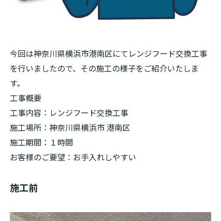
今回は神奈川県横浜市港南区にてレンジフード交換工事
を行いましたので、その施工の様子をご紹介いたしま
す。
工事概要
工事内容：レンジフード交換工事
施工場所：神奈川県横浜市 港南区
施工期間：１時間
お客様のご要望：お手入れしやすい
施工前