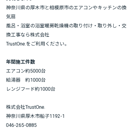
神奈川県の厚木市と相模原市のエアコンやキッチンの換
気扇
風呂・浴室の浴室暖房乾燥機の取り付け・取り外し・交
換工事なら株式会社
TrustOne.をご利用ください。
年間施工件数
エアコン約5000台
給湯器 約1000台
レンジフード約1000台
株式会社TrustOne.
神奈川県厚木市船子1192-1
046-265-0885