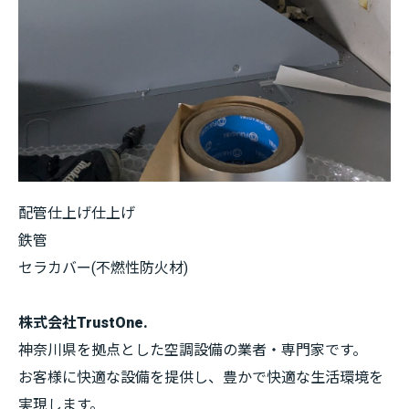
配管仕上げ仕上げ
鉄管
セラカバー(不燃性防火材)
株式会社TrustOne.
神奈川県を拠点とした空調設備の業者・専門家です。
お客様に快適な設備を提供し、豊かで快適な生活環境を
実現します。