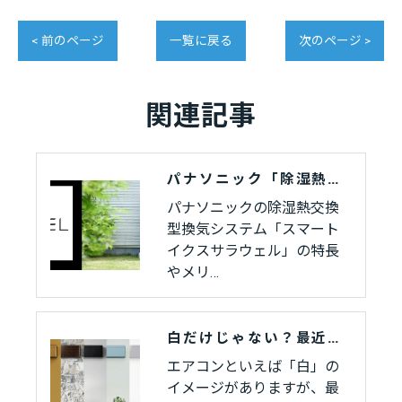
< 前のページ
一覧に戻る
次のページ >
関連記事
パナソニック「除湿熱交換型換気システム スマートイクスサラウェル」とは？快適な暮らしを叶える換気システムをご紹介
パナソニックの除湿熱交換
型換気システム「スマート
イクスサラウェル」の特長
やメリ…
白だけじゃない？最近のエアコンカラーバリエーションをご紹介
エアコンといえば「白」の
イメージがありますが、最