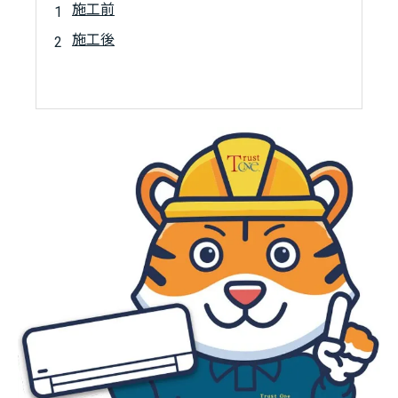
施工前
施工後